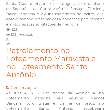
Santa Clara e Visconde de Uruguai, acompanhado
da Secretária de Conservação e Serviços Públicos,
Dayse Monassa e alguns moradores do bairro, que
aproveitaram a presença das autoridades para mostrar
em loco as suas solicitações de melhoria.
1231
1231 Acessos
Set
23
Patrolamento no
Loteamento Maravista e
no Loteamento Santo
Antônio
Conservação
As ruas 4, 5, 6, um trecho da Avenida 4, no
Loteamento Maravista, Rua Rouxinol, Manoel
Bandeira, Júlio Braga e Delfina de Jesus, no
Loteamento Santo Antônio, receberam