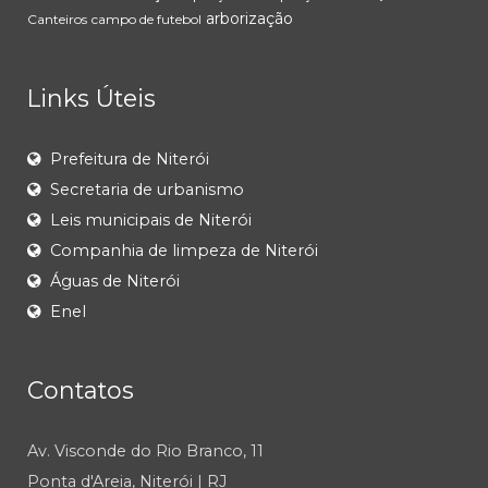
arborização
Canteiros
campo de futebol
Links Úteis
Prefeitura de Niterói
Secretaria de urbanismo
Leis municipais de Niterói
Companhia de limpeza de Niterói
Águas de Niterói
Enel
Contatos
Av. Visconde do Rio Branco, 11
Ponta d'Areia, Niterói | RJ