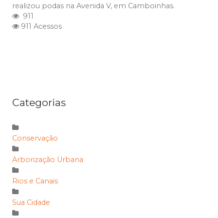
realizou podas na Avenida V, em Camboinhas.
911
911 Acessos
Categorias
Conservação
Arborização Urbana
Rios e Canais
Sua Cidade