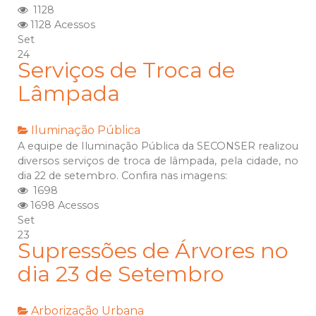
1128
1128 Acessos
Set
24
Serviços de Troca de
Lâmpada
Iluminação Pública
A equipe de Iluminação Pública da SECONSER realizou
diversos serviços de troca de lâmpada, pela cidade, no
dia 22 de setembro. Confira nas imagens:
1698
1698 Acessos
Set
23
Supressões de Árvores no
dia 23 de Setembro
Arborização Urbana