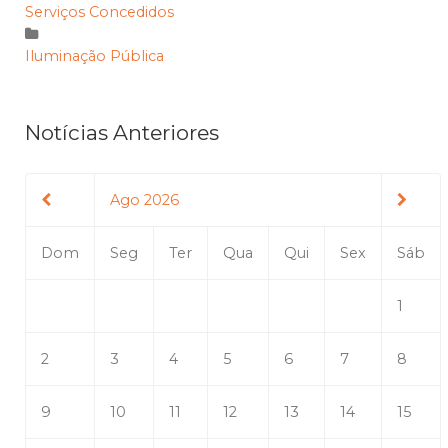
Serviços Concedidos
Iluminação Pública
Notícias Anteriores
Ago 2026
Dom
Seg
Ter
Qua
Qui
Sex
Sáb
1
2
3
4
5
6
7
8
9
10
11
12
13
14
15