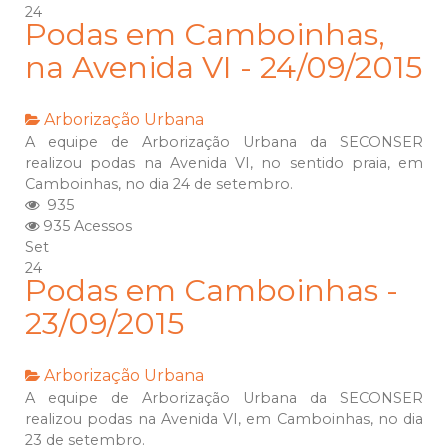
24
Podas em Camboinhas,
na Avenida VI - 24/09/2015
Arborização Urbana
A equipe de Arborização Urbana da SECONSER
realizou podas na Avenida VI, no sentido praia, em
Camboinhas, no dia 24 de setembro.
935
935 Acessos
Set
24
Podas em Camboinhas -
23/09/2015
Arborização Urbana
A equipe de Arborização Urbana da SECONSER
realizou podas na Avenida VI, em Camboinhas, no dia
23 de setembro.