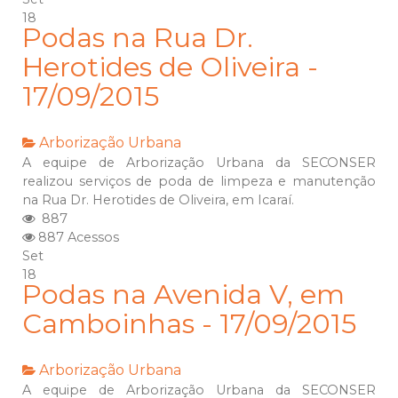
18
Podas na Rua Dr.
Herotides de Oliveira -
17/09/2015
Arborização Urbana
A equipe de Arborização Urbana da SECONSER
realizou serviços de poda de limpeza e manutenção
na Rua Dr. Herotides de Oliveira, em Icaraí.
887
887 Acessos
Set
18
Podas na Avenida V, em
Camboinhas - 17/09/2015
Arborização Urbana
A equipe de Arborização Urbana da SECONSER