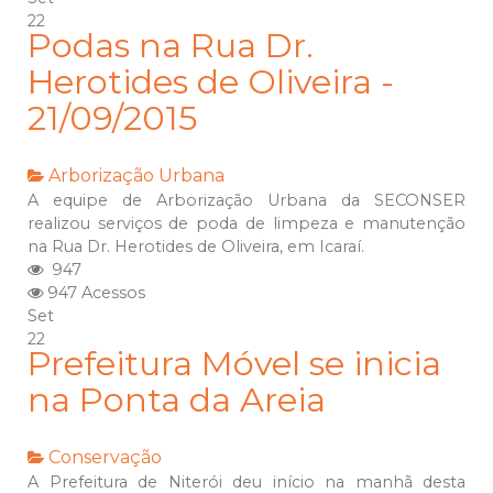
22
Podas na Rua Dr.
Herotides de Oliveira -
21/09/2015
Arborização Urbana
A equipe de Arborização Urbana da SECONSER
realizou serviços de poda de limpeza e manutenção
na Rua Dr. Herotides de Oliveira, em Icaraí.
947
947 Acessos
Set
22
Prefeitura Móvel se inicia
na Ponta da Areia
Conservação
A Prefeitura de Niterói deu início na manhã desta