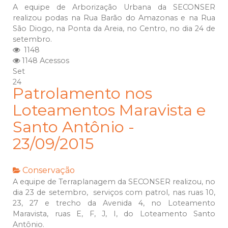
A equipe de Arborização Urbana da SECONSER
realizou podas na Rua Barão do Amazonas e na Rua
São Diogo, na Ponta da Areia, no Centro, no dia 24 de
setembro.
1148
1148 Acessos
Set
24
Patrolamento nos
Loteamentos Maravista e
Santo Antônio -
23/09/2015
Conservação
A equipe de Terraplanagem da SECONSER realizou, no
dia 23 de setembro, serviços com patrol, nas ruas 10,
23, 27 e trecho da Avenida 4, no Loteamento
Maravista, ruas E, F, J, I, do Loteamento Santo
Antônio.