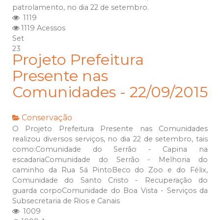
patrolamento, no dia 22 de setembro.
1119
1119 Acessos
Set
23
Projeto Prefeitura
Presente nas
Comunidades - 22/09/2015
Conservação
O Projeto Prefeitura Presente nas Comunidades
realizou diversos serviços, no dia 22 de setembro, tais
como:Comunidade do Serrão - Capina na
escadariaComunidade do Serrão - Melhoria do
caminho da Rua Sá PintoBeco do Zoo e do Félix,
Comunidade do Santo Cristo - Recuperação do
guarda corpoComunidade do Boa Vista - Serviços da
Subsecretaria de Rios e Canais
1009