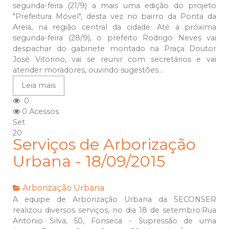
segunda-feira (21/9) a mais uma edição do projeto
"Prefeitura Móvel", desta vez no bairro da Ponta da
Areia, na região central da cidade. Até a próxima
segunda-feira (28/9), o prefeito Rodrigo Neves vai
despachar do gabinete montado na Praça Doutor
José Vitorino, vai se reunir com secretários e vai
atender moradores, ouvindo sugestões...
Leia mais
0
0 Acessos
Set
20
Serviços de Arborização
Urbana - 18/09/2015
Arborização Urbana
A equipe de Arborização Urbana da SECONSER
realizou diversos serviços, no dia 18 de setembro:Rua
Antonio Silva, 50, Fonseca - Supressão de uma