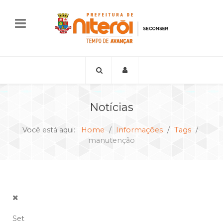
Notícias
Você está aqui:
Home
Informações
Tags
manutenção
Set