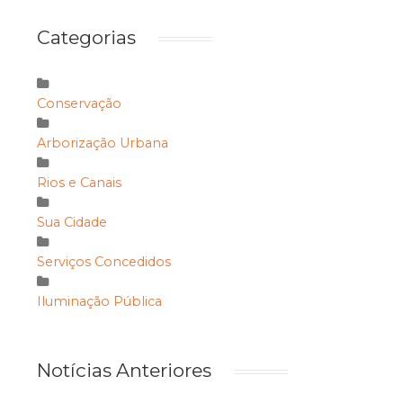
Categorias
Conservação
Arborização Urbana
Rios e Canais
Sua Cidade
Serviços Concedidos
Iluminação Pública
Notícias Anteriores