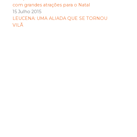
com grandes atrações para o Natal
15 Julho 2015
LEUCENA: UMA ALIADA QUE SE TORNOU
VILÃ