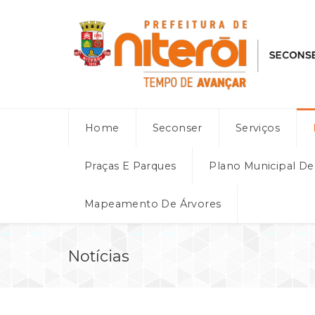
Home
Seconser
Serviços
Praças E Parques
Plano Municipal D
Mapeamento De Árvores
Notícias