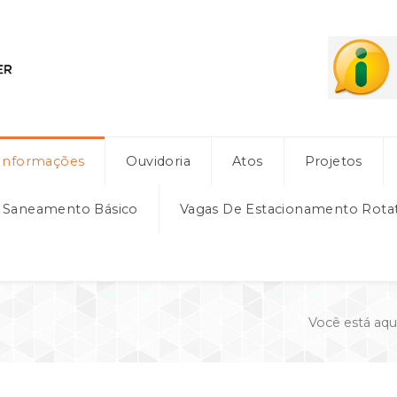
Informações
Ouvidoria
Atos
Projetos
e Saneamento Básico
Vagas De Estacionamento Rota
Você está aqu