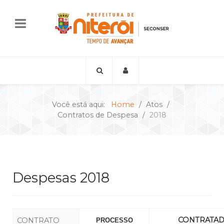
Você está aqui:
Home
Atos
Contratos de Despesa
2018
Despesas 2018
CONTRATA
CONTRATO
PROCESSO