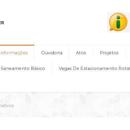
Informações
Ouvidoria
Atos
Projetos
e Saneamento Básico
Vagas De Estacionamento Rota
mativos