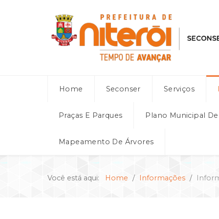
Home
Seconser
Serviços
Praças E Parques
Plano Municipal D
Mapeamento De Árvores
Você está aqui:
Home
Informações
Infor