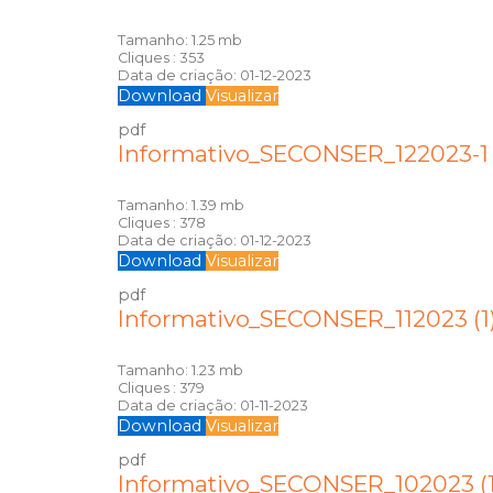
Tamanho:
1.25 mb
Cliques :
353
Data de criação:
01-12-2023
Download
Visualizar
pdf
Informativo_SECONSER_122023-1
Tamanho:
1.39 mb
Cliques :
378
Data de criação:
01-12-2023
Download
Visualizar
pdf
Informativo_SECONSER_112023 (1
Tamanho:
1.23 mb
Cliques :
379
Data de criação:
01-11-2023
Download
Visualizar
pdf
Informativo_SECONSER_102023 (1