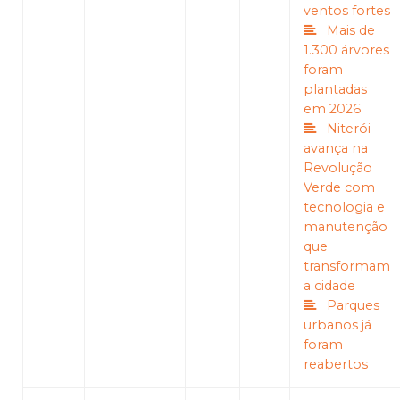
ventos fortes
Mais de
1.300 árvores
foram
plantadas
em 2026
Niterói
avança na
Revolução
Verde com
tecnologia e
manutenção
que
transformam
a cidade
Parques
urbanos já
foram
reabertos