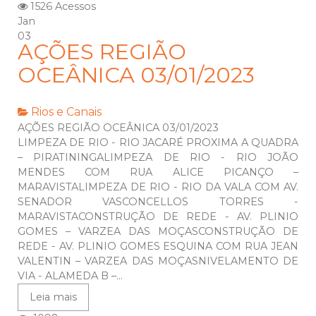
1526 Acessos
Jan
03
AÇÕES REGIÃO
OCEÂNICA 03/01/2023
Rios e Canais
AÇÕES REGIÃO OCEÂNICA 03/01/2023
LIMPEZA DE RIO - RIO JACARÉ PROXIMA A QUADRA
– PIRATININGALIMPEZA DE RIO - RIO JOÃO
MENDES COM RUA ALICE PICANÇO –
MARAVISTALIMPEZA DE RIO - RIO DA VALA COM AV.
SENADOR VASCONCELLOS TORRES -
MARAVISTACONSTRUÇÃO DE REDE - AV. PLINIO
GOMES – VARZEA DAS MOÇASCONSTRUÇÃO DE
REDE - AV. PLINIO GOMES ESQUINA COM RUA JEAN
VALENTIN – VARZEA DAS MOÇASNIVELAMENTO DE
VIA - ALAMEDA B –...
Leia mais