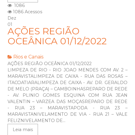
1086
1086 Acessos
Dez
01
AÇÕES REGIÃO
OCEÂNICA 01/12/2022
Rios e Canais
AÇÕES REGIÃO OCEÂNICA 01/12/2022
LIMPEZA DE RIO - RIO JOAO MENDES COM AV. 2 –
MARAVISTALIMPEZA DE CAIXA - RUA DAS ROSAS –
ITACOATIARALIMPEZA DE CAIXA - AV. DR. GERALDO
DE MELO (PRAÇA) – CAMBOINHASREPARO DE REDE
- AV. PLINIO GOMES ESQUINA COM RUA JEAN
VALENTIN – VARZEA DAS MOÇASREPARO DE REDE
- RUA 23 – MARAVISTAPODA - RUA 23 –
MARAVISTANIVELAMENTO DE VIA - RUA 21 – VALE
FELIZNIVELAMENTO DE...
Leia mais