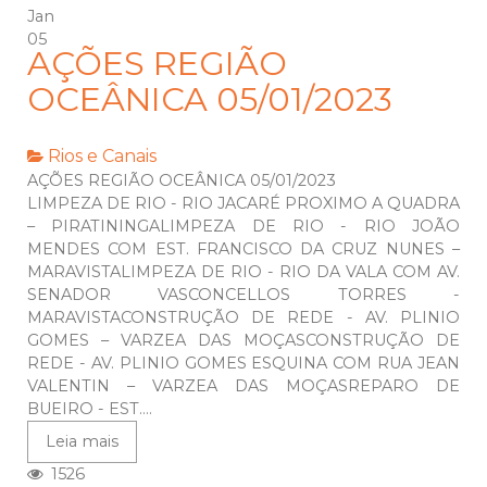
Jan
05
AÇÕES REGIÃO
OCEÂNICA 05/01/2023
Rios e Canais
AÇÕES REGIÃO OCEÂNICA 05/01/2023
LIMPEZA DE RIO - RIO JACARÉ PROXIMO A QUADRA
– PIRATININGALIMPEZA DE RIO - RIO JOÃO
MENDES COM EST. FRANCISCO DA CRUZ NUNES –
MARAVISTALIMPEZA DE RIO - RIO DA VALA COM AV.
SENADOR VASCONCELLOS TORRES -
MARAVISTACONSTRUÇÃO DE REDE - AV. PLINIO
GOMES – VARZEA DAS MOÇASCONSTRUÇÃO DE
REDE - AV. PLINIO GOMES ESQUINA COM RUA JEAN
VALENTIN – VARZEA DAS MOÇASREPARO DE
BUEIRO - EST....
Leia mais
1526