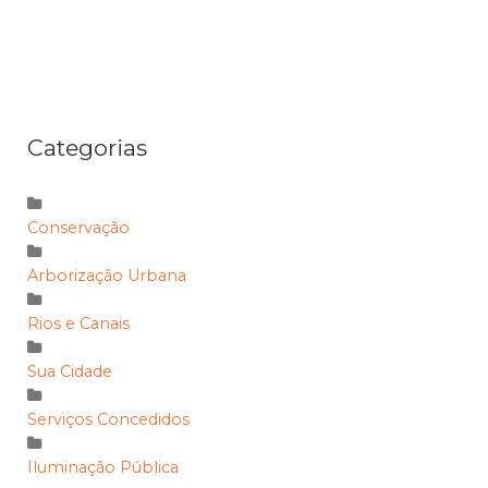
Categorias
Conservação
Arborização Urbana
Rios e Canais
Sua Cidade
Serviços Concedidos
Iluminação Pública