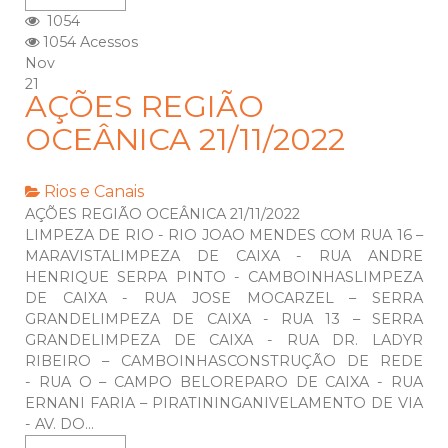
1054
1054 Acessos
Nov
21
AÇÕES REGIÃO
OCEÂNICA 21/11/2022
Rios e Canais
AÇÕES REGIÃO OCEÂNICA 21/11/2022
LIMPEZA DE RIO - RIO JOAO MENDES COM RUA 16 –
MARAVISTALIMPEZA DE CAIXA - RUA ANDRE
HENRIQUE SERPA PINTO - CAMBOINHASLIMPEZA
DE CAIXA - RUA JOSE MOCARZEL – SERRA
GRANDELIMPEZA DE CAIXA - RUA 13 – SERRA
GRANDELIMPEZA DE CAIXA - RUA DR. LADYR
RIBEIRO – CAMBOINHASCONSTRUÇÃO DE REDE
- RUA O – CAMPO BELOREPARO DE CAIXA - RUA
ERNANI FARIA – PIRATININGANIVELAMENTO DE VIA
- AV. DO...