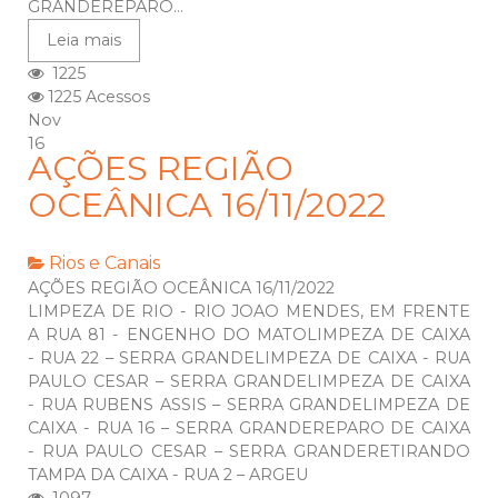
GRANDEREPARO...
Leia mais
1225
1225 Acessos
Nov
16
AÇÕES REGIÃO
OCEÂNICA 16/11/2022
Rios e Canais
AÇÕES REGIÃO OCEÂNICA 16/11/2022
LIMPEZA DE RIO - RIO JOAO MENDES, EM FRENTE
A RUA 81 - ENGENHO DO MATOLIMPEZA DE CAIXA
- RUA 22 – SERRA GRANDELIMPEZA DE CAIXA - RUA
PAULO CESAR – SERRA GRANDELIMPEZA DE CAIXA
- RUA RUBENS ASSIS – SERRA GRANDELIMPEZA DE
CAIXA - RUA 16 – SERRA GRANDEREPARO DE CAIXA
- RUA PAULO CESAR – SERRA GRANDERETIRANDO
TAMPA DA CAIXA - RUA 2 – ARGEU