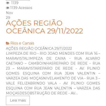
1139
1139 Acessos
Nov
29
AÇÕES REGIÃO
OCEÂNICA 29/11/2022
Rios e Canais
AÇÕES REGIÃO OCEÂNICA 29/11/2022
LIMPEZA DE RIO - RIO JOAO MENDES COM RUA 16 –
MARAVISTALIMPEZA DE CAIXA - RUA ALVARO
CAETANO – CAMBOINHASREPARO DE REDE - RUA
23 – MARAVISTAREPARO DE REDE - AV. PLINIO
GOMES ESQUINA COM RUA JEAN VALENTIN –
VARZEA DAS MOÇASNIVELAMENTO DE VIA - RUA 3 –
VALE FELIZABRINDO VALA - AV. PLINIO GOMES
ESQUINA COM RUA JEAN VALENTIN – VARZEA DAS
MOÇASDESOBSTRUÇÃO DE REDE - AV....
Leia mais