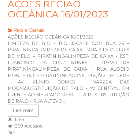
AÇÕES REGIÃO
OCEÂNICA 16/01/2023
Rios e Canais
AÇÕES REGIÃO OCEÂNICA 16/01/2023
LIMPEZA DE RIO - RIO JACARE COM RUA 26 –
PIRATININGALIMPEZA DE CAIXA - RUA SILVIO PIRES
DE MELO – PIRATININGALIMPEZA DE CAIXA - EST.
FRANCISCO DA CRUZ NUNES – TREVO DE
PIRATININGALIMPEZA DE CAIXA - RUA ALODIO
MONTEIRO – PIRATININGACONSTRUÇÃO DE REDE
- AV. PLINIO GOMES – VARZEA DAS
MOÇASSUBSTITUIÇÃO DE RALO - AV. CENTRAL, EM
FRENTE AO MERCADO REAL – ITAIPUSUBSTITUIÇÃO
DE RALO - RUA ALTEVO...
Leia mais
1269
1269 Acessos
Jan