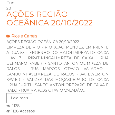
Out
20
AÇÕES REGIÃO
OCEÂNICA 20/10/2022
Rios e Canais
AÇÕES REGIÃO OCEÂNICA 20/10/2022
LIMPEZA DE RIO - RIO JOAO MENDES, EM FRENTE
A RUA 53 - ENGENHO DO MATOLIMPEZA DE CAIXA
- AV. 7 - PIRATININGALIMPEZA DE CAIXA - RUA
GERMANO FABER - SANTO ANTONIOLIMPEZA DE
RALOS - RUA MARCOS OTAVIO VALADÃO -
CAMBOINHASLIMPEZA DE RALOS - AV. EWERTON
XAVIER - VARZEA DAS MOÇASREPARO DE CAIXA
- RUA JURITI - SANTO ANTONIOREPARO DE CAIXA E
RALO - RUA MARCOS OTAVIO VALADÃO...
Leia mais
1128
1128 Acessos