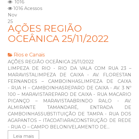
1016
1016 Acessos
Nov
25
AÇÕES REGIÃO
OCEÂNICA 25/11/2022
Rios e Canais
AÇÕES REGIÃO OCEÂNICA 25/11/2022
LIMPEZA DE RIO - RIO DA VALA COM RUA 23 –
MARAVISTALIMPEZA DE CAIXA - AV. FLORESTAN
FERNANDES – CAMBOINHASLIMPEZA DE CAIXA
- RUA H – CAMBOINHASREPARO DE CAIXA - AV. 3 Nº
100 – MARAVISTAREPARO DE CAIXA - RUA MACARIO
PICANÇO – MARAVISTAABRINDO RALO - AV.
ALMIRANTE TAMANDARÉ, ENTRADA DE
CAMBOINHASSUBSTITUIÇÃO DE TAMPA - RUA DOS
AGAPANTOS – ITACOATIARACONSTRUÇÃO DE REDE
- RUA O – CAMPO BELONIVELAMENTO DE...
Leia mais