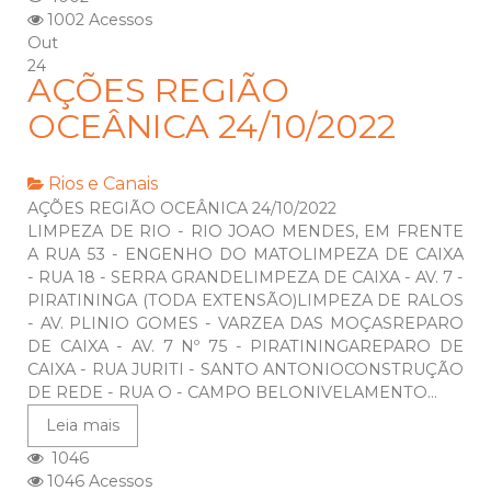
1002 Acessos
Out
24
AÇÕES REGIÃO
OCEÂNICA 24/10/2022
Rios e Canais
AÇÕES REGIÃO OCEÂNICA 24/10/2022
LIMPEZA DE RIO - RIO JOAO MENDES, EM FRENTE
A RUA 53 - ENGENHO DO MATOLIMPEZA DE CAIXA
- RUA 18 - SERRA GRANDELIMPEZA DE CAIXA - AV. 7 -
PIRATININGA (TODA EXTENSÃO)LIMPEZA DE RALOS
- AV. PLINIO GOMES - VARZEA DAS MOÇASREPARO
DE CAIXA - AV. 7 Nº 75 - PIRATININGAREPARO DE
CAIXA - RUA JURITI - SANTO ANTONIOCONSTRUÇÃO
DE REDE - RUA O - CAMPO BELONIVELAMENTO...
Leia mais
1046
1046 Acessos