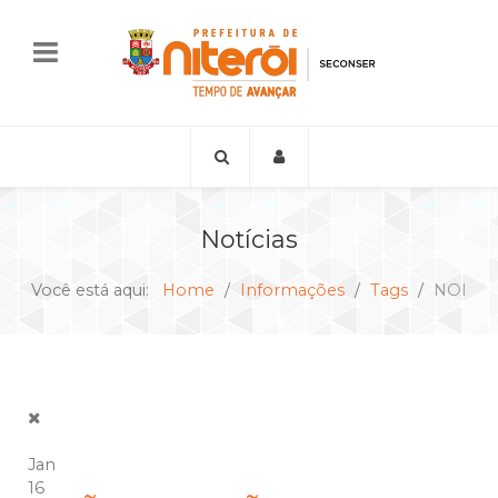
Notícias
Você está aqui:
Home
Informações
Tags
NOI
Jan
16