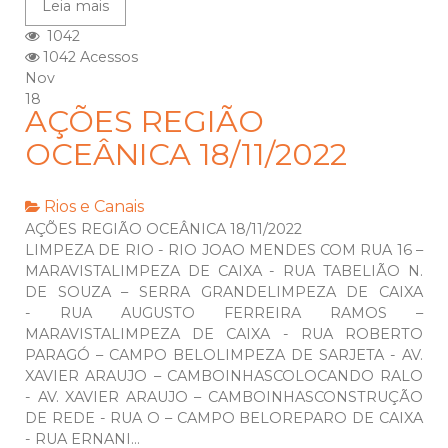
Leia mais
1042
1042 Acessos
Nov
18
AÇÕES REGIÃO
OCEÂNICA 18/11/2022
Rios e Canais
AÇÕES REGIÃO OCEÂNICA 18/11/2022
LIMPEZA DE RIO - RIO JOAO MENDES COM RUA 16 –
MARAVISTALIMPEZA DE CAIXA - RUA TABELIÃO N.
DE SOUZA – SERRA GRANDELIMPEZA DE CAIXA
- RUA AUGUSTO FERREIRA RAMOS –
MARAVISTALIMPEZA DE CAIXA - RUA ROBERTO
PARAGÓ – CAMPO BELOLIMPEZA DE SARJETA - AV.
XAVIER ARAUJO – CAMBOINHASCOLOCANDO RALO
- AV. XAVIER ARAUJO – CAMBOINHASCONSTRUÇÃO
DE REDE - RUA O – CAMPO BELOREPARO DE CAIXA
- RUA ERNANI...