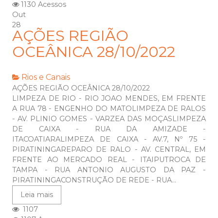
1130 Acessos
Out
28
AÇÕES REGIÃO
OCEÂNICA 28/10/2022
Rios e Canais
AÇÕES REGIÃO OCEÂNICA 28/10/2022
LIMPEZA DE RIO - RIO JOAO MENDES, EM FRENTE
A RUA 78 - ENGENHO DO MATOLIMPEZA DE RALOS
- AV. PLINIO GOMES - VARZEA DAS MOÇASLIMPEZA
DE CAIXA - RUA DA AMIZADE -
ITACOATIARALIMPEZA DE CAIXA - AV.7, Nº 75 -
PIRATININGAREPARO DE RALO - AV. CENTRAL, EM
FRENTE AO MERCADO REAL - ITAIPUTROCA DE
TAMPA - RUA ANTONIO AUGUSTO DA PAZ -
PIRATININGACONSTRUÇÃO DE REDE - RUA...
Leia mais
1107