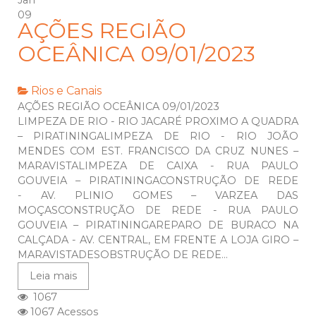
Jan
09
AÇÕES REGIÃO
OCEÂNICA 09/01/2023
Rios e Canais
AÇÕES REGIÃO OCEÂNICA 09/01/2023
LIMPEZA DE RIO - RIO JACARÉ PROXIMO A QUADRA
– PIRATININGALIMPEZA DE RIO - RIO JOÃO
MENDES COM EST. FRANCISCO DA CRUZ NUNES –
MARAVISTALIMPEZA DE CAIXA - RUA PAULO
GOUVEIA – PIRATININGACONSTRUÇÃO DE REDE
- AV. PLINIO GOMES – VARZEA DAS
MOÇASCONSTRUÇÃO DE REDE - RUA PAULO
GOUVEIA – PIRATININGAREPARO DE BURACO NA
CALÇADA - AV. CENTRAL, EM FRENTE A LOJA GIRO –
MARAVISTADESOBSTRUÇÃO DE REDE...
Leia mais
1067
1067 Acessos