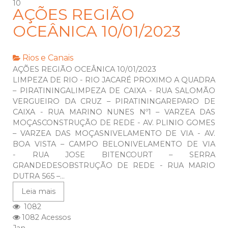
10
AÇÕES REGIÃO
OCEÂNICA 10/01/2023
Rios e Canais
AÇÕES REGIÃO OCEÂNICA 10/01/2023
LIMPEZA DE RIO - RIO JACARÉ PROXIMO A QUADRA
– PIRATININGALIMPEZA DE CAIXA - RUA SALOMÃO
VERGUEIRO DA CRUZ – PIRATININGAREPARO DE
CAIXA - RUA MARINO NUNES Nº1 – VARZEA DAS
MOÇASCONSTRUÇÃO DE REDE - AV. PLINIO GOMES
– VARZEA DAS MOÇASNIVELAMENTO DE VIA - AV.
BOA VISTA – CAMPO BELONIVELAMENTO DE VIA
- RUA JOSE BITENCOURT – SERRA
GRANDEDESOBSTRUÇÃO DE REDE - RUA MARIO
DUTRA 565 –...
Leia mais
1082
1082 Acessos