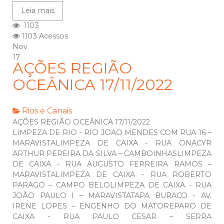
Leia mais
1103
1103 Acessos
Nov
17
AÇÕES REGIÃO
OCEÂNICA 17/11/2022
Rios e Canais
AÇÕES REGIÃO OCEÂNICA 17/11/2022
LIMPEZA DE RIO - RIO JOAO MENDES COM RUA 16 –
MARAVISTALIMPEZA DE CAIXA - RUA ONACYR
ARTHUR PEREIRA DA SILVA – CAMBOINHASLIMPEZA
DE CAIXA - RUA AUGUSTO FERREIRA RAMOS –
MARAVISTALIMPEZA DE CAIXA - RUA ROBERTO
PARAGÓ – CAMPO BELOLIMPEZA DE CAIXA - RUA
JOÃO PAULO I – MARAVISTATAPA BURACO - AV.
IRENE LOPES – ENGENHO DO MATOREPARO DE
CAIXA - RUA PAULO CESAR – SERRA