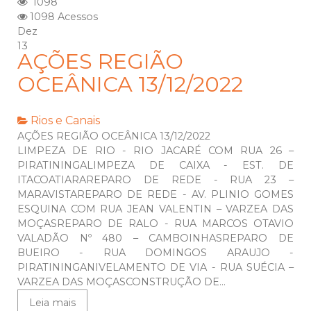
1098
1098 Acessos
Dez
13
AÇÕES REGIÃO
OCEÂNICA 13/12/2022
Rios e Canais
AÇÕES REGIÃO OCEÂNICA 13/12/2022
LIMPEZA DE RIO - RIO JACARÉ COM RUA 26 –
PIRATININGALIMPEZA DE CAIXA - EST. DE
ITACOATIARAREPARO DE REDE - RUA 23 –
MARAVISTAREPARO DE REDE - AV. PLINIO GOMES
ESQUINA COM RUA JEAN VALENTIN – VARZEA DAS
MOÇASREPARO DE RALO - RUA MARCOS OTAVIO
VALADÃO Nº 480 – CAMBOINHASREPARO DE
BUEIRO - RUA DOMINGOS ARAUJO -
PIRATININGANIVELAMENTO DE VIA - RUA SUÉCIA –
VARZEA DAS MOÇASCONSTRUÇÃO DE...
Leia mais