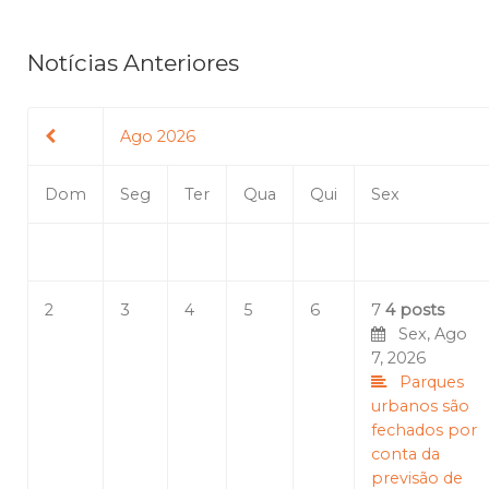
Notícias Anteriores
Ago 2026
Dom
Seg
Ter
Qua
Qui
Sex
2
3
4
5
6
7
4 posts
Sex, Ago
7, 2026
Parques
urbanos são
fechados por
conta da
previsão de