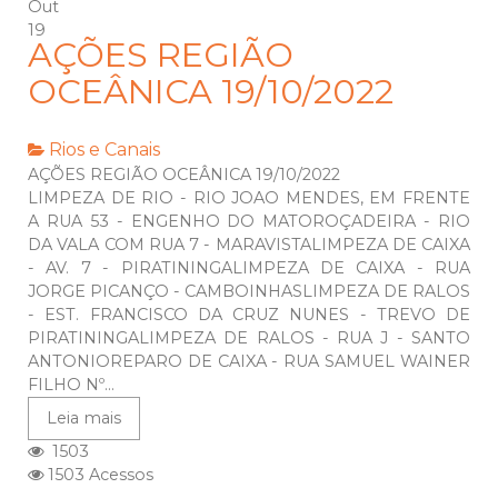
Out
19
AÇÕES REGIÃO
OCEÂNICA 19/10/2022
Rios e Canais
AÇÕES REGIÃO OCEÂNICA 19/10/2022
LIMPEZA DE RIO - RIO JOAO MENDES, EM FRENTE
A RUA 53 - ENGENHO DO MATOROÇADEIRA - RIO
DA VALA COM RUA 7 - MARAVISTALIMPEZA DE CAIXA
- AV. 7 - PIRATININGALIMPEZA DE CAIXA - RUA
JORGE PICANÇO - CAMBOINHASLIMPEZA DE RALOS
- EST. FRANCISCO DA CRUZ NUNES - TREVO DE
PIRATININGALIMPEZA DE RALOS - RUA J - SANTO
ANTONIOREPARO DE CAIXA - RUA SAMUEL WAINER
FILHO Nº...
Leia mais
1503
1503 Acessos