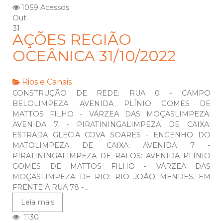
1059 Acessos
Out
31
AÇÕES REGIÃO
OCEÂNICA 31/10/2022
Rios e Canais
CONSTRUÇÃO DE REDE: RUA 0 - CAMPO
BELOLIMPEZA: AVENIDA PLÍNIO GOMES DE
MATTOS FILHO - VÁRZEA DAS MOÇASLIMPEZA:
AVENIDA 7 - PIRATININGALIMPEZA DE CAIXA:
ESTRADA GLECIA COVA SOARES - ENGENHO DO
MATOLIMPEZA DE CAIXA: AVENIDA 7 -
PIRATININGALIMPEZA DE RALOS: AVENIDA PLÍNIO
GOMES DE MATTOS FILHO - VÁRZEA DAS
MOÇASLIMPEZA DE RIO: RIO JOÃO MENDES, EM
FRENTE À RUA 78 -...
Leia mais
1130