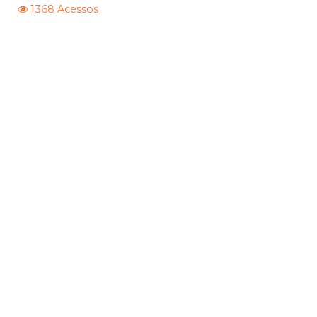
1368 Acessos