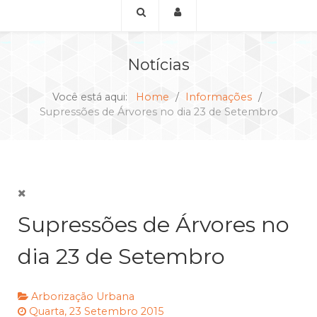
Notícias
Você está aqui:
Home
Informações
Supressões de Árvores no dia 23 de Setembro
Supressões de Árvores no
dia 23 de Setembro
Arborização Urbana
Quarta, 23 Setembro 2015