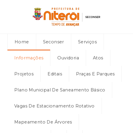
Home
Seconser
Serviços
Informações
Ouvidoria
Atos
Projetos
Editais
Praças E Parques
Plano Municipal De Saneamento Básico
Vagas De Estacionamento Rotativo
Mapeamento De Árvores