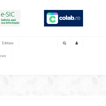
Editais
tivo