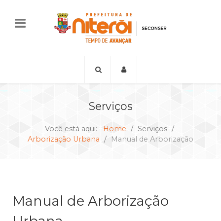
Serviços
Você está aqui:
Home
Serviços
Arborização Urbana
Manual de Arborização
Manual de Arborização