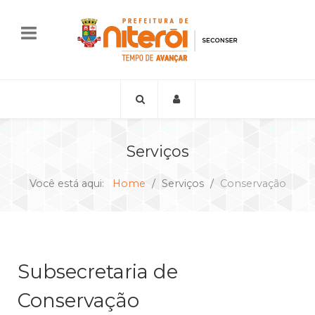
Serviços
Você está aqui:
Home
Serviços
Conservação
Subsecretaria de
Conservação