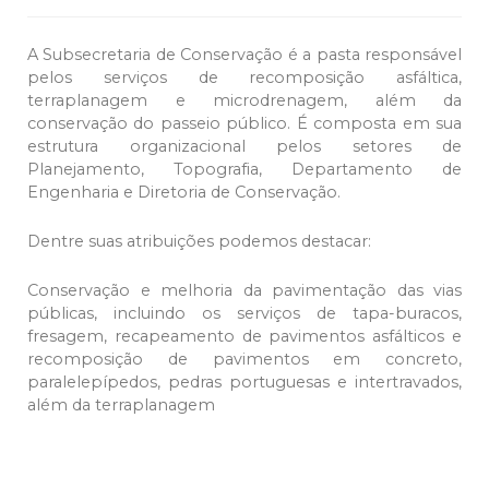
A Subsecretaria de Conservação é a pasta responsável
pelos serviços de recomposição asfáltica,
terraplanagem e microdrenagem, além da
conservação do passeio público. É composta em sua
estrutura organizacional pelos setores de
Planejamento, Topografia, Departamento de
Engenharia e Diretoria de Conservação.
Dentre suas atribuições podemos destacar:
Conservação e melhoria da pavimentação das vias
públicas, incluindo os serviços de tapa-buracos,
fresagem, recapeamento de pavimentos asfálticos e
recomposição de pavimentos em concreto,
paralelepípedos, pedras portuguesas e intertravados,
além da terraplanagem