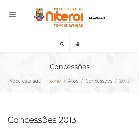
Concessões
Você está aqui:
Home
Atos
Concessões
2013
Concessões 2013