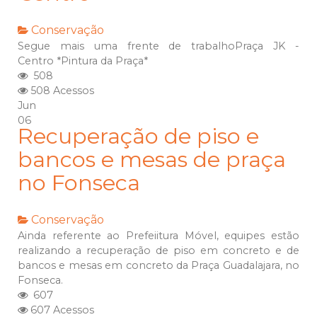
Conservação
Segue mais uma frente de trabalhoPraça JK -
Centro *Pintura da Praça*
508
508 Acessos
Jun
06
Recuperação de piso e
bancos e mesas de praça
no Fonseca
Conservação
Ainda referente ao Prefeiitura Móvel, equipes estão
realizando a recuperação de piso em concreto e de
bancos e mesas em concreto da Praça Guadalajara, no
Fonseca.
607
607 Acessos