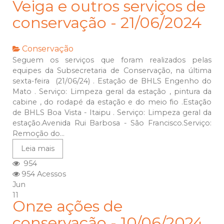
Veiga e outros serviços de
conservação - 21/06/2024
Conservação
Seguem os serviços que foram realizados pelas
equipes da Subsecretaria de Conservação, na última
sexta-feira (21/06/24) . Estação de BHLS Engenho do
Mato . Serviço: Limpeza geral da estação , pintura da
cabine , do rodapé da estação e do meio fio .Estação
de BHLS Boa Vista - Itaipu . Serviço: Limpeza geral da
estação.Avenida Rui Barbosa - São Francisco.Serviço:
Remoção do...
Leia mais
954
954 Acessos
Jun
11
Onze ações de
conservação - 10/06/2024