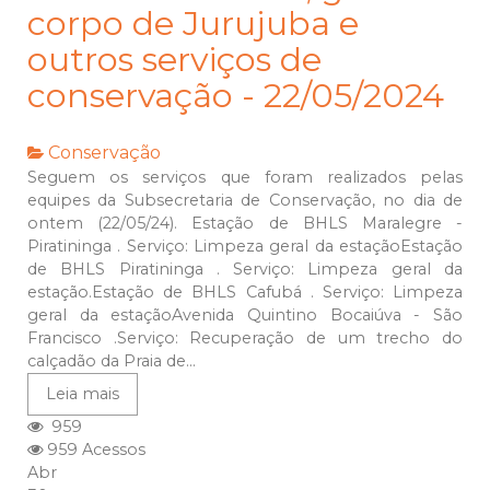
corpo de Jurujuba e
outros serviços de
conservação - 22/05/2024
Conservação
Seguem os serviços que foram realizados pelas
equipes da Subsecretaria de Conservação, no dia de
ontem (22/05/24). Estação de BHLS Maralegre -
Piratininga . Serviço: Limpeza geral da estaçãoEstação
de BHLS Piratininga . Serviço: Limpeza geral da
estação.Estação de BHLS Cafubá . Serviço: Limpeza
geral da estaçãoAvenida Quintino Bocaiúva - São
Francisco .Serviço: Recuperação de um trecho do
calçadão da Praia de...
Leia mais
959
959 Acessos
Abr