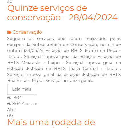
30
Quinze serviços de
conservação - 28/04/2024
Conservação
Seguem os serviços que foram realizados pelas
equipes da Subsecretaria de Conservação, no dia de
ontem (29/04/24).Estação de BHLS Morro da Peça -
Itaipu . Serviço:Limpeza geral da estação Estação de
BHLS Maravista - Itaipu . Serviço:Limpeza geral da
estação .Estação de BHLS Praça Central - Itaipu .
Serviço:Limpeza geral da estação .Estação de BHLS
Boa Vista - Itaipu . Serviço:Limpeza geral...
Leia mais
804
804 Acessos
Abr
09
Mais uma rodada de