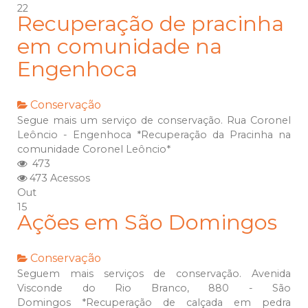
22
Recuperação de pracinha
em comunidade na
Engenhoca
Conservação
Segue mais um serviço de conservação. Rua Coronel
Leôncio - Engenhoca *Recuperação da Pracinha na
comunidade Coronel Leôncio*
473
473 Acessos
Out
15
Ações em São Domingos
Conservação
Seguem mais serviços de conservação. Avenida
Visconde do Rio Branco, 880 - São
Domingos *Recuperação de calçada em pedra