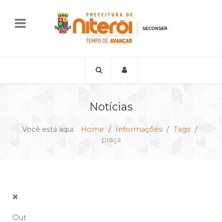
Notícias
Você está aqui:
Home
Informações
Tags
praça
Out