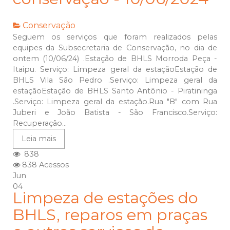
Conservação
Seguem os serviços que foram realizados pelas
equipes da Subsecretaria de Conservação, no dia de
ontem (10/06/24) .Estação de BHLS Morroda Peça -
Itaipu. Serviço: Limpeza geral da estaçãoEstação de
BHLS Vila São Pedro .Serviço: Limpeza geral da
estaçãoEstação de BHLS Santo Antônio - Piratininga
.Serviço: Limpeza geral da estação.Rua "B" com Rua
Juberi e João Batista - São Francisco.Serviço:
Recuperação...
Leia mais
838
838 Acessos
Jun
04
Limpeza de estações do
BHLS, reparos em praças