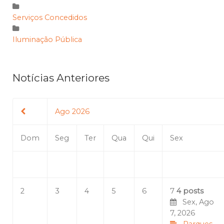
Serviços Concedidos
Iluminação Pública
Notícias Anteriores
Ago 2026
Dom
Seg
Ter
Qua
Qui
Sex
2
3
4
5
6
7
4 posts
Sex, Ago
7, 2026