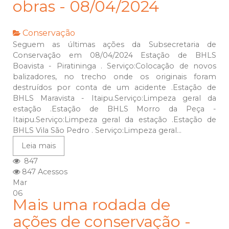
obras - 08/04/2024
Conservação
Seguem as últimas ações da Subsecretaria de
Conservação em 08/04/2024 Estação de BHLS
Boavista - Piratininga . Serviço:Colocação de novos
balizadores, no trecho onde os originais foram
destruídos por conta de um acidente .Estação de
BHLS Maravista - Itaipu.Serviço:Limpeza geral da
estação .Estação de BHLS Morro da Peça -
Itaipu.Serviço:Limpeza geral da estação .Estação de
BHLS Vila São Pedro . Serviço:Limpeza geral...
Leia mais
847
847 Acessos
Mar
06
Mais uma rodada de
ações de conservação -