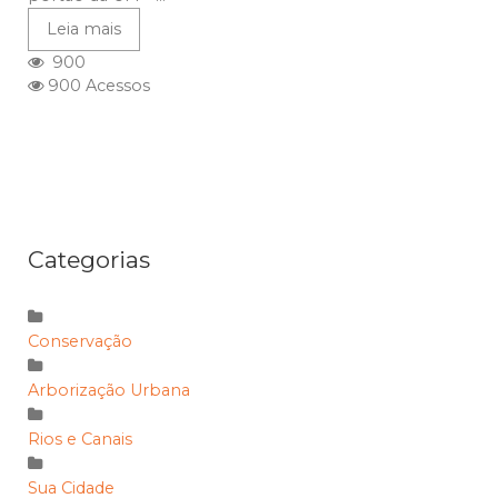
Leia mais
900
900 Acessos
Categorias
Conservação
Arborização Urbana
Rios e Canais
Sua Cidade