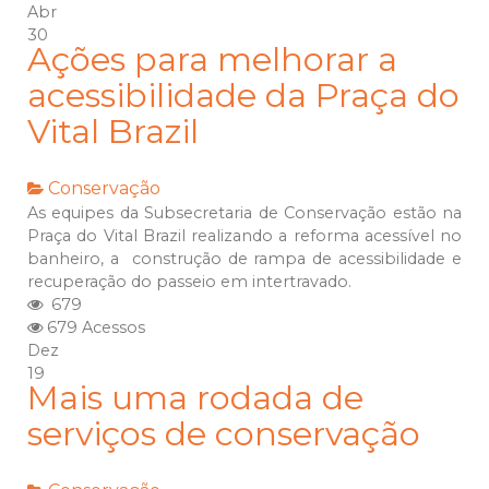
Abr
30
Ações para melhorar a
acessibilidade da Praça do
Vital Brazil
Conservação
As equipes da Subsecretaria de Conservação estão na
Praça do Vital Brazil realizando a reforma acessível no
banheiro, a construção de rampa de acessibilidade e
recuperação do passeio em intertravado.
679
679 Acessos
Dez
19
Mais uma rodada de
serviços de conservação