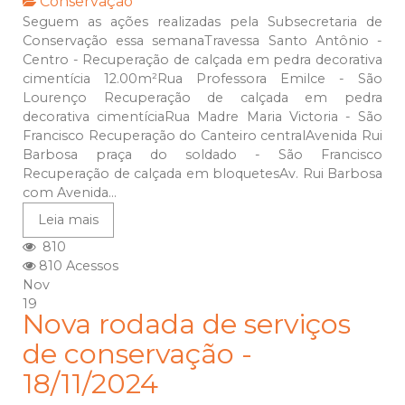
Conservação
Seguem as ações realizadas pela Subsecretaria de
Conservação essa semanaTravessa Santo Antônio -
Centro - Recuperação de calçada em pedra decorativa
cimentícia 12.00m²Rua Professora Emilce - São
Lourenço Recuperação de calçada em pedra
decorativa cimentíciaRua Madre Maria Victoria - São
Francisco Recuperação do Canteiro centralAvenida Rui
Barbosa praça do soldado - São Francisco
Recuperação de calçada em bloquetesAv. Rui Barbosa
com Avenida...
Leia mais
810
810 Acessos
Nov
19
Nova rodada de serviços
de conservação -
18/11/2024