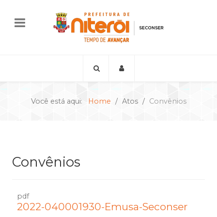
Você está aqui:
Home
Atos
Convênios
Convênios
pdf
2022-040001930-Emusa-Seconser