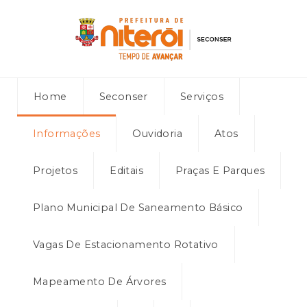
Home
Seconser
Serviços
Informações
Ouvidoria
Atos
Projetos
Editais
Praças E Parques
Plano Municipal De Saneamento Básico
Vagas De Estacionamento Rotativo
Mapeamento De Árvores