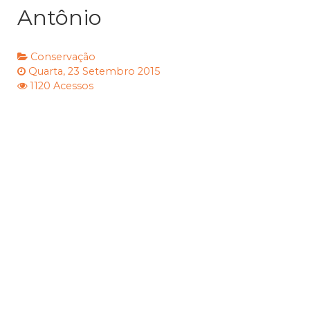
Antônio
Conservação
Quarta, 23 Setembro 2015
1120 Acessos