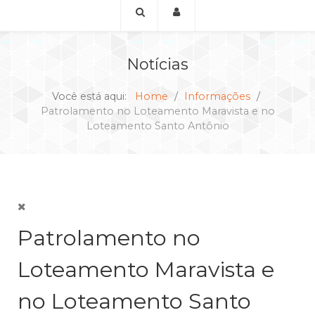
Notícias
Você está aqui:
Home
Informações
Patrolamento no Loteamento Maravista e no
Loteamento Santo Antônio
Patrolamento no
Loteamento Maravista e
no Loteamento Santo