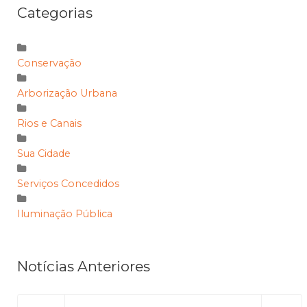
Categorias
Conservação
Arborização Urbana
Rios e Canais
Sua Cidade
Serviços Concedidos
Iluminação Pública
Notícias Anteriores