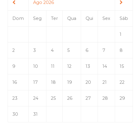
Ago 2026
Dom
Seg
Ter
Qua
Qui
Sex
Sáb
1
2
3
4
5
6
7
8
9
10
11
12
13
14
15
16
17
18
19
20
21
22
23
24
25
26
27
28
29
30
31