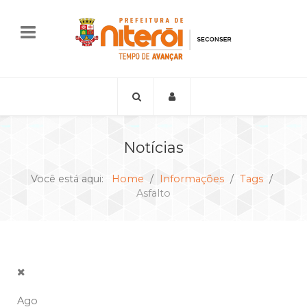
Notícias
Você está aqui:
Home
Informações
Tags
Asfalto
Ago