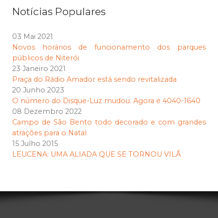
Notícias Populares
03 Mai 2021
Novos horários de funcionamento dos parques
públicos de Niterói
23 Janeiro 2021
Praça do Rádio Amador está sendo revitalizada
20 Junho 2023
O número do Disque-Luz mudou: Agora é 4040-1640
08 Dezembro 2022
Campo de São Bento todo decorado e com grandes
atrações para o Natal
15 Julho 2015
LEUCENA: UMA ALIADA QUE SE TORNOU VILÃ