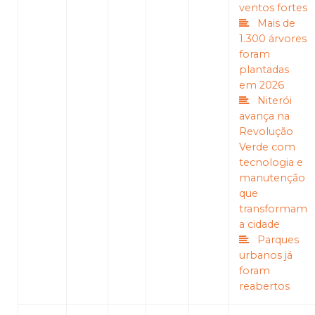
ventos fortes
Mais de
1.300 árvores
foram
plantadas
em 2026
Niterói
avança na
Revolução
Verde com
tecnologia e
manutenção
que
transformam
a cidade
Parques
urbanos já
foram
reabertos