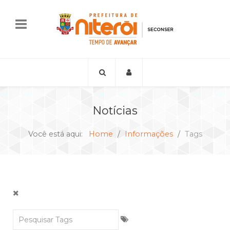
Notícias
Você está aqui:
Home
Informações
Tags