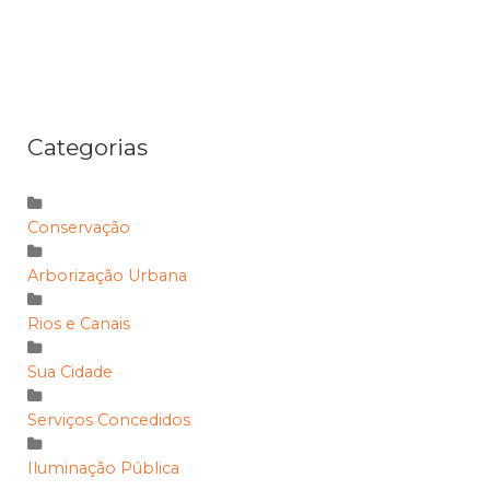
Categorias
Conservação
Arborização Urbana
Rios e Canais
Sua Cidade
Serviços Concedidos
Iluminação Pública