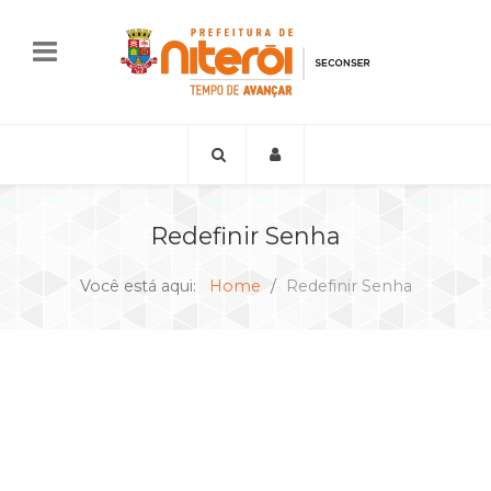
Redefinir Senha
Você está aqui:
Home
Redefinir Senha