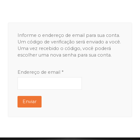
Informe o endereço de email para sua conta.
Um código de verificação será enviado a você.
Uma vez recebido o código, você poderá
escolher uma nova senha para sua conta.
Endereço de email
*
Enviar