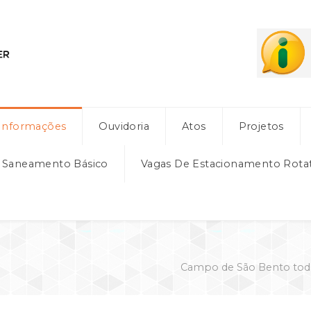
Informações
Ouvidoria
Atos
Projetos
e Saneamento Básico
Vagas De Estacionamento Rota
Campo de São Bento todo