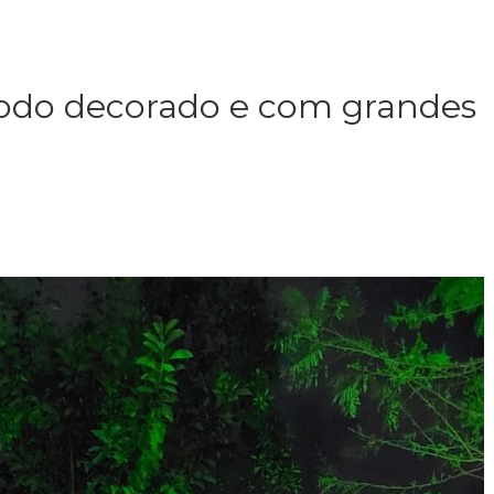
odo decorado e com grandes