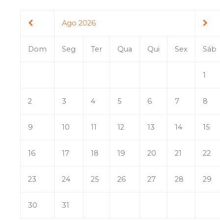
Ago 2026
Dom
Seg
Ter
Qua
Qui
Sex
Sáb
1
2
3
4
5
6
7
8
9
10
11
12
13
14
15
16
17
18
19
20
21
22
23
24
25
26
27
28
29
30
31