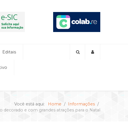
Editais
tivo
Você está aqui:
Home
Informações
 decorado e com grandes atrações para o Natal