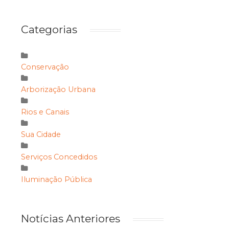
Categorias
Conservação
Arborização Urbana
Rios e Canais
Sua Cidade
Serviços Concedidos
Iluminação Pública
Notícias Anteriores