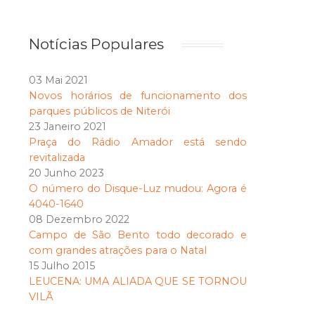
Notícias Populares
03 Mai 2021
Novos horários de funcionamento dos
parques públicos de Niterói
23 Janeiro 2021
Praça do Rádio Amador está sendo
revitalizada
20 Junho 2023
O número do Disque-Luz mudou: Agora é
4040-1640
08 Dezembro 2022
Campo de São Bento todo decorado e
com grandes atrações para o Natal
15 Julho 2015
LEUCENA: UMA ALIADA QUE SE TORNOU
VILÃ