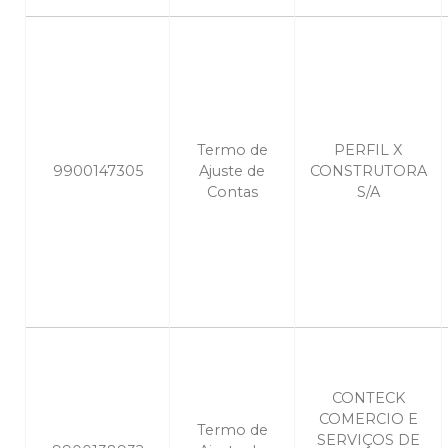
Termo de
PERFIL X
9900147305
Ajuste de
CONSTRUTORA
Contas
S/A
CONTECK
COMERCIO E
Termo de
SERVIÇOS DE