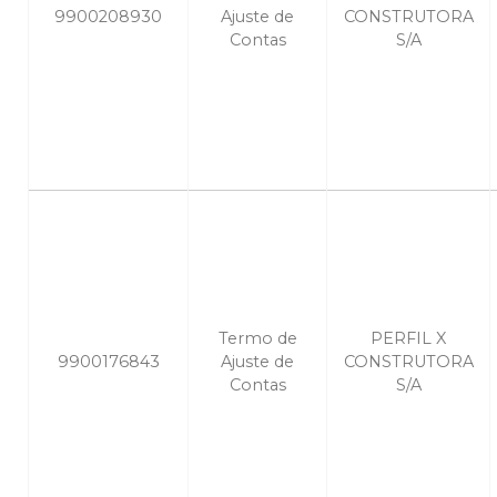
9900208930
Ajuste de
CONSTRUTORA
Contas
S/A
Termo de
PERFIL X
9900176843
Ajuste de
CONSTRUTORA
Contas
S/A