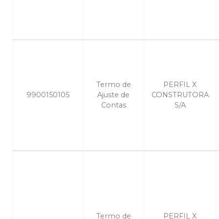
Termo de
PERFIL X
9900150105
Ajuste de
CONSTRUTORA
Contas
S/A
Termo de
PERFIL X