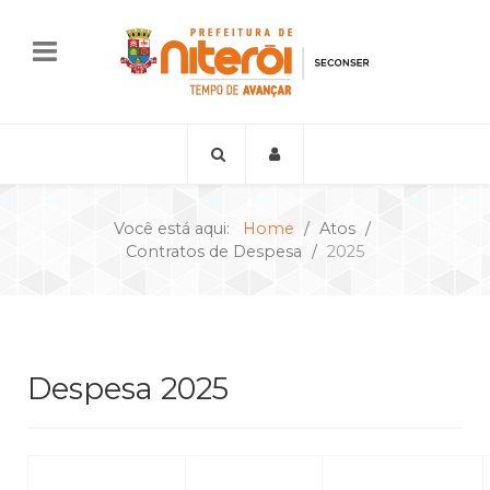
Você está aqui:
Home
Atos
Contratos de Despesa
2025
Despesa 2025