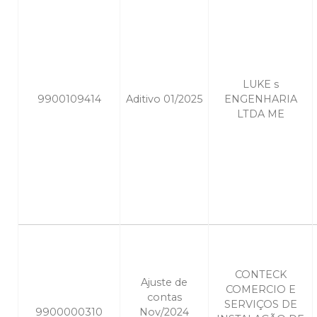
LUKE s
9900109414
Aditivo 01/2025
ENGENHARIA
LTDA ME
CONTECK
Ajuste de
COMERCIO E
contas
SERVIÇOS DE
9900000310
Nov/2024