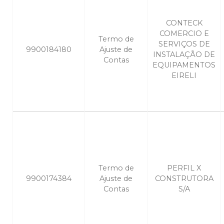
CONTECK
COMERCIO E
Termo de
SERVIÇOS DE
9900184180
Ajuste de
INSTALAÇÃO DE
Contas
EQUIPAMENTOS
EIRELI
Termo de
PERFIL X
9900174384
Ajuste de
CONSTRUTORA
Contas
S/A