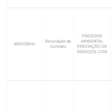
PRESERVE
Renovação de
AMBIENTAL
9900128141
Contrato
PRESTAÇÃO DE
SERVIÇOS LTDA