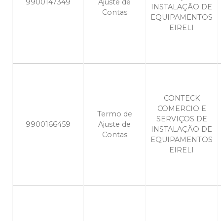
9900147349
Ajuste de
INSTALAÇÃO DE
Contas
EQUIPAMENTOS
EIRELI
CONTECK
COMERCIO E
Termo de
SERVIÇOS DE
9900166459
Ajuste de
INSTALAÇÃO DE
Contas
EQUIPAMENTOS
EIRELI