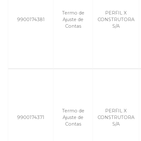
Termo de
PERFIL X
9900174381
Ajuste de
CONSTRUTORA
Contas
S/A
Termo de
PERFIL X
9900174371
Ajuste de
CONSTRUTORA
Contas
S/A