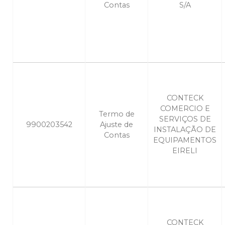
Contas
S/A
CONTECK
COMERCIO E
Termo de
SERVIÇOS DE
9900203542
Ajuste de
INSTALAÇÃO DE
Contas
EQUIPAMENTOS
EIRELI
CONTECK