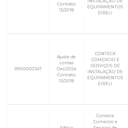
INSTALAÇÃO DE
Contrato
EQUIPAMENTOS
15/2018
EIRELI
CONTECK
Ajuste de
COMERCIO E
contas
SERVIÇOS DE
9900000347
Dez/2024
INSTALAÇÃO DE
Contrato
EQUIPAMENTOS
15/2018
EIRELI
Conteck
Comercio e
Aditivo
Serviços de