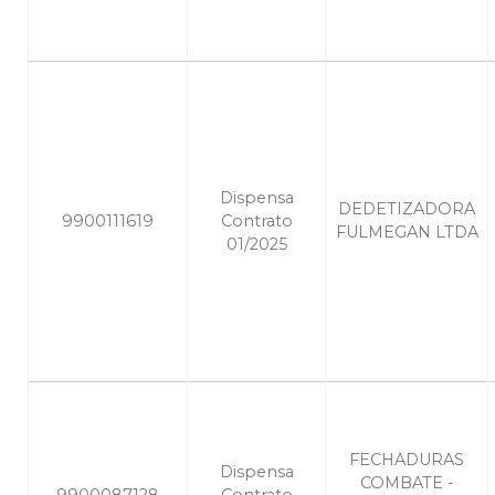
Dispensa
DEDETIZADORA
9900111619
Contrato
FULMEGAN LTDA
01/2025
FECHADURAS
Dispensa
COMBATE -