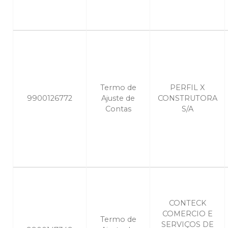
Termo de
PERFIL X
9900126772
Ajuste de
CONSTRUTORA
Contas
S/A
CONTECK
COMERCIO E
Termo de
SERVIÇOS DE