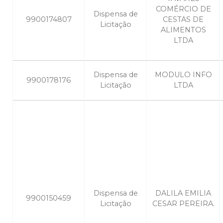
COMÉRCIO DE
Dispensa de
9900174807
CESTAS DE
Licitação
ALIMENTOS
LTDA
Dispensa de
MODULO INFO
9900178176
Licitação
LTDA
Dispensa de
DALILA EMILIA
9900150459
Licitação
CESAR PEREIRA.