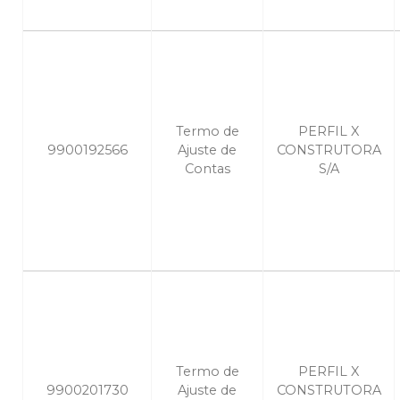
Termo de
PERFIL X
9900192566
Ajuste de
CONSTRUTORA
Contas
S/A
Termo de
PERFIL X
9900201730
Ajuste de
CONSTRUTORA