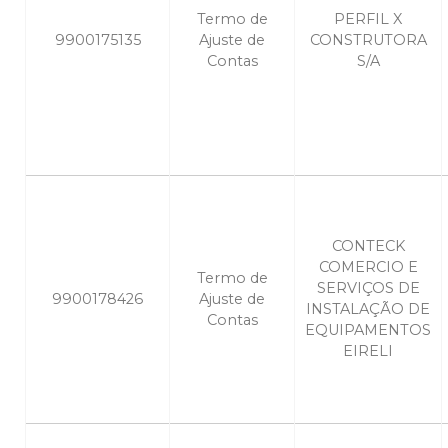
Termo de
PERFIL X
9900175135
Ajuste de
CONSTRUTORA
Contas
S/A
CONTECK
COMERCIO E
Termo de
SERVIÇOS DE
9900178426
Ajuste de
INSTALAÇÃO DE
Contas
EQUIPAMENTOS
EIRELI