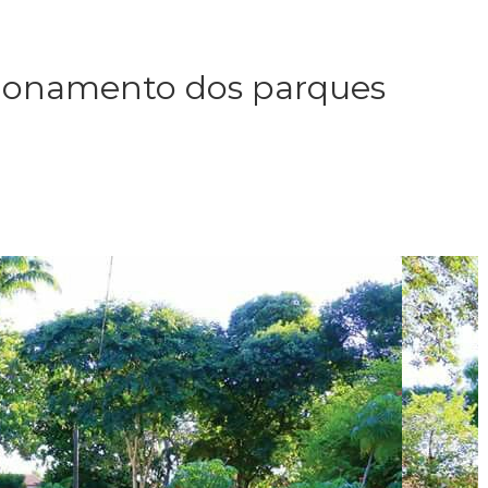
cionamento dos parques