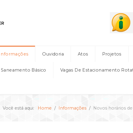
Informações
Ouvidoria
Atos
Projetos
e Saneamento Básico
Vagas De Estacionamento Rota
Você está aqui:
Home
Informações
Novos horários de