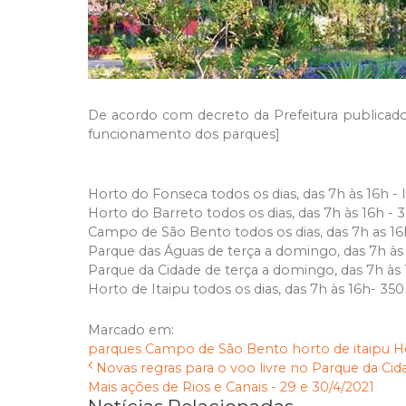
De acordo com decreto da Prefeitura publicado n
funcionamento dos parques]
Horto do Fonseca todos os dias, das 7h às 16h - 
Horto do Barreto todos os dias, das 7h às 16h - 
Campo de São Bento todos os dias, das 7h as 16
Parque das Águas de terça a domingo, das 7h às
Parque da Cidade de terça a domingo, das 7h às
Horto de Itaipu todos os dias, das 7h às 16h- 35
Marcado em:
parques
Campo de São Bento
horto de itaipu
H
Novas regras para o voo livre no Parque da Cid
Mais ações de Rios e Canais - 29 e 30/4/2021