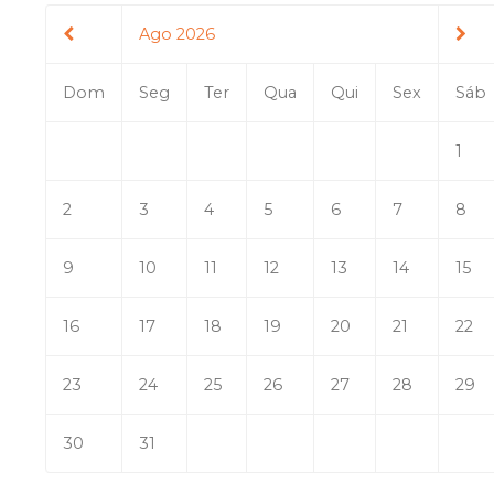
Ago 2026
Dom
Seg
Ter
Qua
Qui
Sex
Sáb
1
2
3
4
5
6
7
8
9
10
11
12
13
14
15
16
17
18
19
20
21
22
23
24
25
26
27
28
29
30
31