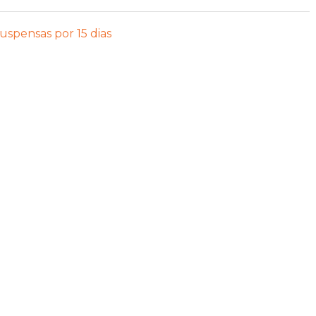
uspensas por 15 dias