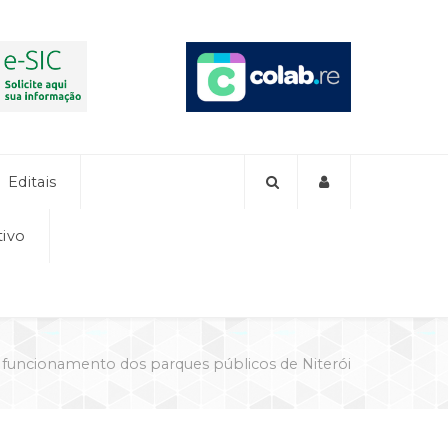
Editais
tivo
 funcionamento dos parques públicos de Niterói