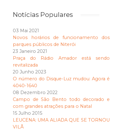
Notícias Populares
03 Mai 2021
Novos horários de funcionamento dos
parques públicos de Niterói
23 Janeiro 2021
Praça do Rádio Amador está sendo
revitalizada
20 Junho 2023
O número do Disque-Luz mudou: Agora é
4040-1640
08 Dezembro 2022
Campo de São Bento todo decorado e
com grandes atrações para o Natal
15 Julho 2015
LEUCENA: UMA ALIADA QUE SE TORNOU
VILÃ