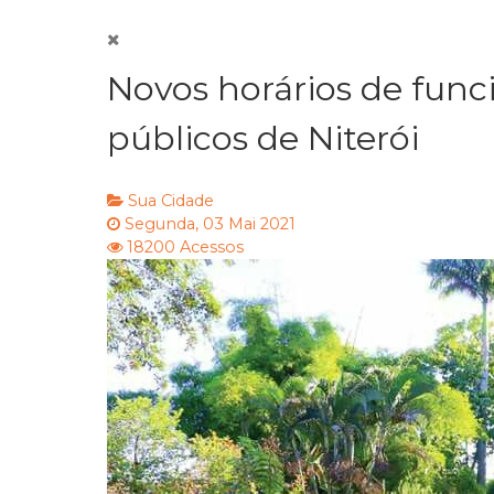
Novos horários de fun
públicos de Niterói
Sua Cidade
Segunda, 03 Mai 2021
18200 Acessos