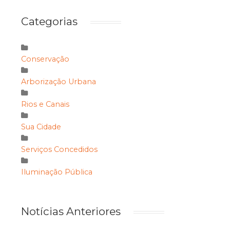
Categorias
Conservação
Arborização Urbana
Rios e Canais
Sua Cidade
Serviços Concedidos
Iluminação Pública
Notícias Anteriores