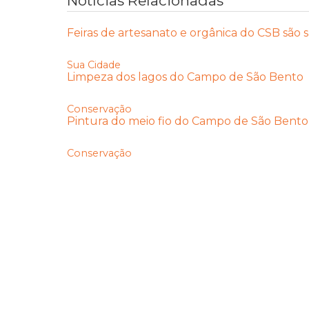
Notícias Relacionadas
Feiras de artesanato e orgânica do CSB são s
Sua Cidade
Limpeza dos lagos do Campo de São Bento
Conservação
Pintura do meio fio do Campo de São Bento
Conservação