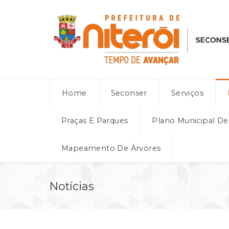
Home
Seconser
Serviços
Praças E Parques
Plano Municipal D
Mapeamento De Árvores
Notícias