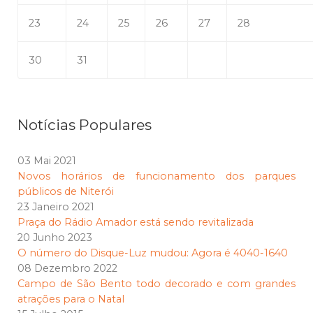
23
24
25
26
27
28
30
31
Notícias Populares
03 Mai 2021
Novos horários de funcionamento dos parques
públicos de Niterói
23 Janeiro 2021
Praça do Rádio Amador está sendo revitalizada
20 Junho 2023
O número do Disque-Luz mudou: Agora é 4040-1640
08 Dezembro 2022
Campo de São Bento todo decorado e com grandes
atrações para o Natal