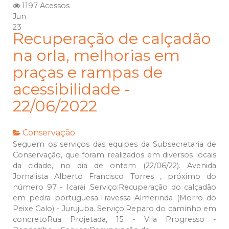
1197 Acessos
Jun
23
Recuperação de calçadão
na orla, melhorias em
praças e rampas de
acessibilidade -
22/06/2022
Conservação
Seguem os serviços das equipes da Subsecretaria de
Conservação, que foram realizados em diversos locais
da cidade, no dia de ontem (22/06/22). Avenida
Jornalista Alberto Francisco Torres , próximo do
número 97 - Icarai .Serviço:Recuperação do calçadão
em pedra portuguesa.Travessa Almerinda (Morro do
Peixe Galo) - Jurujuba. Serviço:Reparo do caminho em
concretoRua Projetada, 15 - Vila Progresso -