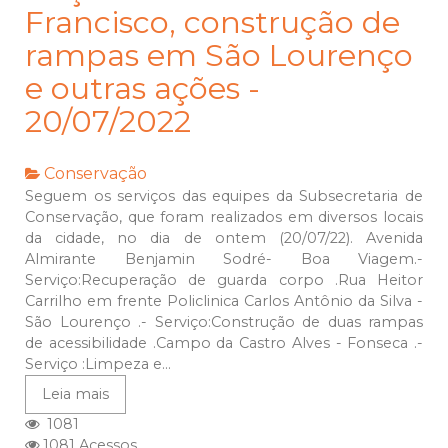
Francisco, construção de
rampas em São Lourenço
e outras ações -
20/07/2022
Conservação
Seguem os serviços das equipes da Subsecretaria de
Conservação, que foram realizados em diversos locais
da cidade, no dia de ontem (20/07/22). Avenida
Almirante Benjamin Sodré- Boa Viagem.-
Serviço:Recuperação de guarda corpo .Rua Heitor
Carrilho em frente Policlinica Carlos Antônio da Silva -
São Lourenço .- Serviço:Construção de duas rampas
de acessibilidade .Campo da Castro Alves - Fonseca .-
Serviço :Limpeza e...
Leia mais
1081
1081 Acessos