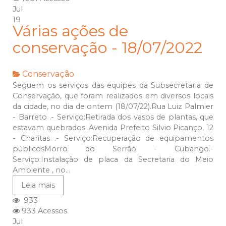
Jul
19
Várias ações de
conservação - 18/07/2022
Conservação
Seguem os serviços das equipes da Subsecretaria de
Conservação, que foram realizados em diversos locais
da cidade, no dia de ontem (18/07/22).Rua Luiz Palmier
- Barreto .- Serviço:Retirada dos vasos de plantas, que
estavam quebrados .Avenida Prefeito Silvio Picanço, 12
- Charitas .- Serviço:Recuperação de equipamentos
públicosMorro do Serrão - Cubango.-
Serviço:Instalação de placa da Secretaria do Meio
Ambiente , no...
Leia mais
933
933 Acessos
Jul