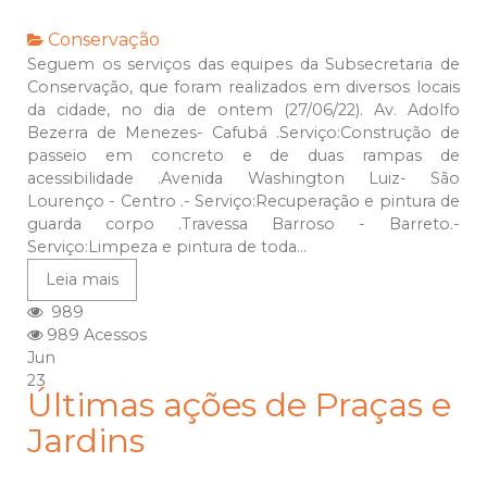
Conservação
Seguem os serviços das equipes da Subsecretaria de
Conservação, que foram realizados em diversos locais
da cidade, no dia de ontem (27/06/22). Av. Adolfo
Bezerra de Menezes- Cafubá .Serviço:Construção de
passeio em concreto e de duas rampas de
acessibilidade .Avenida Washington Luiz- São
Lourenço - Centro .- Serviço:Recuperação e pintura de
guarda corpo .Travessa Barroso - Barreto.-
Serviço:Limpeza e pintura de toda...
Leia mais
989
989 Acessos
Jun
23
Últimas ações de Praças e
Jardins