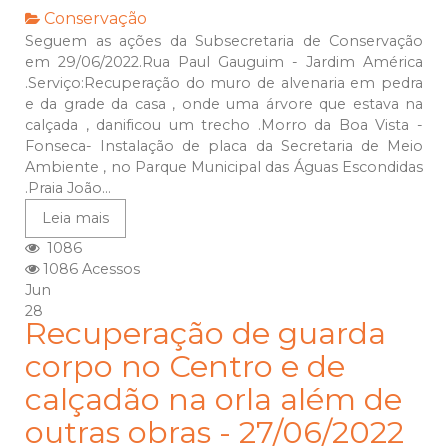
Conservação
Seguem as ações da Subsecretaria de Conservação
em 29/06/2022.Rua Paul Gauguim - Jardim América
.Serviço:Recuperação do muro de alvenaria em pedra
e da grade da casa , onde uma árvore que estava na
calçada , danificou um trecho .Morro da Boa Vista -
Fonseca- Instalação de placa da Secretaria de Meio
Ambiente , no Parque Municipal das Águas Escondidas
.Praia João...
Leia mais
1086
1086 Acessos
Jun
28
Recuperação de guarda
corpo no Centro e de
calçadão na orla além de
outras obras - 27/06/2022