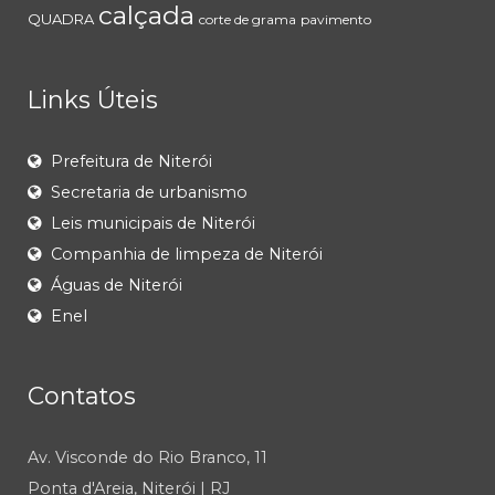
calçada
QUADRA
corte de grama
pavimento
Links Úteis
Prefeitura de Niterói
Secretaria de urbanismo
Leis municipais de Niterói
Companhia de limpeza de Niterói
Águas de Niterói
Enel
Contatos
Av. Visconde do Rio Branco, 11
Ponta d'Areia, Niterói | RJ