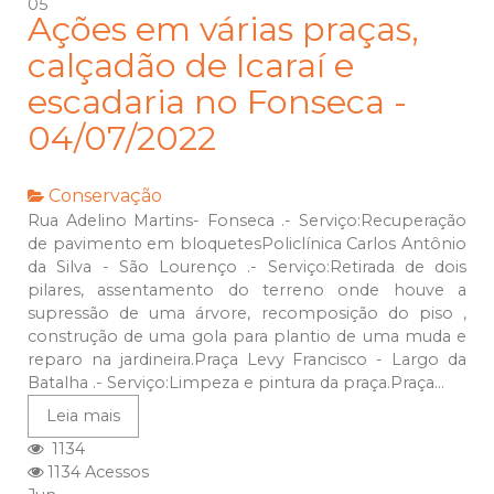
05
Ações em várias praças,
calçadão de Icaraí e
escadaria no Fonseca -
04/07/2022
Conservação
Rua Adelino Martins- Fonseca .- Serviço:Recuperação
de pavimento em bloquetesPoliclínica Carlos Antônio
da Silva - São Lourenço .- Serviço:Retirada de dois
pilares, assentamento do terreno onde houve a
supressão de uma árvore, recomposição do piso ,
construção de uma gola para plantio de uma muda e
reparo na jardineira.Praça Levy Francisco - Largo da
Batalha .- Serviço:Limpeza e pintura da praça.Praça...
Leia mais
1134
1134 Acessos