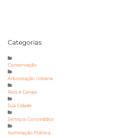
Categorias
Conservação
Arborização Urbana
Rios e Canais
Sua Cidade
Serviços Concedidos
Iluminação Pública