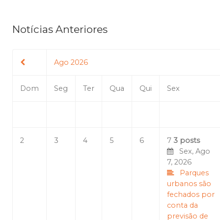
Notícias Anteriores
Ago 2026
Dom
Seg
Ter
Qua
Qui
Sex
2
3
4
5
6
7
3 posts
Sex, Ago
7, 2026
Parques
urbanos são
fechados por
conta da
previsão de