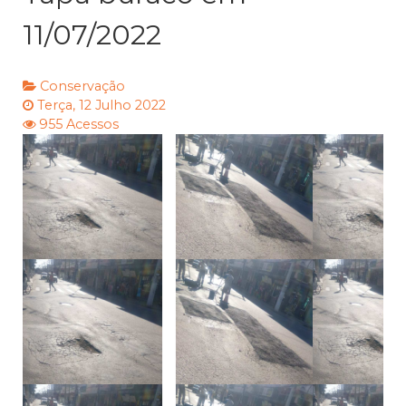
11/07/2022
Conservação
Terça, 12 Julho 2022
955 Acessos