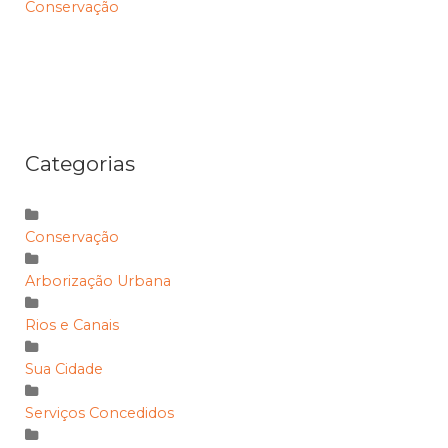
Conservação
Categorias
Conservação
Arborização Urbana
Rios e Canais
Sua Cidade
Serviços Concedidos