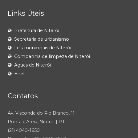
Links Úteis
Prefeitura de Niterói
Secretaria de urbanismo
Leis municipais de Niterói
Companhia de limpeza de Niterói
Águas de Niterói
Enel
Contatos
Av. Visconde do Rio Branco, 11
Ponta d'Areia, Niterói | RJ
(21) 4040-1650