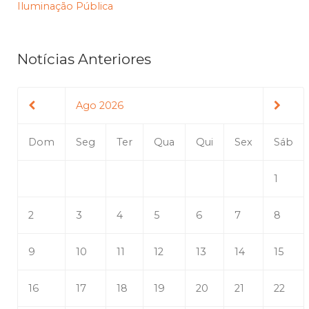
Iluminação Pública
Notícias Anteriores
Ago 2026
Dom
Seg
Ter
Qua
Qui
Sex
Sáb
1
2
3
4
5
6
7
8
9
10
11
12
13
14
15
16
17
18
19
20
21
22