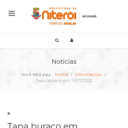
Notícias
Você está aqui:
Home
Informações
Tapa buraco em 11/07/2022
Tapa buraco em