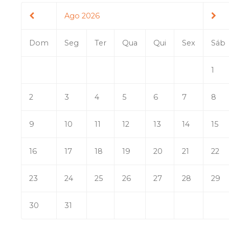
Ago 2026
Dom
Seg
Ter
Qua
Qui
Sex
Sáb
1
2
3
4
5
6
7
8
9
10
11
12
13
14
15
16
17
18
19
20
21
22
23
24
25
26
27
28
29
30
31