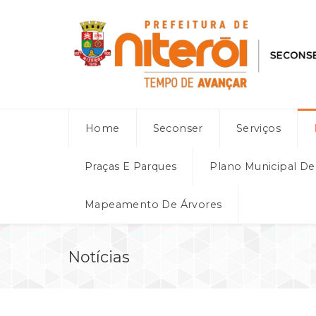
Home
Seconser
Serviços
Praças E Parques
Plano Municipal D
Mapeamento De Árvores
Notícias