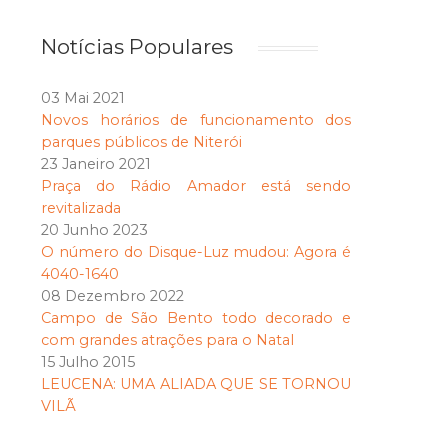
Notícias Populares
03 Mai 2021
Novos horários de funcionamento dos
parques públicos de Niterói
23 Janeiro 2021
Praça do Rádio Amador está sendo
revitalizada
20 Junho 2023
O número do Disque-Luz mudou: Agora é
4040-1640
08 Dezembro 2022
Campo de São Bento todo decorado e
com grandes atrações para o Natal
15 Julho 2015
LEUCENA: UMA ALIADA QUE SE TORNOU
VILÃ