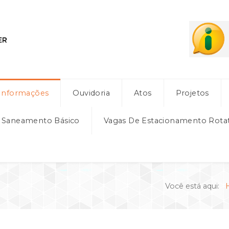
Informações
Ouvidoria
Atos
Projetos
e Saneamento Básico
Vagas De Estacionamento Rota
Você está aqui: