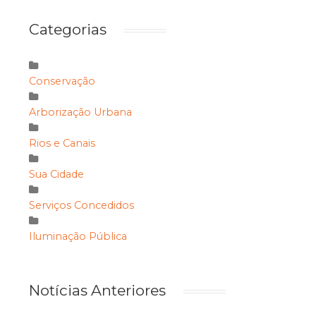
Categorias
Conservação
Arborização Urbana
Rios e Canais
Sua Cidade
Serviços Concedidos
Iluminação Pública
Notícias Anteriores