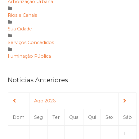
Arborização Urbana
Rios e Canais
Sua Cidade
Serviços Concedidos
Iluminação Pública
Notícias Anteriores
Ago 2026
Dom
Seg
Ter
Qua
Qui
Sex
Sáb
1