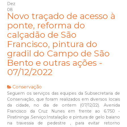
Dez
08
Novo traçado de acesso à
ponte, reforma do
calçadão de São
Francisco, pintura do
gradil do Campo de São
Bento e outras ações -
07/12/2022
Conservação
Seguem os serviços das equipes da Subsecretaria de
Conservação, que foram realizados em diversos locais
da cidade, no dia de ontem (07/12/22). Avenida
Francisco da Cruz Nunes em frente ao 6.750 -
Piratininga .Serviço:Instalação e pintura de gelo baiano
na travessia de pedestre , para evitar retorno