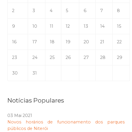
2
3
4
5
6
7
8
9
10
11
12
13
14
15
16
17
18
19
20
21
22
23
24
25
26
27
28
29
30
31
Notícias Populares
03 Mai 2021
Novos horários de funcionamento dos parques
públicos de Niterói