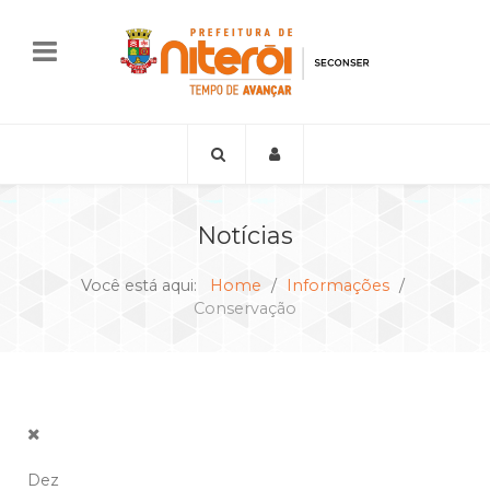
Notícias
Você está aqui:
Home
Informações
Conservação
Dez