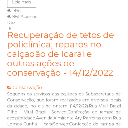
Leia mais
861
861 Acessos
Dez
15
Recuperação de tetos de
policlínica, reparos no
calçadão de Icaraí e
outras ações de
conservação - 14/12/2022
Conservação
Seguem os serviços das equipes da Subsecretaria de
Conservação, que foram realizados em diversos locais
da cidade, no dia de ontem (14/12/22).Rua Vital Brazil
Filho - Vital Brazil.- Serviço:Confecção de rampa de
acessibilidade.Avenida Almirante Ary Parreiras com Rua
Lemos Cunha - IcaraíServiço:Confecção de rampa de