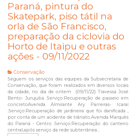
Paraná, pintura do
Skatepark, piso tátil na
orla de São Francisco,
preparação da ciclovia do
Horto de Itaipu e outras
ações - 09/11/2022
Conservação
Seguem os serviços das equipes da Subsecretaria de
Conservação, que foram realizados em diversos locais
da cidade, no dia de ontem (09/11/22) Travessa José
Bento- Jurujuba .Serviço:Recuperação de passeio em
concretoAvenida Almirante Ary Parreiras- Icaraí
.Serviço:Recuperação de jardineira que foi danificada ,
por conta de um acidente de trânsito.Avenida Marquês
do Paraná - Centro .Serviço:Recuperação do canteiro
central,após serviço da rede subterrânea...