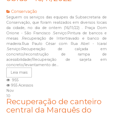
Conservação
Seguem os serviços das equipes da Subsecretaria de
Conservação, que foram realizados em diversos locais
da cidade, no dia de ontem (16/11/22) . Praça Dom
Orione - São Francisco .Serviço:Pintura de bancos e
mesas .Recuperação de Intertravado e banco de
madeira.Rua Paulo César com Rua Abel - Icaraí
.Serviço:Recuperação de calçada em
concreto/reconstrução de rampa de
acessibilidade/Recuperação de sarjeta em
concreto/levantamento de...
Leia mais
955
955 Acessos
Nov
10
Recuperação de canteiro
central da Marquês do