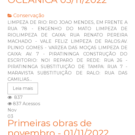
Conservação
LIMPEZA DE RIO: RIO JOAO MENDES, EM FRENTE A
RUA 78 - ENGENHO DO MATO LIMPEZA DE
RIOLIMPEZA DE CAIXA: RUA RENATO PEREIRA
MACHADO - VALE FELIZ LIMPEZA DE RALOS:AV.
PLINIO GOMES - VARZEA DAS MOÇAS LIMPEZA DE
CAIXA: AV. 7 - PIRATININGA CONSTRUÇÃO DO
ESCRITORIO: NOI REPARO DE REDE: RUA 26 -
PIRATININGA SUBSTITUIÇÃO DE TAMPA: RUA 7 -
MARAVISTA SUBSTITUIÇÃO DE RALO: RUA DAS
CAMILIAS...
Leia mais
837
837 Acessos
Nov
03
Primeiras obras de
novembro - 01/11/2022