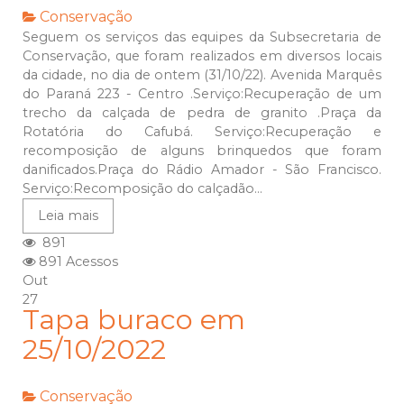
Conservação
Seguem os serviços das equipes da Subsecretaria de
Conservação, que foram realizados em diversos locais
da cidade, no dia de ontem (31/10/22). Avenida Marquês
do Paraná 223 - Centro .Serviço:Recuperação de um
trecho da calçada de pedra de granito .Praça da
Rotatória do Cafubá. Serviço:Recuperação e
recomposição de alguns brinquedos que foram
danificados.Praça do Rádio Amador - São Francisco.
Serviço:Recomposição do calçadão...
Leia mais
891
891 Acessos
Out
27
Tapa buraco em
25/10/2022
Conservação