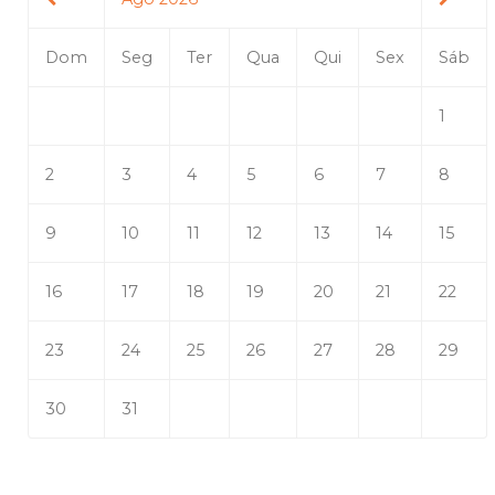
Dom
Seg
Ter
Qua
Qui
Sex
Sáb
1
2
3
4
5
6
7
8
9
10
11
12
13
14
15
16
17
18
19
20
21
22
23
24
25
26
27
28
29
30
31