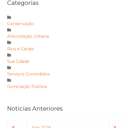
Categorias
Conservação
Arborização Urbana
Rios e Canais
Sua Cidade
Serviços Concedidos
Iluminação Pública
Notícias Anteriores
Ago 2026