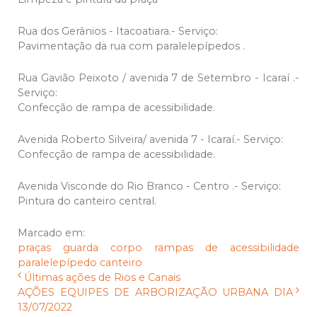
Rua dos Gerânios - Itacoatiara.- Serviço:
Pavimentação da rua com paralelepípedos .
Rua Gavião Peixoto / avenida 7 de Setembro - Icaraí .-
Serviço:
Confecção de rampa de acessibilidade.
Avenida Roberto Silveira/ avenida 7 - Icaraí.- Serviço:
Confecção de rampa de acessibilidade.
Avenida Visconde do Rio Branco - Centro .- Serviço:
Pintura do canteiro central.
Marcado em:
praças
guarda corpo
rampas de acessibilidade
paralelepípedo
canteiro
Últimas ações de Rios e Canais
AÇÕES EQUIPES DE ARBORIZAÇÃO URBANA DIA
13/07/2022