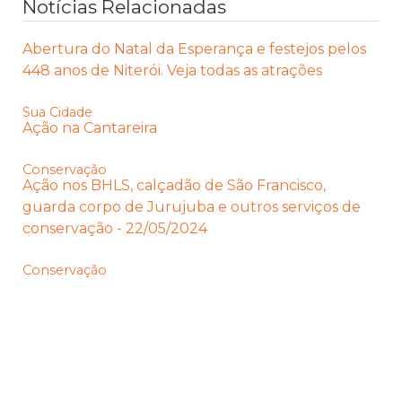
Notícias Relacionadas
Abertura do Natal da Esperança e festejos pelos
448 anos de Niterói. Veja todas as atrações
Sua Cidade
Ação na Cantareira
Conservação
Ação nos BHLS, calçadão de São Francisco,
guarda corpo de Jurujuba e outros serviços de
conservação - 22/05/2024
Conservação