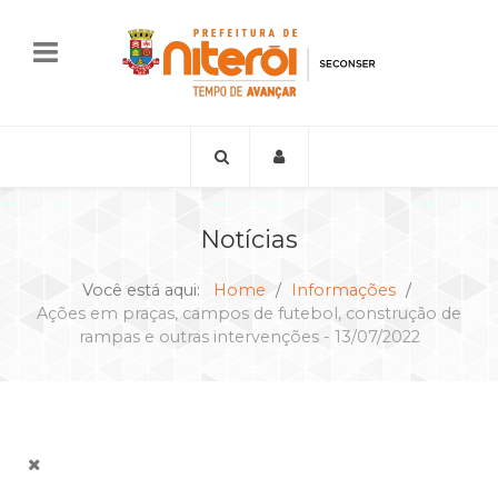
Notícias
Você está aqui:
Home
Informações
Ações em praças, campos de futebol, construção de
rampas e outras intervenções - 13/07/2022