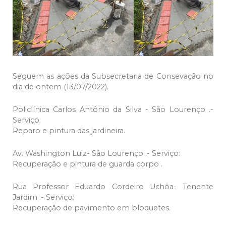
Seguem as ações da Subsecretaria de Consevação no
dia de ontem (13/07/2022).
Policlínica Carlos Antônio da Silva - São Lourenço .-
Serviço:
Reparo e pintura das jardineira.
Av. Washington Luiz- São Lourenço .- Serviço:
Recuperação e pintura de guarda corpo .
Rua Professor Eduardo Cordeiro Uchôa- Tenente
Jardim .- Serviço:
Recuperação de pavimento em bloquetes.