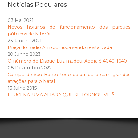
Notícias Populares
03 Mai 2021
Novos horários de funcionamento dos parques
públicos de Niterói
23 Janeiro 2021
Praça do Rádio Amador está sendo revitalizada
20 Junho 2023
O número do Disque-Luz mudou: Agora é 4040-1640
08 Dezembro 2022
Campo de São Bento todo decorado e com grandes
atrações para o Natal
15 Julho 2015
LEUCENA: UMA ALIADA QUE SE TORNOU VILÃ