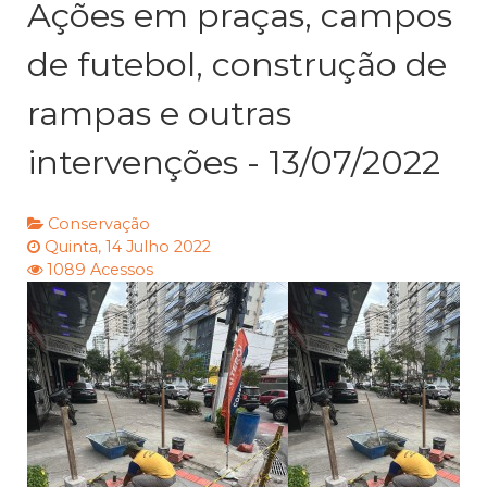
Ações em praças, campos
de futebol, construção de
rampas e outras
intervenções - 13/07/2022
Conservação
Quinta, 14 Julho 2022
1089 Acessos