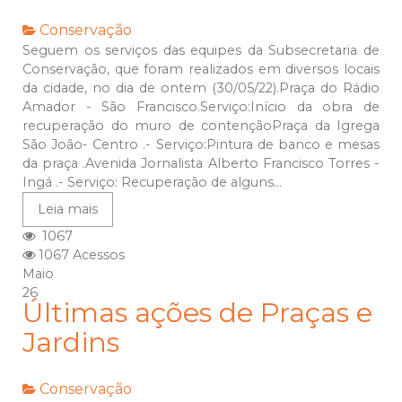
Conservação
Seguem os serviços das equipes da Subsecretaria de
Conservação, que foram realizados em diversos locais
da cidade, no dia de ontem (30/05/22).Praça do Rádio
Amador - São Francisco.Serviço:Início da obra de
recuperação do muro de contençãoPraça da Igrega
São João- Centro .- Serviço:Pintura de banco e mesas
da praça .Avenida Jornalista Alberto Francisco Torres -
Ingá .- Serviço: Recuperação de alguns...
Leia mais
1067
1067 Acessos
Maio
26
Últimas ações de Praças e
Jardins
Conservação