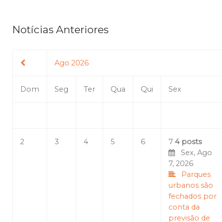
Notícias Anteriores
Ago 2026
Dom
Seg
Ter
Qua
Qui
Sex
2
3
4
5
6
7
4 posts
Sex, Ago
7, 2026
Parques
urbanos são
fechados por
conta da
previsão de