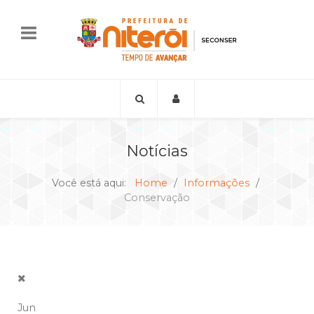
Notícias
Você está aqui:
Home
Informações
Conservação
Jun