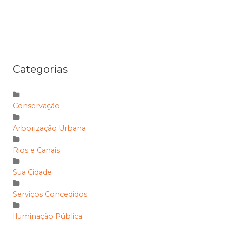
Categorias
Conservação
Arborização Urbana
Rios e Canais
Sua Cidade
Serviços Concedidos
Iluminação Pública