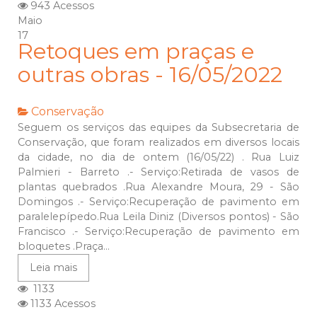
943 Acessos
Maio
17
Retoques em praças e
outras obras - 16/05/2022
Conservação
Seguem os serviços das equipes da Subsecretaria de
Conservação, que foram realizados em diversos locais
da cidade, no dia de ontem (16/05/22) . Rua Luiz
Palmieri - Barreto .- Serviço:Retirada de vasos de
plantas quebrados .Rua Alexandre Moura, 29 - São
Domingos .- Serviço:Recuperação de pavimento em
paralelepípedo.Rua Leila Diniz (Diversos pontos) - São
Francisco .- Serviço:Recuperação de pavimento em
bloquetes .Praça...
Leia mais
1133
1133 Acessos