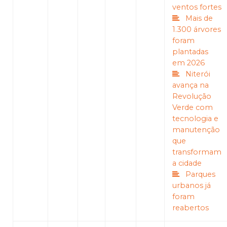
ventos fortes
Mais de
1.300 árvores
foram
plantadas
em 2026
Niterói
avança na
Revolução
Verde com
tecnologia e
manutenção
que
transformam
a cidade
Parques
urbanos já
foram
reabertos