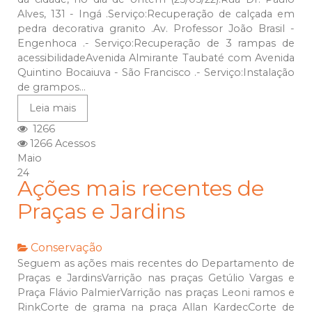
Alves, 131 - Ingá .Serviço:Recuperação de calçada em
pedra decorativa granito .Av. Professor João Brasil -
Engenhoca .- Serviço:Recuperação de 3 rampas de
acessibilidadeAvenida Almirante Taubaté com Avenida
Quintino Bocaiuva - São Francisco .- Serviço:Instalação
de grampos...
Leia mais
1266
1266 Acessos
Maio
24
Ações mais recentes de
Praças e Jardins
Conservação
Seguem as ações mais recentes do Departamento de
Praças e JardinsVarrição nas praças Getúlio Vargas e
Praça Flávio PalmierVarrição nas praças Leoni ramos e
RinkCorte de grama na praça Allan KardecCorte de