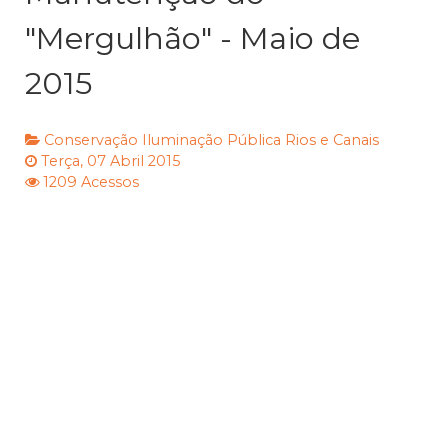
"Mergulhão" - Maio de
2015
Conservação
Iluminação Pública
Rios e Canais
Terça, 07 Abril 2015
1209 Acessos