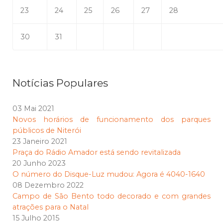
23
24
25
26
27
28
30
31
Notícias Populares
03 Mai 2021
Novos horários de funcionamento dos parques
públicos de Niterói
23 Janeiro 2021
Praça do Rádio Amador está sendo revitalizada
20 Junho 2023
O número do Disque-Luz mudou: Agora é 4040-1640
08 Dezembro 2022
Campo de São Bento todo decorado e com grandes
atrações para o Natal
15 Julho 2015