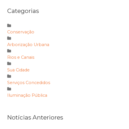
Categorias
Conservação
Arborização Urbana
Rios e Canais
Sua Cidade
Serviços Concedidos
Iluminação Pública
Notícias Anteriores