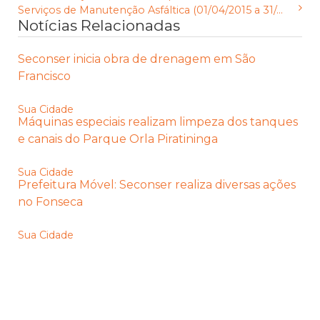
Serviços de Manutenção Asfáltica (01/04/2015 a 31/...
Notícias Relacionadas
Seconser inicia obra de drenagem em São
Francisco
Sua Cidade
Máquinas especiais realizam limpeza dos tanques
e canais do Parque Orla Piratininga
Sua Cidade
Prefeitura Móvel: Seconser realiza diversas ações
no Fonseca
Sua Cidade