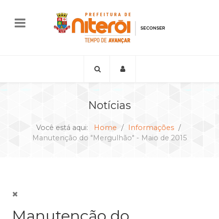
Notícias
Você está aqui:
Home
Informações
Manutenção do "Mergulhão" - Maio de 2015
Manutenção do