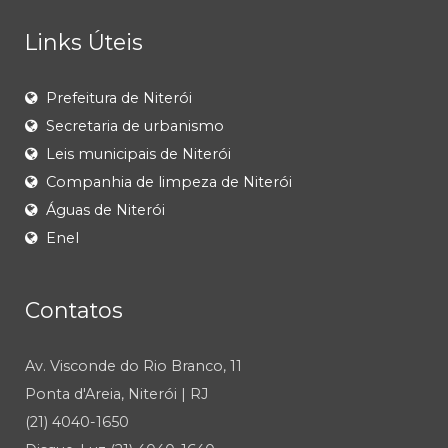
Links Úteis
Prefeitura de Niterói
Secretaria de urbanismo
Leis municipais de Niterói
Companhia de limpeza de Niterói
Águas de Niterói
Enel
Contatos
Av. Visconde do Rio Branco, 11
Ponta d'Areia, Niterói | RJ
(21) 4040-1650