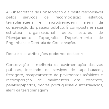
A Subsecretaria de Conservação é a pasta responsável
pelos serviços de recomposição asfáltica,
terraplanagem e microdrenagem, além da
conservação do passeio público. É composta em sua
estrutura organizacional pelos setores de
Planejamento, Topografia, Departamento de
Engenharia e Diretoria de Conservação.
Dentre suas atribuições podemos destacar:
Conservação e melhoria da pavimentação das vias
públicas, incluindo os serviços de tapa-buracos,
fresagem, recapeamento de pavimentos asfálticos e
recomposição de pavimentos em concreto,
paralelepípedos, pedras portuguesas e intertravados,
além da terraplanagem