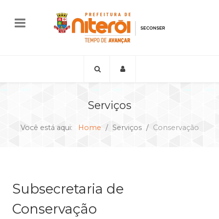
Serviços
Você está aqui:
Home
Serviços
Conservação
Subsecretaria de
Conservação