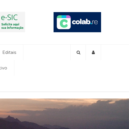
Editais
tivo