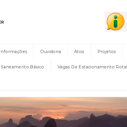
Informações
Ouvidoria
Atos
Projetos
e Saneamento Básico
Vagas De Estacionamento Rota