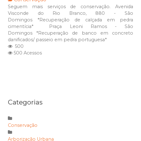
Seguem mais serviços de conservação. Avenida
Visconde do Rio Branco, 880 - São
Domingos *Recuperação de calçada em pedra
cimentícia* Praça Leoni Ramos - São
Domingos *Recuperação de banco em concreto
danificados/ passeio em pedra portuguesa*
500
500 Acessos
Categorias
Conservação
Arborização Urbana