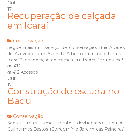
Out
17
Recuperação de calçada
em Icaraí
Conservação
Segue mais um serviço de conservação. Rua Alvares
de Azevedo com Avenida Alberto Francisco Torres -
Icaraí *Recuperação de calçada em Pedra Portuguesa*
412
412 Acessos
Out
17
Construção de escada no
Badu
Conservação
Segue mais uma frente devtrabalho Estrada
Guilhermes Bastos (Condomínio Jardim das Paineiras)