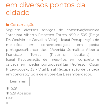
em diversos pontos da
cidade
Conservação
Seguem diversos serviços de conservaçãovenida
Jornalista Alberto Francisco Torres, 499 e 505 (Praça
Dr. Octávio de Carvalho Valle) - Icaraí Recuperação de
meio-fios em concreto/calçada em pedra
portuguesa/banco tipo JAvenida Jornalista Alberto
Francisco Torres (Pracinha Lusitana) -
Icaraí Recuperação de meio-fios em concreto e
calçada em pedra portuguesaRua Professor Oscar
Przewodoski, 35 - Vital Brasil Recuperação de calçada
em concreto/ Gola de árvoreRua Desembargador...
Leia mais
529
529 Acessos
Dez
10