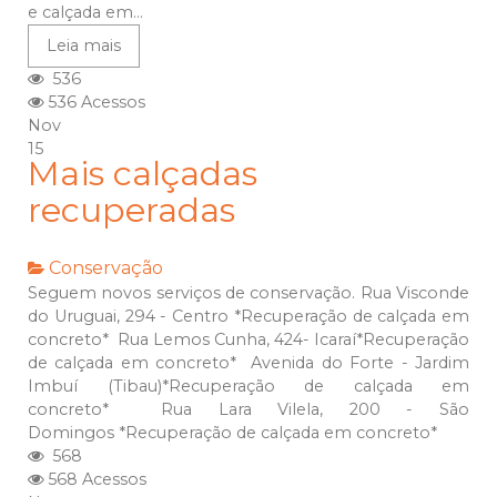
e calçada em...
Leia mais
536
536 Acessos
Nov
15
Mais calçadas
recuperadas
Conservação
Seguem novos serviços de conservação. Rua Visconde
do Uruguai, 294 - Centro *Recuperação de calçada em
concreto* Rua Lemos Cunha, 424- Icaraí*Recuperação
de calçada em concreto* Avenida do Forte - Jardim
Imbuí (Tibau)*Recuperação de calçada em
concreto* Rua Lara Vilela, 200 - São
Domingos *Recuperação de calçada em concreto*
568
568 Acessos