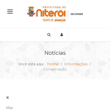
Notícias
Você está aqui:
Home
Informações
Conservação
Mar