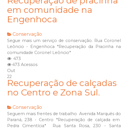
Recuperação de pracinha
em comunidade na
Engenhoca
Conservação
Segue mais um serviço de conservação. Rua Coronel
Leôncio - Engenhoca *Recuperação da Pracinha na
comunidade Coronel Leôncio*
473
473 Acessos
Out
22
Recuperação de calçadas
no Centro e Zona Sul.
Conservação
Seguem mais frentes de trabalho Avenida Marquês do
Paraná, 238 - Centro *Recuperação de calçada em
Pedra Cimentícia* Rua Santa Rosa, 230 - Santa