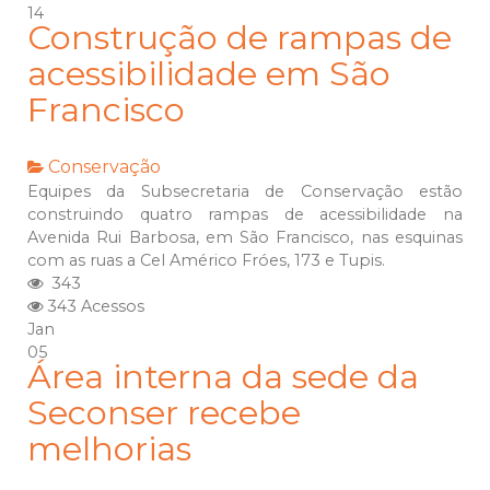
14
Construção de rampas de
acessibilidade em São
Francisco
Conservação
Equipes da Subsecretaria de Conservação estão
construindo quatro rampas de acessibilidade na
Avenida Rui Barbosa, em São Francisco, nas esquinas
com as ruas a Cel Américo Fróes, 173 e Tupis.
343
343 Acessos
Jan
05
Área interna da sede da
Seconser recebe
melhorias