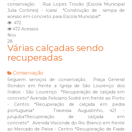
conservação. Rua Lopes Trovão (Escola Municipal
Julia Cortines) - Icaraí *Construção de rampa de
acesso em concreto para Escola Municipal*
472
472 Acessos
Nov
28
Várias calçadas sendo
recuperadas
Conservação
Seguem serviços de conservação. Praça General
Rondon em frente a Igreja de São Lourenço dos
Índios - São Lourenço *Recuperação de calçada em
concreto* Avenida Feliciano Sodré em frente ao Porto
- Centro *Recuperação de calçada em pedra
portuguesa* Travessa Augustinho, 421 -
jurujuba*Recuperação de calçada em
concreto* Avenida Visconde do Rio Branco em frente
ao Mercado de Peixe - Centro *Recuperação de Frade