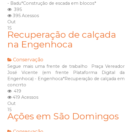
- Badu*Construção de escada em blocos*
395
395 Acessos
Out
15
Recuperação de calçada
na Engenhoca
Conservação
Segue mais uma frente de trabalho Praça Vereador
José Vicente (em frente Plataforma Digital da
Engenhoca) - Engenhoca*Recuperação de calçada em
concrrto
419
419 Acessos
Out
15
Ações em São Domingos
Conservação