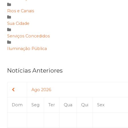
Rios e Canais
Sua Cidade
Serviços Concedidos
Iluminação Pública
Notícias Anteriores
Ago 2026
Dom
Seg
Ter
Qua
Qui
Sex