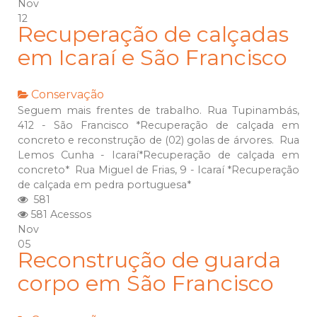
Nov
12
Recuperação de calçadas
em Icaraí e São Francisco
Conservação
Seguem mais frentes de trabalho. Rua Tupinambás,
412 - São Francisco *Recuperação de calçada em
concreto e reconstrução de (02) golas de árvores. Rua
Lemos Cunha - Icaraí*Recuperação de calçada em
concreto* Rua Miguel de Frias, 9 - Icaraí *Recuperação
de calçada em pedra portuguesa*
581
581 Acessos
Nov
05
Reconstrução de guarda
corpo em São Francisco