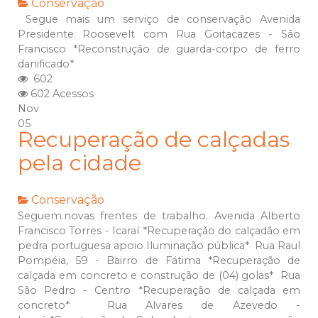
Conservação
Segue mais um serviço de conservação Avenida
Presidente Roosevelt com Rua Goitacazes - São
Francisco *Reconstrução de guarda-corpo de ferro
danificado*
602
602 Acessos
Nov
05
Recuperação de calçadas
pela cidade
Conservação
Seguem.novas frentes de trabalho. Avenida Alberto
Francisco Torres - Icaraí *Recuperação do calçadão em
pedra portuguesa apoio Iluminação pública* Rua Raul
Pompéia, 59 - Bairro de Fátima *Recuperação de
calçada em concreto e construção de (04) golas* Rua
São Pedro - Centro *Recuperação de calçada em
concreto* Rua Alvares de Azevedo -