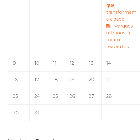
que
transformam
a cidade
Parques
urbanos já
foram
reabertos
9
10
11
12
13
14
16
17
18
19
20
21
23
24
25
26
27
28
30
31