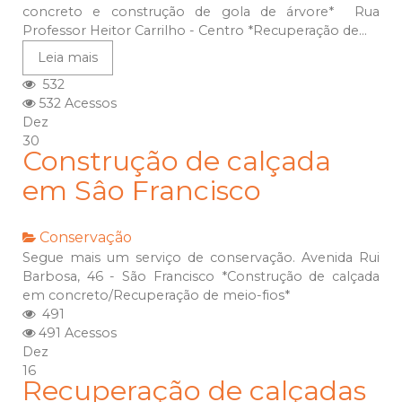
concreto e construção de gola de árvore* Rua
Professor Heitor Carrilho - Centro *Recuperação de...
Leia mais
532
532 Acessos
Dez
30
Construção de calçada
em Sâo Francisco
Conservação
Segue mais um serviço de conservação. Avenida Rui
Barbosa, 46 - São Francisco *Construção de calçada
em concreto/Recuperação de meio-fios*
491
491 Acessos
Dez
16
Recuperação de calçadas