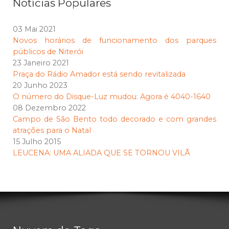
Notícias Populares
03 Mai 2021
Novos horários de funcionamento dos parques
públicos de Niterói
23 Janeiro 2021
Praça do Rádio Amador está sendo revitalizada
20 Junho 2023
O número do Disque-Luz mudou: Agora é 4040-1640
08 Dezembro 2022
Campo de São Bento todo decorado e com grandes
atrações para o Natal
15 Julho 2015
LEUCENA: UMA ALIADA QUE SE TORNOU VILÃ