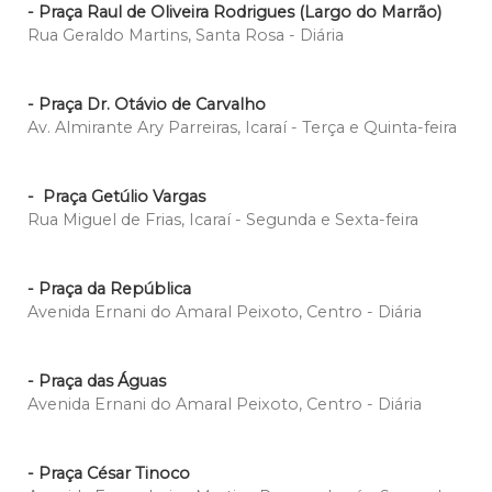
- Praça Raul de Oliveira Rodrigues (Largo do Marrão)
Rua Geraldo Martins, Santa Rosa - Diária
- Praça Dr. Otávio de Carvalho
Av. Almirante Ary Parreiras, Icaraí - Terça e Quinta-feira
- Praça Getúlio Vargas
Rua Miguel de Frias, Icaraí - Segunda e Sexta-feira
- Praça da República
Avenida Ernani do Amaral Peixoto, Centro - Diária
- Praça das Águas
Avenida Ernani do Amaral Peixoto, Centro - Diária
-
Praça
César Tinoco