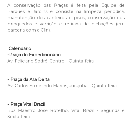
A conservação das Praças é feita pela Equipe de
Parques e Jardins e consiste na limpeza periódica,
manutenção dos canteiros e pisos, conservação dos
brinquedos e varrição e retirada de pichações (em
parceria com a Clin).
Calendário
-Praça do Expedicionário
Av. Feliciano Sodré, Centro
-
Quinta-feira
- Praça da Asa Delta
Av. Carlos Ermelindo Marins, Jurujuba - Quinta-feira
- Praça Vital Brazil
Rua Maestro José Botelho, Vital Brazil - Segunda e
Sexta-feira