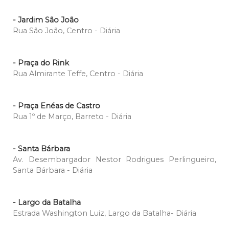
- Jardim São João
Rua São João, Centro - Diária
- Praça do Rink
Rua Almirante Teffe, Centro - Diária
- Praça Enéas de Castro
Rua 1º de Março, Barreto - Diária
- Santa Bárbara
Av. Desembargador Nestor Rodrigues Perlingueiro,
Santa Bárbara - Diária
- Largo da Batalha
Estrada Washington Luiz, Largo da Batalha- Diária