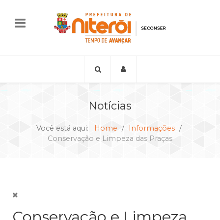
Notícias
Você está aqui:
Home
Informações
Conservação e Limpeza das Praças
Conservação e Limpeza