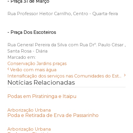
- Praça 31 de Março
Rua Professor Heitor Carrilho, Centro - Quarta-feira
- Praça Dos Escoteiros
Rua General Pereira da Silva com Rua Drº. Paulo César ,
Santa Rosa - Diária
Marcado em:
Conservação
Jardins
praças
Verão com mais água
Intensificação dos serviços nas Comunidades do Est...
Notícias Relacionadas
Podas em Piratininga e Itaipu
Arborização Urbana
Poda e Retirada de Erva de Passarinho
Arborização Urbana