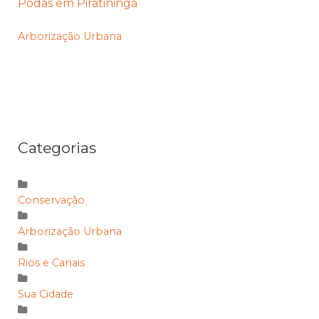
Podas em Piratininga
Arborização Urbana
Categorias
Conservação
Arborização Urbana
Rios e Canais
Sua Cidade