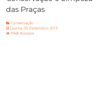
das Praças
Conservação
Quinta, 05 Dezembro 2013
1968 Acessos