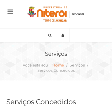
Serviços
Você está aqui:
Home
Serviços
Servicos Concedidos
Serviços Concedidos