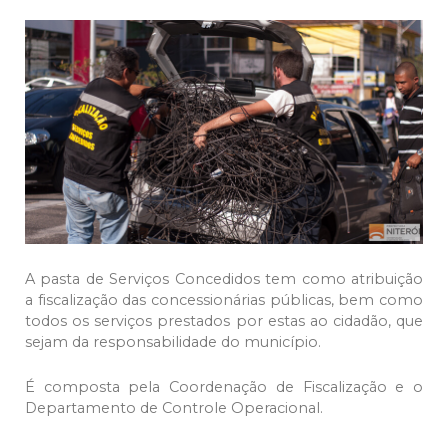
A pasta de Serviços Concedidos tem como atribuição
a fiscalização das concessionárias públicas, bem como
todos os serviços prestados por estas ao cidadão, que
sejam da responsabilidade do município.
É composta pela Coordenação de Fiscalização e o
Departamento de Controle Operacional.