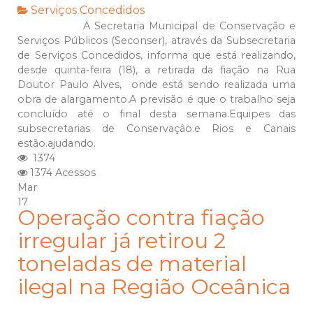
Serviços Concedidos
A Secretaria Municipal de Conservação e
Serviços Públicos (Seconser), através da Subsecretaria
de Serviços Concedidos, informa que está realizando,
desde quinta-feira (18), a retirada da fiação na Rua
Doutor Paulo Alves, onde está sendo realizada uma
obra de alargamento.A previsão é que o trabalho seja
concluído até o final desta semana.Equipes das
subsecretarias de Conservaçâo.e Rios e Canais
estão.ajudando.
1374
1374 Acessos
Mar
17
Operação contra fiação
irregular já retirou 2
toneladas de material
ilegal na Região Oceânica