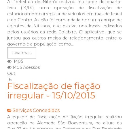
A Prefeitura de Niterói realizou, na tarde de quarta-
feira (14/01), uma operação de fiscalização de
estacionamento irregular de veículos em ruas de Icaraí
e do Centro. A ação foi comandada por uma equipe de
agentes da Nittrans, que esteve nos locais indicados
pelos usuários da rede Colab.re. O aplicativo, que se
juntou aos outros meios de relacionamento entre o
governo e a população, como...
Leia mais
1405
1405 Acessos
Out
16
Fiscalização de fiação
irregular - 15/10/2015
Serviços Concedidos
A equipe de fiscalização de fiação irregular realizou
operação na Alameda São Boaventura, na altura da