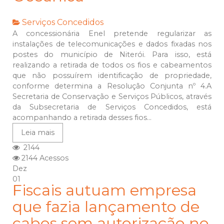
Serviços Concedidos
A concessionária Enel pretende regularizar as
instalações de telecomunicações e dados fixadas nos
postes do município de Niterói. Para isso, está
realizando a retirada de todos os fios e cabeamentos
que não possuírem identificação de propriedade,
conforme determina a Resolução Conjunta nº 4.A
Secretaria de Conservação e Serviços Públicos, através
da Subsecretaria de Serviços Concedidos, está
acompanhando a retirada desses fios...
Leia mais
2144
2144 Acessos
Dez
01
Fiscais autuam empresa
que fazia lançamento de
cabos sem autorização no