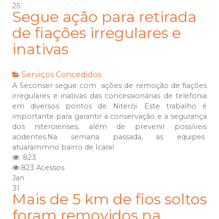
25
Segue ação para retirada
de fiações irregulares e
inativas
Serviços Concedidos
A Seconser segue com ações de remoção de fiações
irregulares e inativas das concessionárias de telefonia
em diversos pontos de Niterói. Este trabalho é
importante para garantir a conservação e a segurança
dos niteroienses, além de prevenir possíveis
acidentes.Na semana passada, as equipes
atuarammno bairro de Icaraí.
823
823 Acessos
Jan
31
Mais de 5 km de fios soltos
foram removidos na