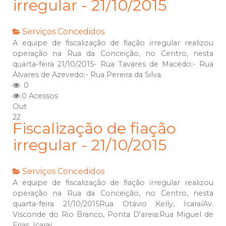
irregular - 21/10/2015
Serviços Concedidos
A equipe de fiscalização de fiação irregular realizou
operação na Rua da Conceição, no Centro, nesta
quarta-feira 21/10/2015- Rua Tavares de Macedo;- Rua
Álvares de Azevedo;- Rua Pereira da Silva.
0
0 Acessos
Out
22
Fiscalização de fiação
irregular - 21/10/2015
Serviços Concedidos
A equipe de fiscalização de fiação irregular realizou
operação na Rua da Conceição, no Centro, nesta
quarta-feira 21/10/2015Rua Otávio Kelly, IcaraíAv.
Visconde do Rio Branco, Ponta D'areia;Rua Miguel de
Frias, Icaraí