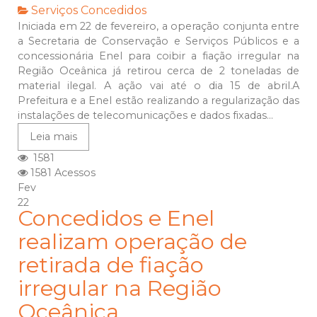
Serviços Concedidos
Iniciada em 22 de fevereiro, a operação conjunta entre
a Secretaria de Conservação e Serviços Públicos e a
concessionária Enel para coibir a fiação irregular na
Região Oceânica já retirou cerca de 2 toneladas de
material ilegal. A ação vai até o dia 15 de abril.A
Prefeitura e a Enel estão realizando a regularização das
instalações de telecomunicações e dados fixadas...
Leia mais
1581
1581 Acessos
Fev
22
Concedidos e Enel
realizam operação de
retirada de fiação
irregular na Região
Oceânica