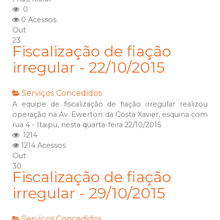
0
0 Acessos
Out
23
Fiscalização de fiação
irregular - 22/10/2015
Serviços Concedidos
A equipe de fiscalização de fiação irregular realizou
operação na Av. Ewerton da Costa Xavier, esquina com
rua 4 - Itaipu, nesta quarta-feira 22/10/2015
1214
1214 Acessos
Out
30
Fiscalização de fiação
irregular - 29/10/2015
Serviços Concedidos