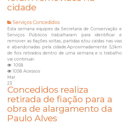
cidade
Serviços Concedidos
Esta semana equipes da Secretaria de Conservação e
Serviços Públicos trabalharam para identificar e
remover as fiações soltas, partidas e/ou caídas nas vias
e abandonadas pela cidade.Aproximadamente 5,5km
de fios retirados dentro de uma semana e o trabalho
vai continuar.
1058
1058 Acessos
Mar
23
Concedidos realiza
retirada de fiação para a
obra de alargamento da
Paulo Alves