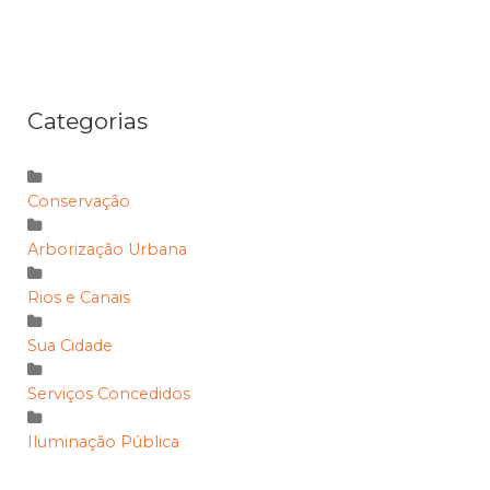
Categorias
Conservação
Arborização Urbana
Rios e Canais
Sua Cidade
Serviços Concedidos
Iluminação Pública