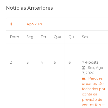
Notícias Anteriores
Ago 2026
Dom
Seg
Ter
Qua
Qui
Sex
2
3
4
5
6
7
4 posts
Sex, Ago
7, 2026
Parques
urbanos são
fechados por
conta da
previsão de
ventos fortes