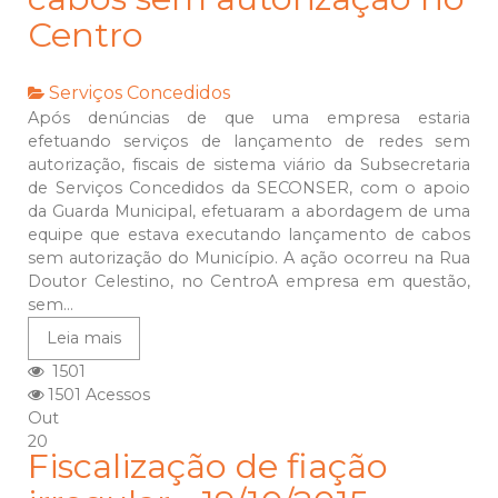
Centro
Serviços Concedidos
Após denúncias de que uma empresa estaria
efetuando serviços de lançamento de redes sem
autorização, fiscais de sistema viário da Subsecretaria
de Serviços Concedidos da SECONSER, com o apoio
da Guarda Municipal, efetuaram a abordagem de uma
equipe que estava executando lançamento de cabos
sem autorização do Município. A ação ocorreu na Rua
Doutor Celestino, no CentroA empresa em questão,
sem...
Leia mais
1501
1501 Acessos
Out
20
Fiscalização de fiação