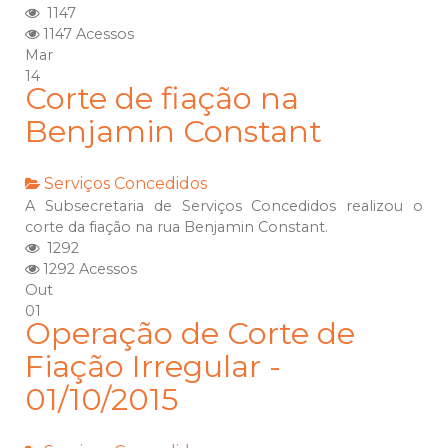
1147
1147 Acessos
Mar
14
Corte de fiação na
Benjamin Constant
Serviços Concedidos
A Subsecretaria de Serviços Concedidos realizou o
corte da fiação na rua Benjamin Constant.
1292
1292 Acessos
Out
01
Operação de Corte de
Fiação Irregular -
01/10/2015