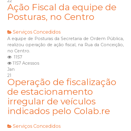
22
Ação Fiscal da equipe de
Posturas, no Centro
Serviços Concedidos
A equipe de Posturas da Secretaria de Ordem Pública,
realizou operação de ação fiscal, na Rua da Conceição,
no Centro.
1157
1157 Acessos
Jan
21
Operação de fiscalização
de estacionamento
irregular de veículos
indicados pelo Colab.re
Serviços Concedidos