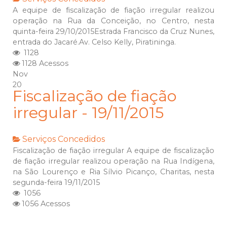
A equipe de fiscalização de fiação irregular realizou
operação na Rua da Conceição, no Centro, nesta
quinta-feira 29/10/2015Estrada Francisco da Cruz Nunes,
entrada do Jacaré.Av. Celso Kelly, Piratininga.
1128
1128 Acessos
Nov
20
Fiscalização de fiação
irregular - 19/11/2015
Serviços Concedidos
Fiscalização de fiação irregular A equipe de fiscalização
de fiação irregular realizou operação na Rua Indígena,
na São Lourenço e Ria Sílvio Picanço, Charitas, nesta
segunda-feira 19/11/2015
1056
1056 Acessos