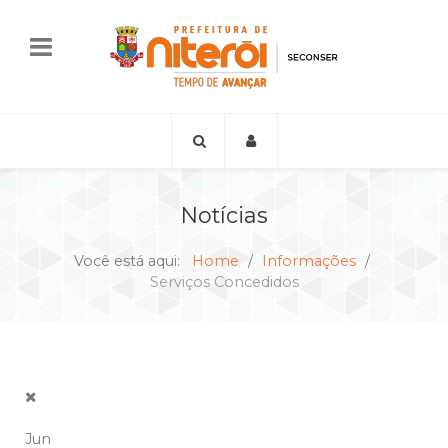
Notícias
Você está aqui:
Home
Informações
Serviços Concedidos
Jun