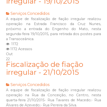
irregular - 19/10/2015
Serviços Concedidos
A equipe de fiscalização de fiação irregular realizou
operação na Estrada Francisco da Cruz Nunes,
próximo a entrada do Engenho do Mato, nesta
segunda-feira 19/10/2015, para retirada dos postes para
a Transoceânica.
1172
1172 Acessos
Out
22
Fiscalização de fiação
irregular - 21/10/2015
Serviços Concedidos
A equipe de fiscalização de fiação irregular realizou
operação na Rua da Conceição, no Centro, nesta
quarta-feira 21/10/2015- Rua Tavares de Macedo;- Rua
Álvares de Azevedo;- Rua Pereira da Silva.