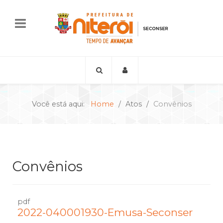
Você está aqui:
Home
Atos
Convênios
Convênios
pdf
2022-040001930-Emusa-Seconser