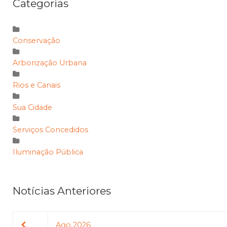
Categorias
Conservação
Arborização Urbana
Rios e Canais
Sua Cidade
Serviços Concedidos
Iluminação Pública
Notícias Anteriores
Ago 2026