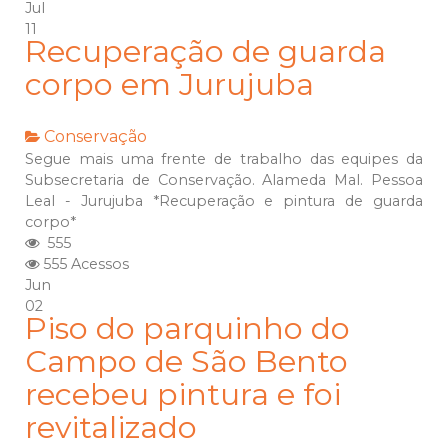
Jul
11
Recuperação de guarda
corpo em Jurujuba
Conservação
Segue mais uma frente de trabalho das equipes da
Subsecretaria de Conservação. Alameda Mal. Pessoa
Leal - Jurujuba *Recuperação e pintura de guarda
corpo*
555
555 Acessos
Jun
02
Piso do parquinho do
Campo de São Bento
recebeu pintura e foi
revitalizado