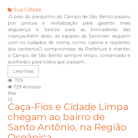
Sua Cidade
.O piso do parquinho do Campo de São Bento passou
por pintura e revitalização para garantir mais
segurança e beleza para as brincadeiras das
crianças.Além disso, as equipes da Seconser seguem
com os cuidados de rotina, como: capina e replantio
dos canteirosO compromisso da Prefeitura é manter
o Campo de São Bento sempre limpo, conservado e
acolhedor para todos que passam...
Leia mais
729
729 Acessos
Mar
13
Caça-Fios e Cidade Limpa
chegam ao bairro de
Santo Antônio, na Região
Oceânica