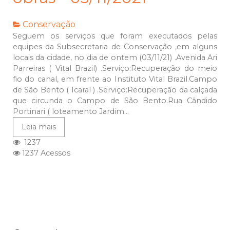
Conservação
Seguem os serviços que foram executados pelas
equipes da Subsecretaria de Conservação ,em alguns
locais da cidade, no dia de ontem (03/11/21) .Avenida Ari
Parreiras ( Vital Brazil) .Serviço:Recuperação do meio
fio do canal, em frente ao Instituto Vital Brazil.Campo
de São Bento ( Icaraí ) .Serviço:Recuperação da calçada
que circunda o Campo de São Bento.Rua Cândido
Portinari ( loteamento Jardim...
Leia mais
1237
1237 Acessos