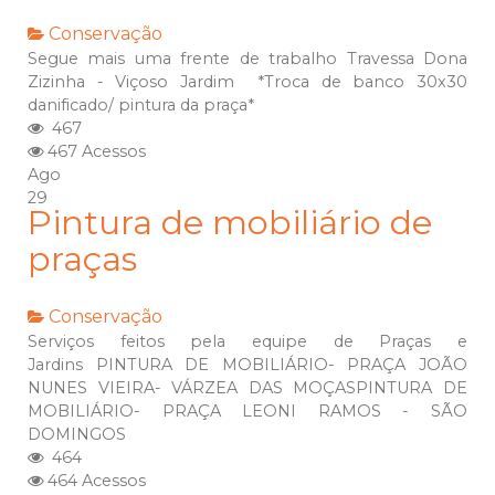
Conservação
Segue mais uma frente de trabalho Travessa Dona
Zizinha - Viçoso Jardim *Troca de banco 30x30
danificado/ pintura da praça*
467
467 Acessos
Ago
29
Pintura de mobiliário de
praças
Conservação
Serviços feitos pela equipe de Praças e
Jardins PINTURA DE MOBILIÁRIO- PRAÇA JOÃO
NUNES VIEIRA- VÁRZEA DAS MOÇASPINTURA DE
MOBILIÁRIO- PRAÇA LEONI RAMOS - SÃO
DOMINGOS
464
464 Acessos