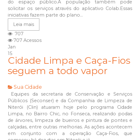
do espaço público.A população também pode
solicitar os serviços através do aplicativo Colab.Essas
iniciativas fazem parte do plano...
Leia mais
707
707 Acessos
Jan
15
Cidade Limpa e Caça-Fios
seguem a todo vapor
Sua Cidade
Equipes da secretaria de Conservação e Serviços
Públicos (Seconser) e da Companhia de Limpeza de
Niterói (Clin) atuaram hoje pelo programa Cidade
Limpa, no Bairro Chic, no Fonseca, realizando podas
de árvores, limpeza de bueiros e pintura de pontes e
calçadas, entre outras melhorias. As ações acontecem
em conjunto com a operação Caça-Fios, que