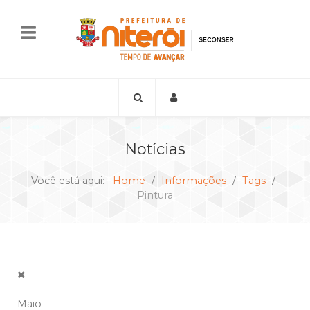
Notícias
Você está aqui:
Home
Informações
Tags
Pintura
Maio