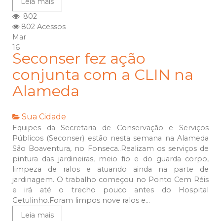
Leia mais
802
802 Acessos
Mar
16
Seconser fez ação
conjunta com a CLIN na
Alameda
Sua Cidade
Equipes da Secretaria de Conservação e Serviços
Públicos (Seconser) estão nesta semana na Alameda
São Boaventura, no Fonseca..Realizam os serviços de
pintura das jardineiras, meio fio e do guarda corpo,
limpeza de ralos e atuando ainda na parte de
jardinagem. O trabalho começou no Ponto Cem Réis
e irá até o trecho pouco antes do Hospital
Getulinho.Foram limpos nove ralos e...
Leia mais