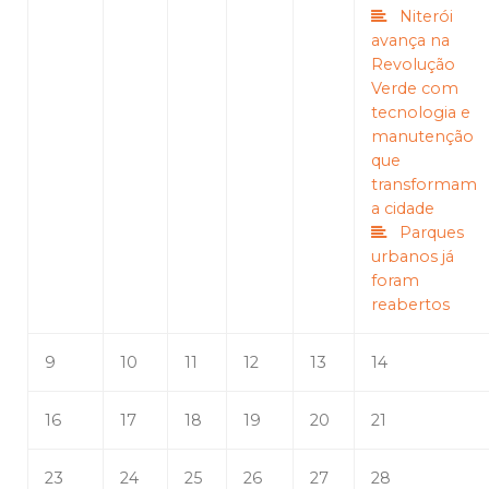
Niterói
avança na
Revolução
Verde com
tecnologia e
manutenção
que
transformam
a cidade
Parques
urbanos já
foram
reabertos
9
10
11
12
13
14
16
17
18
19
20
21
23
24
25
26
27
28