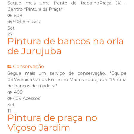
Segue mais uma frente de trabalhoPraça JK -
Centro *Pintura da Praça*
508
508 Acessos
Set
27
Pintura de bancos na orla
de Jurujuba
Conservação
Segue mais um serviço de conservação. *Equipe
09*Avenida Carlos Ermelino Marins - Jurujuba *Pintura
de bancos de madeira*
409
409 Acessos
Set
11
Pintura de praça no
Viçoso Jardim