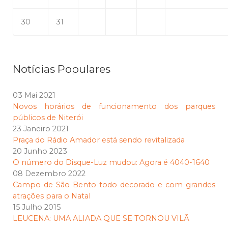
30
31
Notícias Populares
03 Mai 2021
Novos horários de funcionamento dos parques
públicos de Niterói
23 Janeiro 2021
Praça do Rádio Amador está sendo revitalizada
20 Junho 2023
O número do Disque-Luz mudou: Agora é 4040-1640
08 Dezembro 2022
Campo de São Bento todo decorado e com grandes
atrações para o Natal
15 Julho 2015
LEUCENA: UMA ALIADA QUE SE TORNOU VILÃ