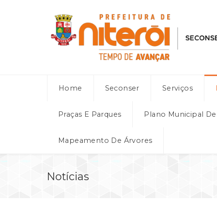
Home
Seconser
Serviços
Praças E Parques
Plano Municipal D
Mapeamento De Árvores
Notícias