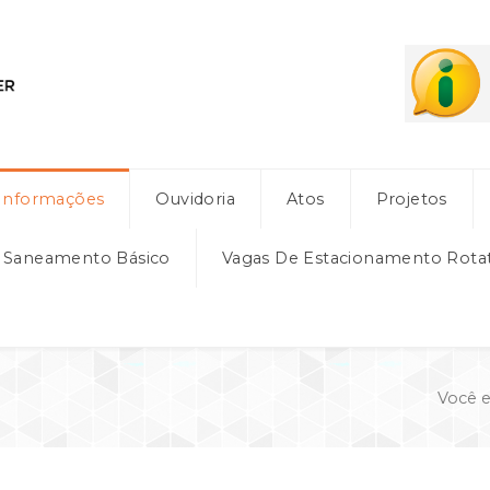
Informações
Ouvidoria
Atos
Projetos
e Saneamento Básico
Vagas De Estacionamento Rota
Você e