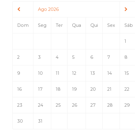
Ago 2026
Dom
Seg
Ter
Qua
Qui
Sex
Sáb
1
2
3
4
5
6
7
8
9
10
11
12
13
14
15
16
17
18
19
20
21
22
23
24
25
26
27
28
29
30
31