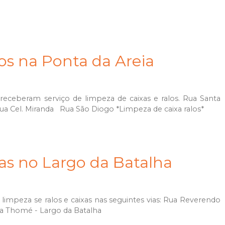
los na Ponta da Areia
receberam serviço de limpeza de caixas e ralos. Rua Santa
ua Cel. Miranda Rua São Diogo *Limpeza de caixa ralos*
xas no Largo da Batalha
limpeza se ralos e caixas nas seguintes vias: Rua Reverendo
va Thomé - Largo da Batalha