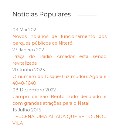
Notícias Populares
03 Mai 2021
Novos horários de funcionamento dos
parques públicos de Niterói
23 Janeiro 2021
Praça do Rádio Amador está sendo
revitalizada
20 Junho 2023
O número do Disque-Luz mudou: Agora é
4040-1640
08 Dezembro 2022
Campo de São Bento todo decorado e
com grandes atrações para o Natal
15 Julho 2015
LEUCENA: UMA ALIADA QUE SE TORNOU
VILÃ