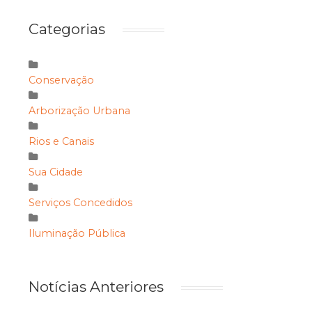
Categorias
Conservação
Arborização Urbana
Rios e Canais
Sua Cidade
Serviços Concedidos
Iluminação Pública
Notícias Anteriores