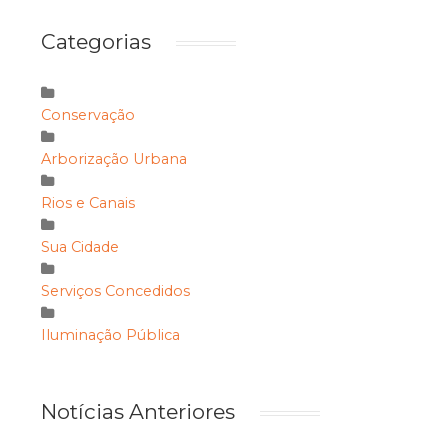
Categorias
Conservação
Arborização Urbana
Rios e Canais
Sua Cidade
Serviços Concedidos
Iluminação Pública
Notícias Anteriores