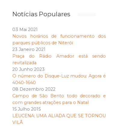
Notícias Populares
03 Mai 2021
Novos horários de funcionamento dos
parques públicos de Niterói
23 Janeiro 2021
Praça do Rádio Amador está sendo
revitalizada
20 Junho 2023
O número do Disque-Luz mudou: Agora é
4040-1640
08 Dezembro 2022
Campo de São Bento todo decorado e
com grandes atrações para o Natal
15 Julho 2015
LEUCENA: UMA ALIADA QUE SE TORNOU
VILÃ