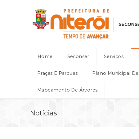
Home
Seconser
Serviços
Praças E Parques
Plano Municipal D
Mapeamento De Árvores
Notícias