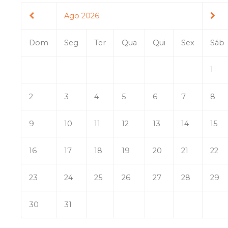
Ago 2026
Dom
Seg
Ter
Qua
Qui
Sex
Sáb
1
2
3
4
5
6
7
8
9
10
11
12
13
14
15
16
17
18
19
20
21
22
23
24
25
26
27
28
29
30
31