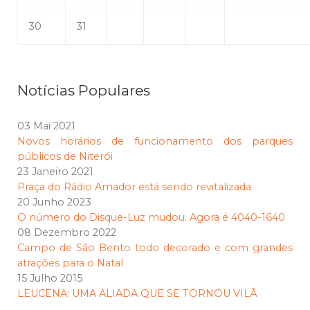
30
31
Notícias Populares
03 Mai 2021
Novos horários de funcionamento dos parques
públicos de Niterói
23 Janeiro 2021
Praça do Rádio Amador está sendo revitalizada
20 Junho 2023
O número do Disque-Luz mudou: Agora é 4040-1640
08 Dezembro 2022
Campo de São Bento todo decorado e com grandes
atrações para o Natal
15 Julho 2015
LEUCENA: UMA ALIADA QUE SE TORNOU VILÃ