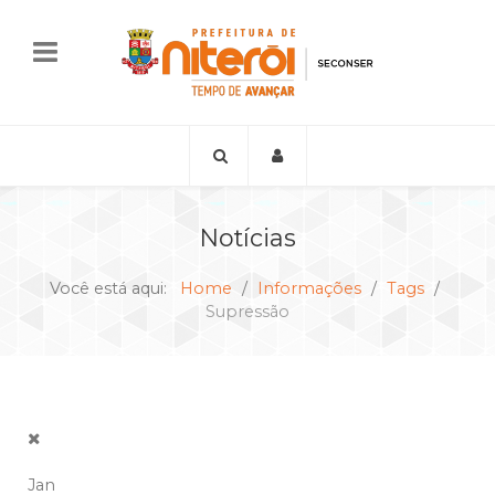
Notícias
Você está aqui:
Home
Informações
Tags
Supressão
Jan