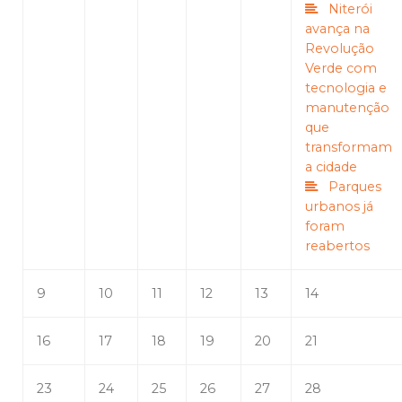
Niterói
avança na
Revolução
Verde com
tecnologia e
manutenção
que
transformam
a cidade
Parques
urbanos já
foram
reabertos
9
10
11
12
13
14
16
17
18
19
20
21
23
24
25
26
27
28