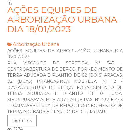
18
AÇÕES EQUIPES DE
ARBORIZAÇÃO URBANA
DIA 18/01/2023
Arborização Urbana
AÇÕES EQUIPES DE ARBORIZAÇÃO URBANA DIA
18/01/2023
RUA VISCONDE DE SEPETIBA, Nº 343 -
CENTROABERTURA DE BERÇO, FORNECIMENTO DE
TERRA ADUBADA E PLANTIO DE 02 (DOIS) ARAÇÁS,
02 (DUAS) PITANGAS.RUA NÓBREGA, Nº 12 -
ICARAÍABERTURA DE BERÇO, FORNECIMENTO DE
TERRA ADUBADA E PLANTIO DE 01 (UMA)
SIBIPIRUNAAV ALMTE ARY PARREIRAS, Nº 437 E 445
- ICARAÍABERTURA DE BERÇO, FORNECIMENTO DE
TERRA ADUBADA E PLANTIO DE 01 (UM) PAU...
Leia mais
1274