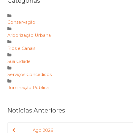
Categorias
Conservação
Arborização Urbana
Rios e Canais
Sua Cidade
Serviços Concedidos
Iluminação Pública
Notícias Anteriores
Ago 2026