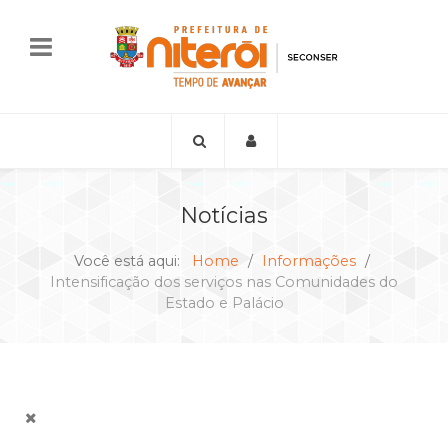
Notícias
Você está aqui:
Home
Informações
Intensificação dos serviços nas Comunidades do
Estado e Palácio