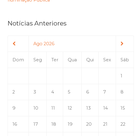
Iluminação Pública
Notícias Anteriores
Ago 2026
Dom
Seg
Ter
Qua
Qui
Sex
Sáb
1
2
3
4
5
6
7
8
9
10
11
12
13
14
15
16
17
18
19
20
21
22