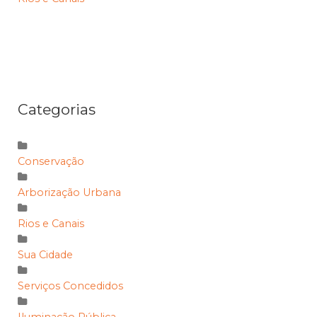
Categorias
Conservação
Arborização Urbana
Rios e Canais
Sua Cidade
Serviços Concedidos