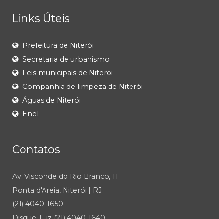
Links Úteis
Prefeitura de Niterói
Secretaria de urbanismo
Leis municipais de Niterói
Companhia de limpeza de Niterói
Águas de Niterói
Enel
Contatos
Av. Visconde do Rio Branco, 11
Ponta d'Areia, Niterói | RJ
(21) 4040-1650
Disque-Luz (21) 4040-1640