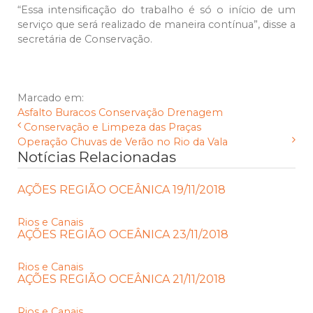
“Essa intensificação do trabalho é só o início de um
serviço que será realizado de maneira contínua”, disse a
secretária de Conservação.
Marcado em:
Asfalto
Buracos
Conservação
Drenagem
Conservação e Limpeza das Praças
Operação Chuvas de Verão no Rio da Vala
Notícias Relacionadas
AÇÕES REGIÃO OCEÂNICA 19/11/2018
Rios e Canais
AÇÕES REGIÃO OCEÂNICA 23/11/2018
Rios e Canais
AÇÕES REGIÃO OCEÂNICA 21/11/2018
Rios e Canais