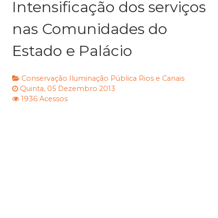
Intensificação dos serviços
nas Comunidades do
Estado e Palácio
Conservação
Iluminação Pública
Rios e Canais
Quinta, 05 Dezembro 2013
1936 Acessos