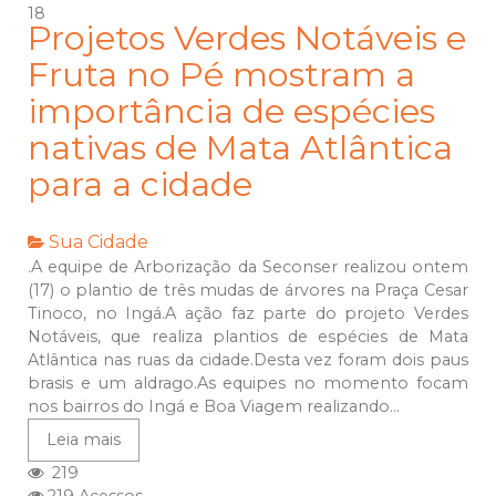
18
Projetos Verdes Notáveis e
Fruta no Pé mostram a
importância de espécies
nativas de Mata Atlântica
para a cidade
Sua Cidade
.A equipe de Arborização da Seconser realizou ontem
(17) o plantio de três mudas de árvores na Praça Cesar
Tinoco, no Ingá.A ação faz parte do projeto Verdes
Notáveis, que realiza plantios de espécies de Mata
Atlântica nas ruas da cidade.Desta vez foram dois paus
brasis e um aldrago.As equipes no momento focam
nos bairros do Ingá e Boa Viagem realizando...
Leia mais
219