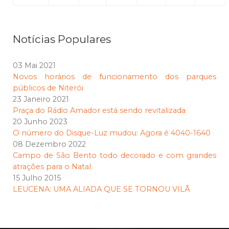
Notícias Populares
03 Mai 2021
Novos horários de funcionamento dos parques
públicos de Niterói
23 Janeiro 2021
Praça do Rádio Amador está sendo revitalizada
20 Junho 2023
O número do Disque-Luz mudou: Agora é 4040-1640
08 Dezembro 2022
Campo de São Bento todo decorado e com grandes
atrações para o Natal
15 Julho 2015
LEUCENA: UMA ALIADA QUE SE TORNOU VILÃ