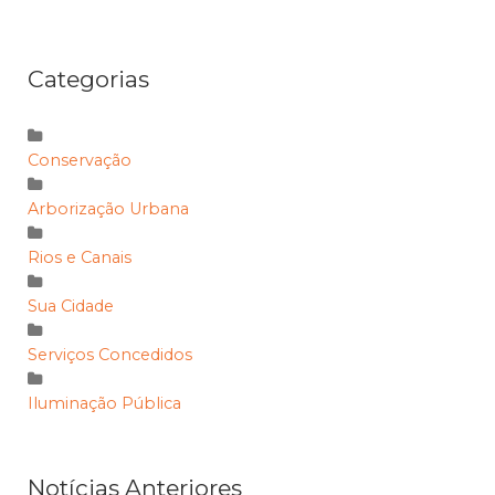
Categorias
Conservação
Arborização Urbana
Rios e Canais
Sua Cidade
Serviços Concedidos
Iluminação Pública
Notícias Anteriores