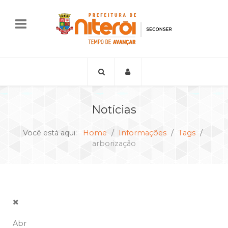
Notícias
Você está aqui:
Home
Informações
Tags
arborização
Abr