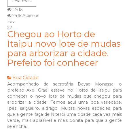
Leia mais
2415
2415 Acessos
Fev
27
Chegou ao Horto de
Itaipu novo lote de mudas
para arborizar a cidade.
Prefeito foi conhecer
Sua Cidade
Acompanhado da secretária Dayse Monassa, o
prefeito Axel Grael esteve no Horto de Itaipu para
conhecer o novo lote de mudas que chegou para
arborizar a cidade. 'Temos aqui uma boa variedade.
Ipês, salgueiro, aldrago. Muitas novas espécies para
que a gente faça de Niterói uma cidade cada vez mais
verde, mais aprazível e mais bonita para que a gente
se encha...