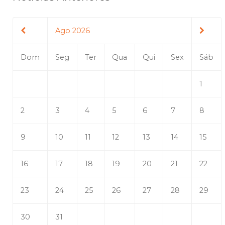
Ago 2026
Dom
Seg
Ter
Qua
Qui
Sex
Sáb
1
2
3
4
5
6
7
8
9
10
11
12
13
14
15
16
17
18
19
20
21
22
23
24
25
26
27
28
29
30
31