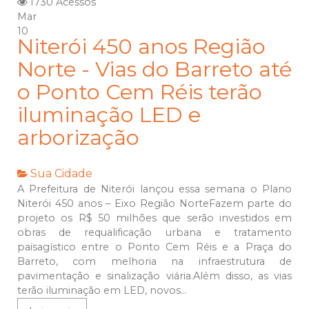
1730 Acessos
Mar
10
Niterói 450 anos Região
Norte - Vias do Barreto até
o Ponto Cem Réis terão
iluminação LED e
arborização
Sua Cidade
A Prefeitura de Niterói lançou essa semana o Plano
Niterói 450 anos – Eixo Região NorteFazem parte do
projeto os R$ 50 milhões que serão investidos em
obras de requalificação urbana e tratamento
paisagístico entre o Ponto Cem Réis e a Praça do
Barreto, com melhoria na infraestrutura de
pavimentação e sinalização viária.Além disso, as vias
terão iluminação em LED, novos...