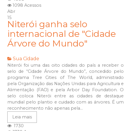
1098 Acessos
Abr
15
Niterói ganha selo
internacional de "Cidade
Árvore do Mundo"
Sua Cidade
Niterói foi uma das oito cidades do país a receber o
selo de “Cidade Árvore do Mundo”, concedido pelo
programa Tree Cities of The World, administrado
pela Organização das Nações Unidas para Agricultura e
Alimentação (FAO) e pela Arbor Day Foundation. O
selo coloca Niterói entre as cidades de destaque
mundial pelo plantio e cuidado com as árvores. É um
reconhecimento não apenas pela...
Leia mais
1730