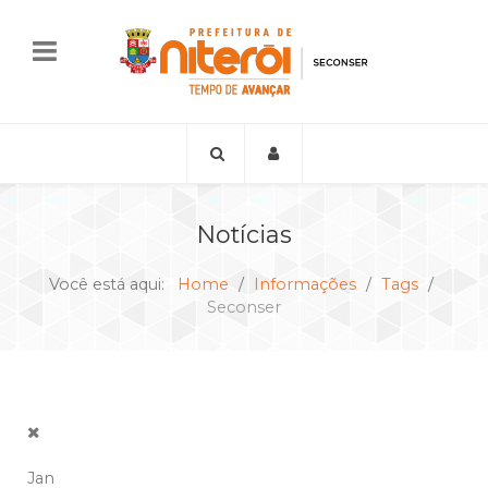
Notícias
Você está aqui:
Home
Informações
Tags
Seconser
Jan