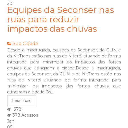
20
Equipes da Seconser nas
ruas para reduzir
impactos das chuvas
Sua Cidade
Desde a madrugada, equipes da Seconser, da CLIN e
da NitTrans estão nas ruas de Niterói atuando de forma
integrada para minimizar os impactos das fortes
chuvas que atingiram a cidade.Desde a madrugada,
equipes da Seconser, da CLIN e da NitTrans estão nas
ruas de Niterói atuando de forma integrada para
minimizar os impactos das fortes chuvas que
atingiram a cidade.Os...
Leia mais
378
378 Acessos
Jan
05