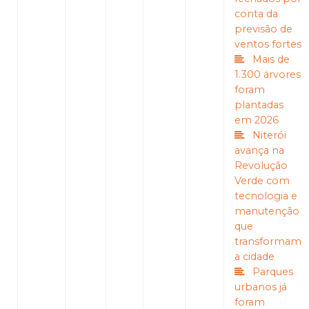
conta da
previsão de
ventos fortes
Mais de
1.300 árvores
foram
plantadas
em 2026
Niterói
avança na
Revolução
Verde com
tecnologia e
manutenção
que
transformam
a cidade
Parques
urbanos já
foram