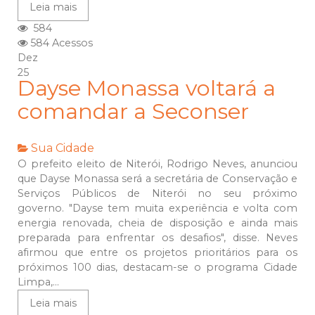
Leia mais
584
584 Acessos
Dez
25
Dayse Monassa voltará a
comandar a Seconser
Sua Cidade
O prefeito eleito de Niterói, Rodrigo Neves, anunciou
que Dayse Monassa será a secretária de Conservação e
Serviços Públicos de Niterói no seu próximo
governo. "Dayse tem muita experiência e volta com
energia renovada, cheia de disposição e ainda mais
preparada para enfrentar os desafios", disse. Neves
afirmou que entre os projetos prioritários para os
próximos 100 dias, destacam-se o programa Cidade
Limpa,...
Leia mais