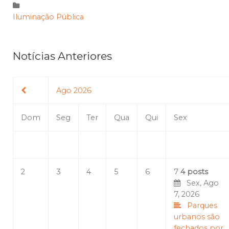
Iluminação Pública
Notícias Anteriores
Ago 2026
Dom
Seg
Ter
Qua
Qui
Sex
2
3
4
5
6
7
4 posts
Sex, Ago
7, 2026
Parques
urbanos são
fechados por