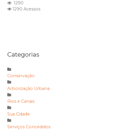
1290
1290 Acessos
Categorias
Conservação
Arborização Urbana
Rios e Canais
Sua Cidade
Serviços Concedidos