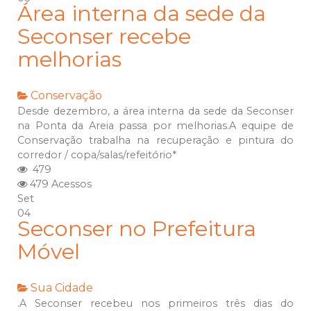
Área interna da sede da
Seconser recebe
melhorias
Conservação
Desde dezembro, a área interna da sede da Seconser
na Ponta da Areia passa por melhorias.A equipe de
Conservação trabalha na recuperação e pintura do
corredor / copa/salas/refeitório*
479
479 Acessos
Set
04
Seconser no Prefeitura
Móvel
Sua Cidade
.A Seconser recebeu nos primeiros três dias do