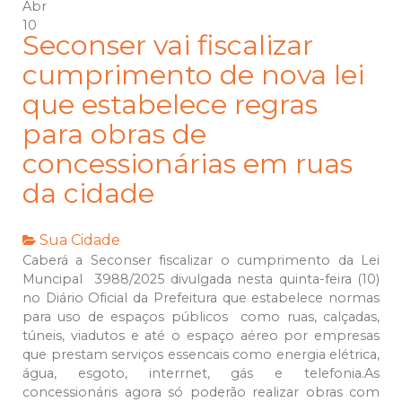
Abr
10
Seconser vai fiscalizar
cumprimento de nova lei
que estabelece regras
para obras de
concessionárias em ruas
da cidade
Sua Cidade
Caberá a Seconser fiscalizar o cumprimento da Lei
Muncipal 3988/2025 divulgada nesta quinta-feira (10)
no Diário Oficial da Prefeitura que estabelece normas
para uso de espaços públicos como ruas, calçadas,
túneis, viadutos e até o espaço aéreo por empresas
que prestam serviços essencais como energia elétrica,
água, esgoto, interrnet, gás e telefonia.As
concessionáris agora só poderão realizar obras com