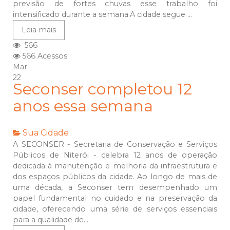
previsão de fortes chuvas esse trabalho foi
intensificado durante a semana.A cidade segue ...
Leia mais
566
566 Acessos
Mar
22
Seconser completou 12
anos essa semana
Sua Cidade
A SECONSER - Secretaria de Conservação e Serviços
Públicos de Niterói - celebra 12 anos de operação
dedicada à manutenção e melhoria da infraestrutura e
dos espaços públicos da cidade. Ao longo de mais de
uma década, a Seconser tem desempenhado um
papel fundamental no cuidado e na preservação da
cidade, oferecendo uma série de serviços essenciais
para a qualidade de...