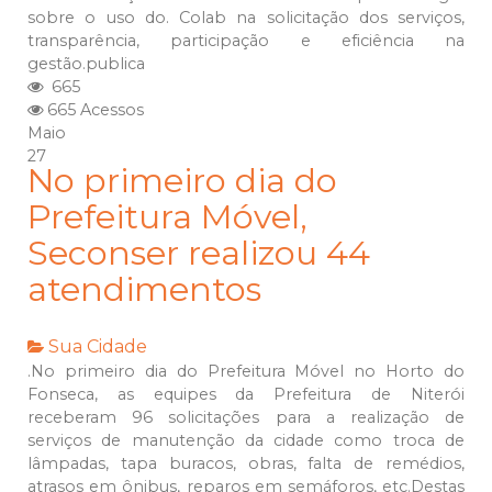
sobre o uso do. Colab na solicitação dos serviços,
transparência, participação e eficiência na
gestão.publica
665
665 Acessos
Maio
27
No primeiro dia do
Prefeitura Móvel,
Seconser realizou 44
atendimentos
Sua Cidade
.No primeiro dia do Prefeitura Móvel no Horto do
Fonseca, as equipes da Prefeitura de Niterói
receberam 96 solicitações para a realização de
serviços de manutenção da cidade como troca de
lâmpadas, tapa buracos, obras, falta de remédios,
atrasos em ônibus, reparos em semáforos, etc.Destas