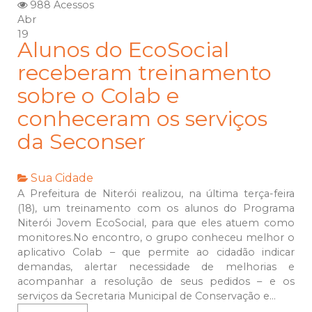
988 Acessos
Abr
19
Alunos do EcoSocial
receberam treinamento
sobre o Colab e
conheceram os serviços
da Seconser
Sua Cidade
A Prefeitura de Niterói realizou, na última terça-feira
(18), um treinamento com os alunos do Programa
Niterói Jovem EcoSocial, para que eles atuem como
monitores.No encontro, o grupo conheceu melhor o
aplicativo Colab – que permite ao cidadão indicar
demandas, alertar necessidade de melhorias e
acompanhar a resolução de seus pedidos – e os
serviços da Secretaria Municipal de Conservação e...