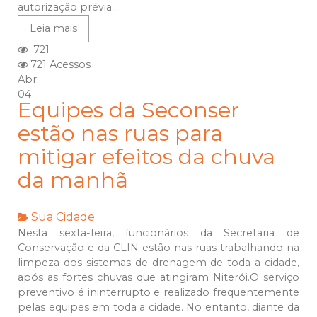
autorização prévia...
Leia mais
721
721 Acessos
Abr
04
Equipes da Seconser
estão nas ruas para
mitigar efeitos da chuva
da manhã
Sua Cidade
Nesta sexta-feira, funcionários da Secretaria de
Conservação e da CLIN estão nas ruas trabalhando na
limpeza dos sistemas de drenagem de toda a cidade,
após as fortes chuvas que atingiram Niterói.O serviço
preventivo é ininterrupto e realizado frequentemente
pelas equipes em toda a cidade. No entanto, diante da