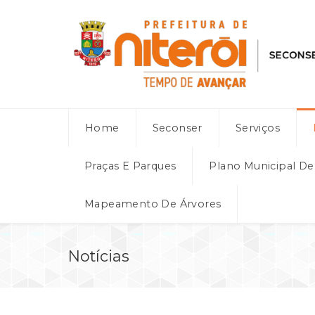
Home
Seconser
Serviços
Praças E Parques
Plano Municipal D
Mapeamento De Árvores
Notícias