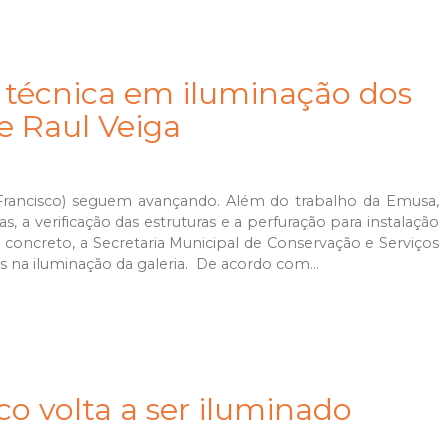
 técnica em iluminação dos
 e Raul Veiga
o Francisco) seguem avançando. Além do trabalho da Emusa,
 a verificação das estruturas e a perfuração para instalação
concreto, a Secretaria Municipal de Conservação e Serviços
 na iluminação da galeria. De acordo com...
co volta a ser iluminado