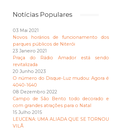
Notícias Populares
03 Mai 2021
Novos horários de funcionamento dos
parques públicos de Niterói
23 Janeiro 2021
Praça do Rádio Amador está sendo
revitalizada
20 Junho 2023
O número do Disque-Luz mudou: Agora é
4040-1640
08 Dezembro 2022
Campo de São Bento todo decorado e
com grandes atrações para o Natal
15 Julho 2015
LEUCENA: UMA ALIADA QUE SE TORNOU
VILÃ