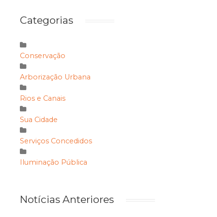
Categorias
Conservação
Arborização Urbana
Rios e Canais
Sua Cidade
Serviços Concedidos
Iluminação Pública
Notícias Anteriores