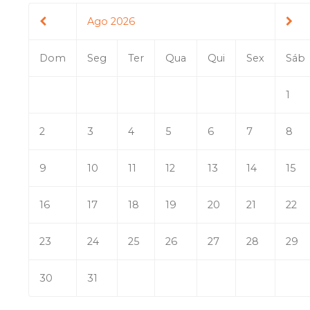
Ago 2026
Dom
Seg
Ter
Qua
Qui
Sex
Sáb
1
2
3
4
5
6
7
8
9
10
11
12
13
14
15
16
17
18
19
20
21
22
23
24
25
26
27
28
29
30
31