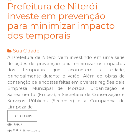
Prefeitura de Niterói
investe em prevenção
para minimizar impacto
dos temporais
Sua Cidade
A Prefeitura de Niterói vem investindo em uma série
de ações de prevenção para minimizar os impactos
dos temporais que acometem a cidade,
principalmente durante o verão. Além de obras de
contenção de encostas feitas em diversas regiões pela
Empresa Municipal de Moradia, Urbanização e
Saneamento (Emusa), a Secretaria de Conservação e
Serviços Públicos (Seconser) e a Companhia de
Limpeza de...
Leia mais
987
987 Acessos