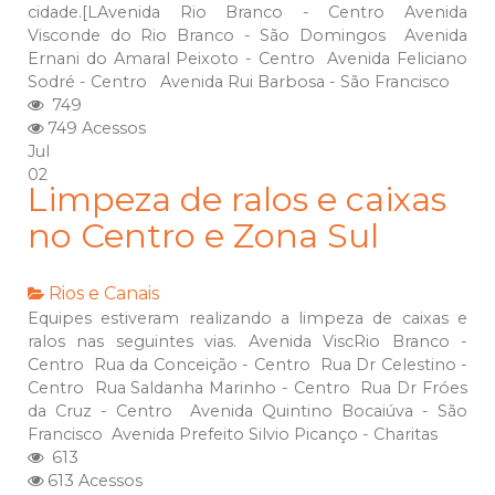
cidade.[LAvenida Rio Branco - Centro Avenida
Visconde do Rio Branco - São Domingos Avenida
Ernani do Amaral Peixoto - Centro Avenida Feliciano
Sodré - Centro Avenida Rui Barbosa - São Francisco
749
749 Acessos
Jul
02
Limpeza de ralos e caixas
no Centro e Zona Sul
Rios e Canais
Equipes estiveram realizando a limpeza de caixas e
ralos nas seguintes vias. Avenida ViscRio Branco -
Centro Rua da Conceição - Centro Rua Dr Celestino -
Centro Rua Saldanha Marinho - Centro Rua Dr Fróes
da Cruz - Centro Avenida Quintino Bocaiúva - São
Francisco Avenida Prefeito Silvio Picanço - Charitas
613
613 Acessos