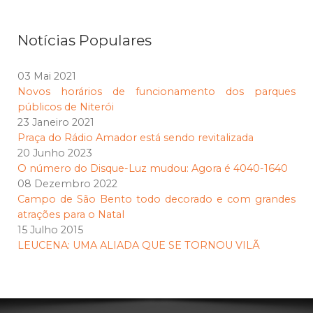
Notícias Populares
03 Mai 2021
Novos horários de funcionamento dos parques
públicos de Niterói
23 Janeiro 2021
Praça do Rádio Amador está sendo revitalizada
20 Junho 2023
O número do Disque-Luz mudou: Agora é 4040-1640
08 Dezembro 2022
Campo de São Bento todo decorado e com grandes
atrações para o Natal
15 Julho 2015
LEUCENA: UMA ALIADA QUE SE TORNOU VILÃ