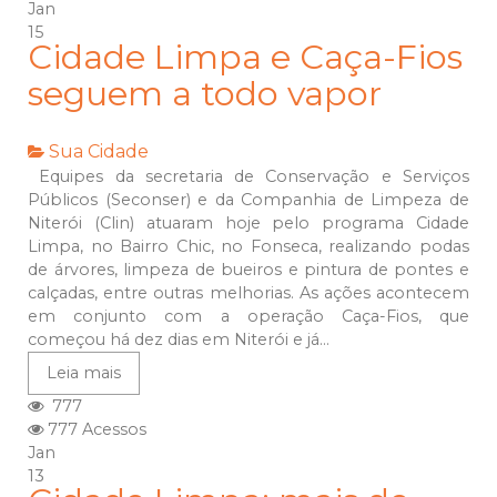
Jan
15
Cidade Limpa e Caça-Fios
seguem a todo vapor
Sua Cidade
Equipes da secretaria de Conservação e Serviços
Públicos (Seconser) e da Companhia de Limpeza de
Niterói (Clin) atuaram hoje pelo programa Cidade
Limpa, no Bairro Chic, no Fonseca, realizando podas
de árvores, limpeza de bueiros e pintura de pontes e
calçadas, entre outras melhorias. As ações acontecem
em conjunto com a operação Caça-Fios, que
começou há dez dias em Niterói e já...
Leia mais
777
777 Acessos
Jan
13