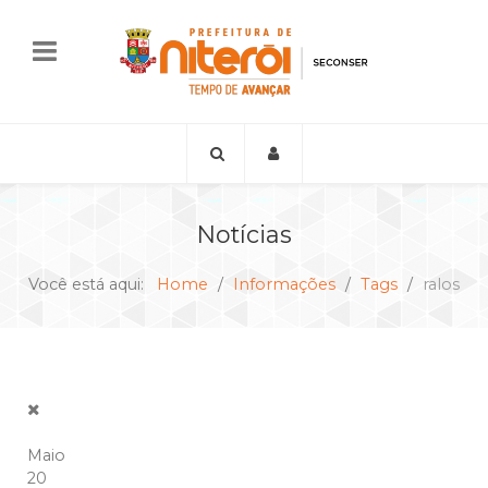
Notícias
Você está aqui:
Home
Informações
Tags
ralos
Maio
20