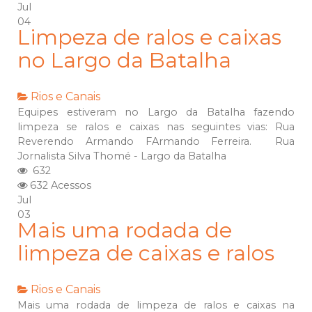
Jul
04
Limpeza de ralos e caixas
no Largo da Batalha
Rios e Canais
Equipes estiveram no Largo da Batalha fazendo
limpeza se ralos e caixas nas seguintes vias: Rua
Reverendo Armando FArmando Ferreira. Rua
Jornalista Silva Thomé - Largo da Batalha
632
632 Acessos
Jul
03
Mais uma rodada de
limpeza de caixas e ralos
Rios e Canais
Mais uma rodada de limpeza de ralos e caixas na