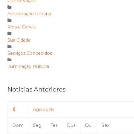
Conservação
Arborização Urbana
Rios e Canais
Sua Cidade
Serviços Concedidos
Iluminação Pública
Notícias Anteriores
Ago 2026
Dom
Seg
Ter
Qua
Qui
Sex