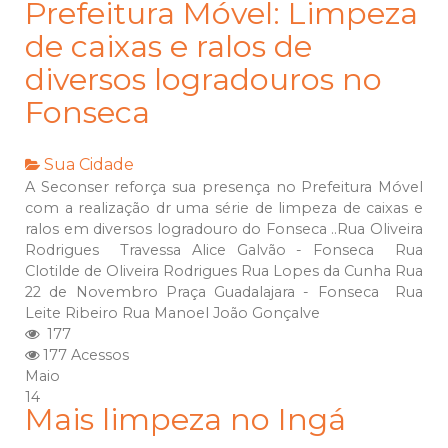
Prefeitura Móvel: Limpeza
de caixas e ralos de
diversos logradouros no
Fonseca
Sua Cidade
A Seconser reforça sua presença no Prefeitura Móvel
com a realização dr uma série de limpeza de caixas e
ralos em diversos logradouro do Fonseca ..Rua Oliveira
Rodrigues Travessa Alice Galvão - Fonseca Rua
Clotilde de Oliveira Rodrigues Rua Lopes da Cunha Rua
22 de Novembro Praça Guadalajara - Fonseca Rua
Leite Ribeiro Rua Manoel João Gonçalve
177
177 Acessos
Maio
14
Mais limpeza no Ingá