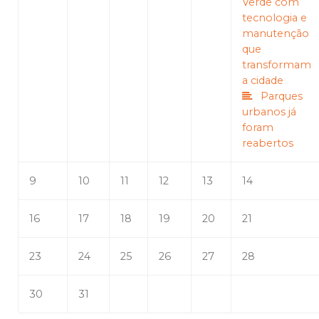
Verde com
tecnologia e
manutenção
que
transformam
a cidade
Parques
urbanos já
foram
reabertos
9
10
11
12
13
14
16
17
18
19
20
21
23
24
25
26
27
28
30
31