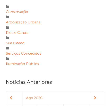
Conservação
Arborização Urbana
Rios e Canais
Sua Cidade
Serviços Concedidos
Iluminação Pública
Notícias Anteriores
Ago 2026