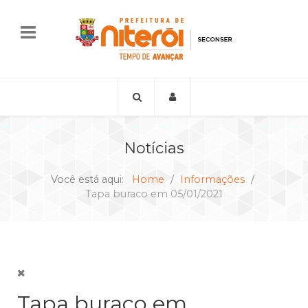
Notícias
Você está aqui:
Home
Informações
Tapa buraco em 05/01/2021
Tapa buraco em