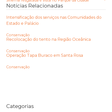
Siriema resgatada é vista no Parque da Cidade
Notícias Relacionadas
Intensificação dos serviços nas Comunidades do
Estado e Palácio
Conservação
Recolocação do tento na Região Oceânica
Conservação
Operação Tapa Buraco em Santa Rosa
Conservação
Categorias