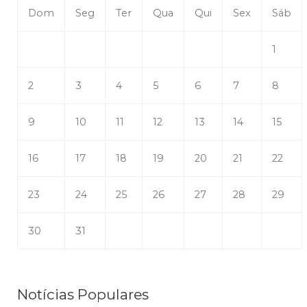
Dom
Seg
Ter
Qua
Qui
Sex
Sáb
1
2
3
4
5
6
7
8
9
10
11
12
13
14
15
16
17
18
19
20
21
22
23
24
25
26
27
28
29
30
31
Notícias Populares