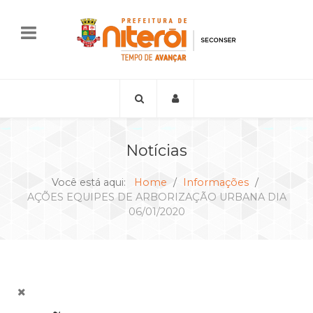
Notícias
Você está aqui:
Home
Informações
AÇÕES EQUIPES DE ARBORIZAÇÃO URBANA DIA
06/01/2020