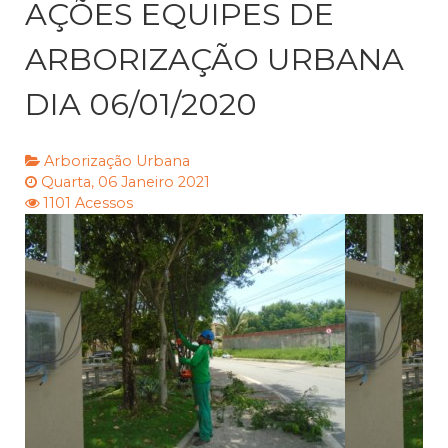
AÇÕES EQUIPES DE
ARBORIZAÇÃO URBANA
DIA 06/01/2020
Arborização Urbana
Quarta, 06 Janeiro 2021
1101 Acessos