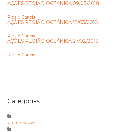
AÇÕES REGIÃO OCEÂNICA 09/03/2018
Rios e Canais
AÇÕES REGIÃO OCEÂNICA 12/03/2018
Rios e Canais
AÇÕES REGIÃO OCEÂNICA 27/02/2018
Rios e Canais
Categorias
Conservação