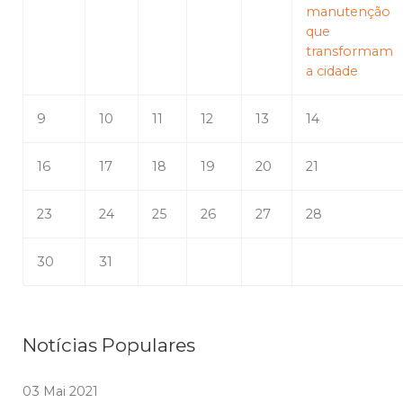
manutenção
que
transformam
a cidade
9
10
11
12
13
14
16
17
18
19
20
21
23
24
25
26
27
28
30
31
Notícias Populares
03 Mai 2021