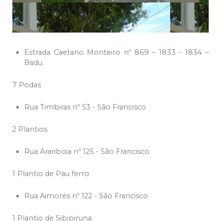
Estrada Caetano Monteiro nº 869 – 1833 - 1834 –
Badu
7 Podas
Rua Timbiras nº 53 - São Francisco
2 Plantios
Rua Arariboia nº 125 - São Francisco
1 Plantio de Pau ferro
Rua Aimorés nº 122 - São Francisco
1 Plantio de Sibipiruna