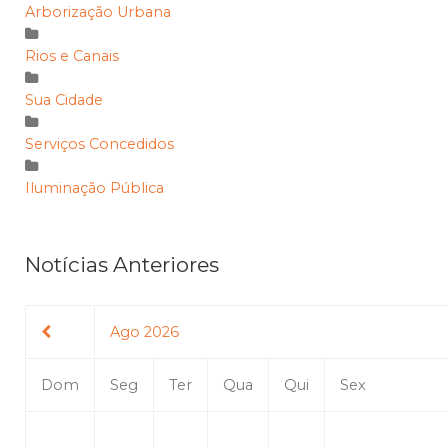
Arborização Urbana
Rios e Canais
Sua Cidade
Serviços Concedidos
Iluminação Pública
Notícias Anteriores
Ago 2026
Dom
Seg
Ter
Qua
Qui
Sex