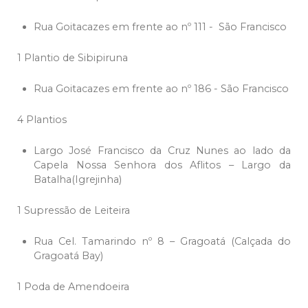
Rua Goitacazes em frente ao nº 111 - São Francisco
1 Plantio de Sibipiruna
Rua Goitacazes em frente ao nº 186 - São Francisco
4 Plantios
Largo José Francisco da Cruz Nunes ao lado da
Capela Nossa Senhora dos Aflitos – Largo da
Batalha(Igrejinha)
1 Supressão de Leiteira
Rua Cel. Tamarindo nº 8 – Gragoatá (Calçada do
Gragoatá Bay)
1 Poda de Amendoeira