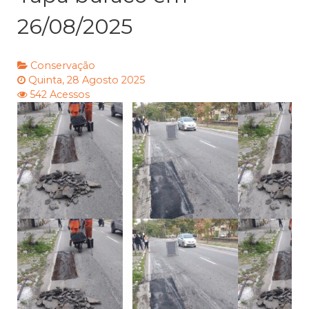
26/08/2025
Conservação
Quinta, 28 Agosto 2025
542 Acessos