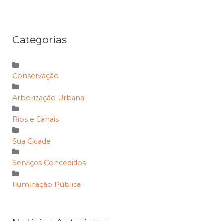
Categorias
Conservação
Arborização Urbana
Rios e Canais
Sua Cidade
Serviços Concedidos
Iluminação Pública