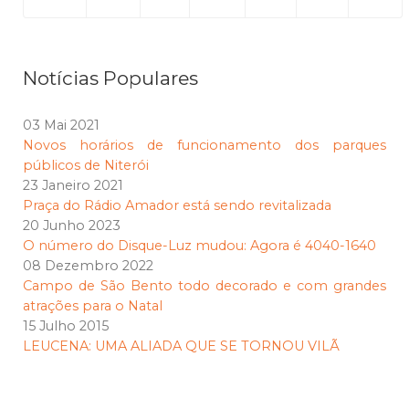
Notícias Populares
03 Mai 2021
Novos horários de funcionamento dos parques
públicos de Niterói
23 Janeiro 2021
Praça do Rádio Amador está sendo revitalizada
20 Junho 2023
O número do Disque-Luz mudou: Agora é 4040-1640
08 Dezembro 2022
Campo de São Bento todo decorado e com grandes
atrações para o Natal
15 Julho 2015
LEUCENA: UMA ALIADA QUE SE TORNOU VILÃ