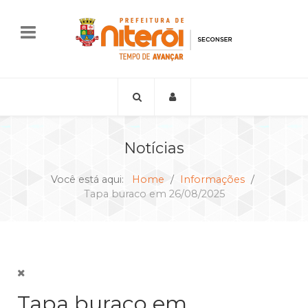
Notícias
Você está aqui:
Home
Informações
Tapa buraco em 26/08/2025
Tapa buraco em