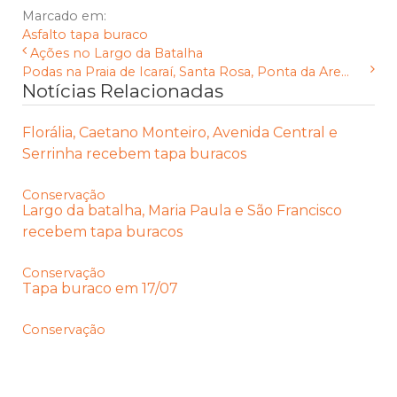
Marcado em:
Asfalto
tapa buraco
Ações no Largo da Batalha
Podas na Praia de Icaraí, Santa Rosa, Ponta da Are...
Notícias Relacionadas
Florália, Caetano Monteiro, Avenida Central e
Serrinha recebem tapa buracos
Conservação
Largo da batalha, Maria Paula e São Francisco
recebem tapa buracos
Conservação
Tapa buraco em 17/07
Conservação