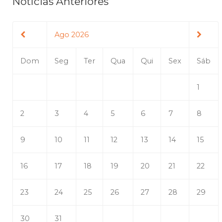
Notícias Anteriores
Ago 2026
Dom
Seg
Ter
Qua
Qui
Sex
Sáb
1
2
3
4
5
6
7
8
9
10
11
12
13
14
15
16
17
18
19
20
21
22
23
24
25
26
27
28
29
30
31