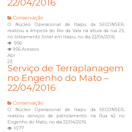
22/04/2016
Conservação
O Núcleo Operacional de Itaipu da SECONSER,
realizou a limpeza do Rio da Vala na altura da rua 23,
no loteamento Soter em Itaipu, no dia 22/04/2016.
956
956 Acessos
Abr
23
Serviço de Terraplanagem
no Engenho do Mato –
22/04/2016
Conservação
O Núcleo Operacional de Itaipu da SECONSER,
realizou serviços de patrolamento na Rua 42 no
Engenho do Mato, no dia 22/04/2016.
1077