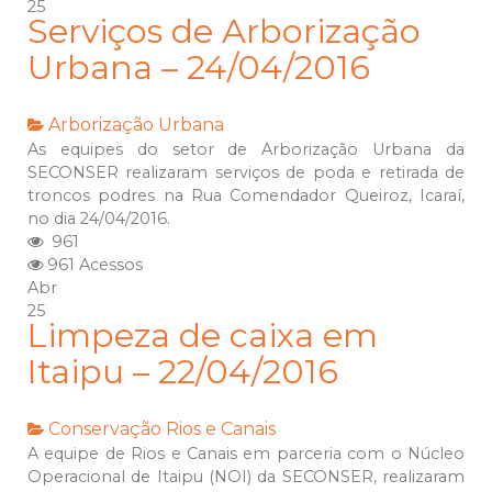
25
Serviços de Arborização
Urbana – 24/04/2016
Arborização Urbana
As equipes do setor de Arborização Urbana da
SECONSER realizaram serviços de poda e retirada de
troncos podres na Rua Comendador Queiroz, Icaraí,
no dia 24/04/2016.
961
961 Acessos
Abr
25
Limpeza de caixa em
Itaipu – 22/04/2016
Conservação
Rios e Canais
A equipe de Rios e Canais em parceria com o Núcleo
Operacional de Itaipu (NOI) da SECONSER, realizaram