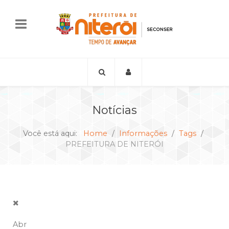
Notícias
Você está aqui:
Home
Informações
Tags
PREFEITURA DE NITERÓI
Abr