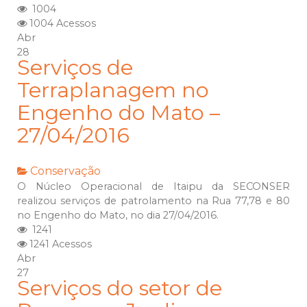
1004
1004 Acessos
Abr
28
Serviços de
Terraplanagem no
Engenho do Mato –
27/04/2016
Conservação
O Núcleo Operacional de Itaipu da SECONSER
realizou serviços de patrolamento na Rua 77,78 e 80
no Engenho do Mato, no dia 27/04/2016.
1241
1241 Acessos
Abr
27
Serviços do setor de