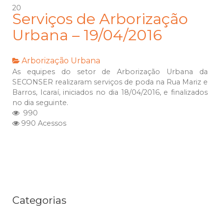
20
Serviços de Arborização
Urbana – 19/04/2016
Arborização Urbana
As equipes do setor de Arborização Urbana da
SECONSER realizaram serviços de poda na Rua Mariz e
Barros, Icaraí, iniciados no dia 18/04/2016, e finalizados
no dia seguinte.
990
990 Acessos
Categorias