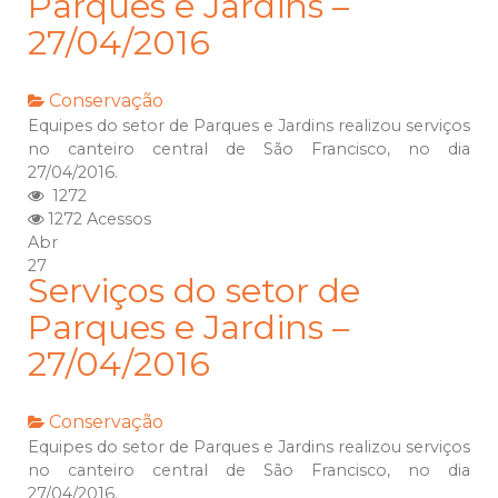
Parques e Jardins –
27/04/2016
Conservação
Equipes do setor de Parques e Jardins realizou serviços
no canteiro central de São Francisco, no dia
27/04/2016.
1272
1272 Acessos
Abr
27
Serviços do setor de
Parques e Jardins –
27/04/2016
Conservação
Equipes do setor de Parques e Jardins realizou serviços
no canteiro central de São Francisco, no dia
27/04/2016.