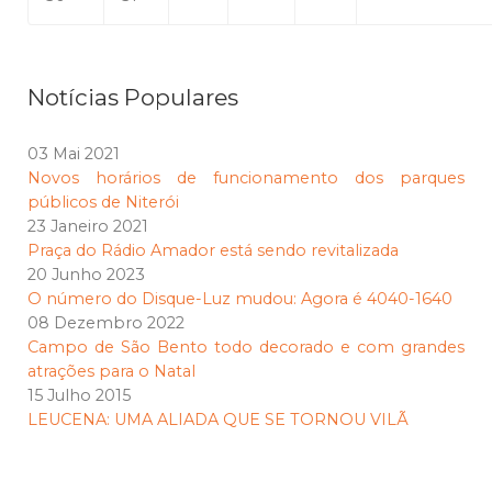
Notícias Populares
03 Mai 2021
Novos horários de funcionamento dos parques
públicos de Niterói
23 Janeiro 2021
Praça do Rádio Amador está sendo revitalizada
20 Junho 2023
O número do Disque-Luz mudou: Agora é 4040-1640
08 Dezembro 2022
Campo de São Bento todo decorado e com grandes
atrações para o Natal
15 Julho 2015
LEUCENA: UMA ALIADA QUE SE TORNOU VILÃ