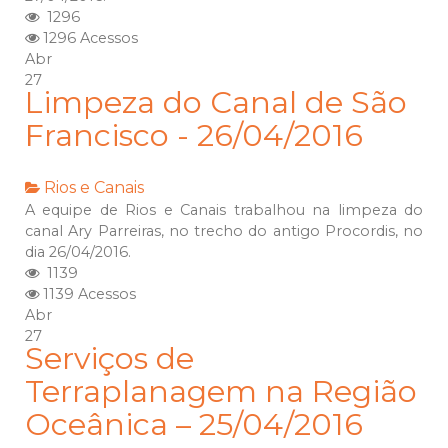
1296
1296 Acessos
Abr
27
Limpeza do Canal de São
Francisco - 26/04/2016
Rios e Canais
A equipe de Rios e Canais trabalhou na limpeza do
canal Ary Parreiras, no trecho do antigo Procordis, no
dia 26/04/2016.
1139
1139 Acessos
Abr
27
Serviços de
Terraplanagem na Região
Oceânica – 25/04/2016