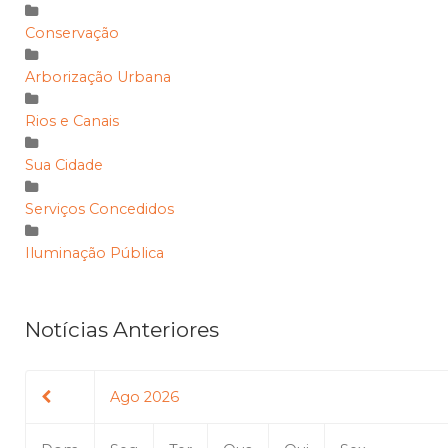
Conservação
Arborização Urbana
Rios e Canais
Sua Cidade
Serviços Concedidos
Iluminação Pública
Notícias Anteriores
Ago 2026