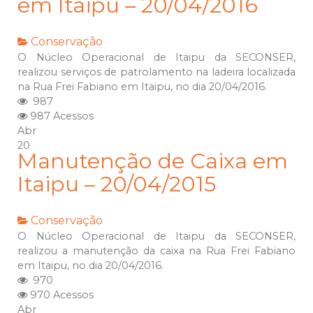
em Itaipu – 20/04/2016
Conservação
O Núcleo Operacional de Itaipu da SECONSER,
realizou serviços de patrolamento na ladeira localizada
na Rua Frei Fabiano em Itaipu, no dia 20/04/2016.
987
987 Acessos
Abr
20
Manutenção de Caixa em
Itaipu – 20/04/2015
Conservação
O Núcleo Operacional de Itaipu da SECONSER,
realizou a manutenção da caixa na Rua Frei Fabiano
em Itaipu, no dia 20/04/2016.
970
970 Acessos
Abr