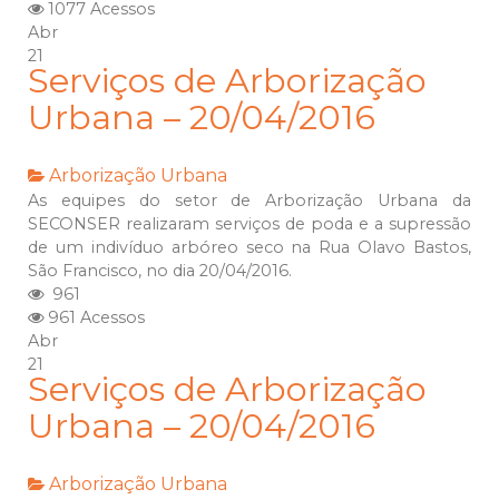
1077 Acessos
Abr
21
Serviços de Arborização
Urbana – 20/04/2016
Arborização Urbana
As equipes do setor de Arborização Urbana da
SECONSER realizaram serviços de poda e a supressão
de um indivíduo arbóreo seco na Rua Olavo Bastos,
São Francisco, no dia 20/04/2016.
961
961 Acessos
Abr
21
Serviços de Arborização
Urbana – 20/04/2016
Arborização Urbana