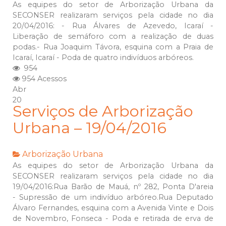
As equipes do setor de Arborização Urbana da
SECONSER realizaram serviços pela cidade no dia
20/04/2016: - Rua Álvares de Azevedo, Icaraí -
Liberação de semáforo com a realização de duas
podas.- Rua Joaquim Távora, esquina com a Praia de
Icaraí, Icaraí - Poda de quatro indivíduos arbóreos.
954
954 Acessos
Abr
20
Serviços de Arborização
Urbana – 19/04/2016
Arborização Urbana
As equipes do setor de Arborização Urbana da
SECONSER realizaram serviços pela cidade no dia
19/04/2016:Rua Barão de Mauá, nº 282, Ponta D'areia
- Supressão de um indivíduo arbóreo.Rua Deputado
Álvaro Fernandes, esquina com a Avenida Vinte e Dois
de Novembro, Fonseca - Poda e retirada de erva de