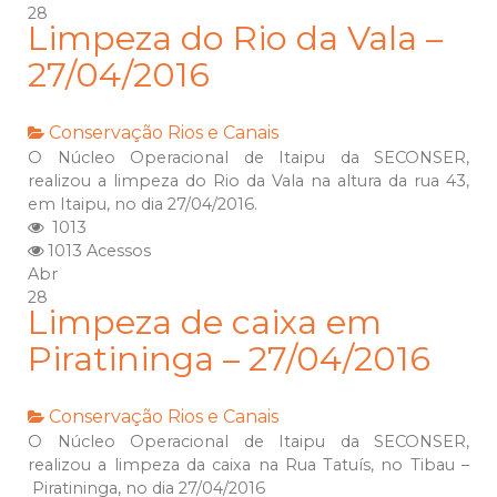
28
Limpeza do Rio da Vala –
27/04/2016
Conservação
Rios e Canais
O Núcleo Operacional de Itaipu da SECONSER,
realizou a limpeza do Rio da Vala na altura da rua 43,
em Itaipu, no dia 27/04/2016.
1013
1013 Acessos
Abr
28
Limpeza de caixa em
Piratininga – 27/04/2016
Conservação
Rios e Canais
O Núcleo Operacional de Itaipu da SECONSER,
realizou a limpeza da caixa na Rua Tatuís, no Tibau –
Piratininga, no dia 27/04/2016