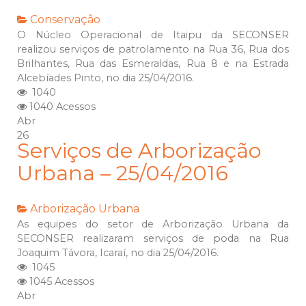
Conservação
O Núcleo Operacional de Itaipu da SECONSER
realizou serviços de patrolamento na Rua 36, Rua dos
Brilhantes, Rua das Esmeraldas, Rua 8 e na Estrada
Alcebíades Pinto, no dia 25/04/2016.
1040
1040 Acessos
Abr
26
Serviços de Arborização
Urbana – 25/04/2016
Arborização Urbana
As equipes do setor de Arborização Urbana da
SECONSER realizaram serviços de poda na Rua
Joaquim Távora, Icaraí, no dia 25/04/2016.
1045
1045 Acessos
Abr