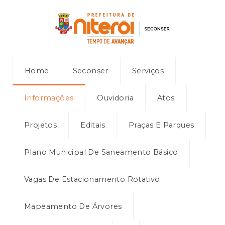
Home
Seconser
Serviços
Informações
Ouvidoria
Atos
Projetos
Editais
Praças E Parques
Plano Municipal De Saneamento Básico
Vagas De Estacionamento Rotativo
Mapeamento De Árvores