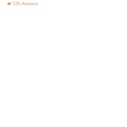
1135 Acessos