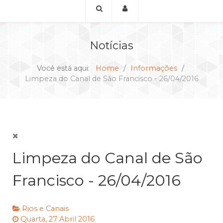
Notícias
Você está aqui:
Home
Informações
Limpeza do Canal de São Francisco - 26/04/2016
Limpeza do Canal de São
Francisco - 26/04/2016
Rios e Canais
Quarta, 27 Abril 2016