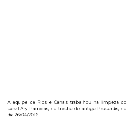
A equipe de Rios e Canais trabalhou na limpeza do
canal Ary Parreiras, no trecho do antigo Procordis, no
dia 26/04/2016.