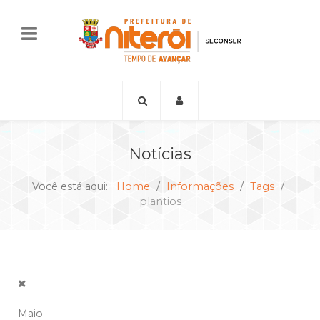
Notícias
Você está aqui:
Home
Informações
Tags
plantios
Maio