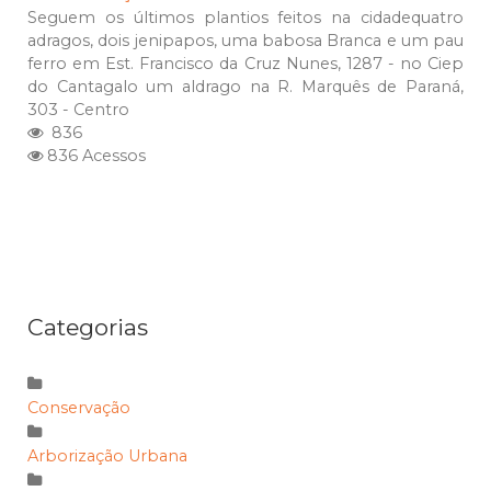
Seguem os últimos plantios feitos na cidadequatro
adragos, dois jenipapos, uma babosa Branca e um pau
ferro em Est. Francisco da Cruz Nunes, 1287 - no Ciep
do Cantagalo um aldrago na R. Marquês de Paraná,
303 - Centro
836
836 Acessos
Categorias
Conservação
Arborização Urbana