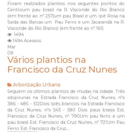
Foram realizados plantios nos seguintes pontos do
Centroum pau brasil na R. Visconde do Rio Branco
(em frente ao nº 257)um pau Brasil e um Ipê Rosa na
Saída das Barcas um Pau Ferro e um Jacarandá na R.
Visconde do Rio Branco (em frente ao nº 161)
1494
1494 Acessos
Mar
09
Vários plantios na
Francisco da Cruz Nunes
Arborização Urbana
Seguem os últimos plantios de mudas na cidade. Três
sibipirunas na Estrada Francisco da Cruz Nunes, nºs
386 - 485 - 512Dois Ipês brancos na Estrada Francisco
da Cruz Nunes, nºs 543 - 580 Dois paus brasis Est.
Francisco da Cruz Nunes, nº 790Um pau ferro e um
pau brasil Est. Francisco da Cruz Nunes, nº 721Um Pau
Ferro Est. Francisco da Cruz...