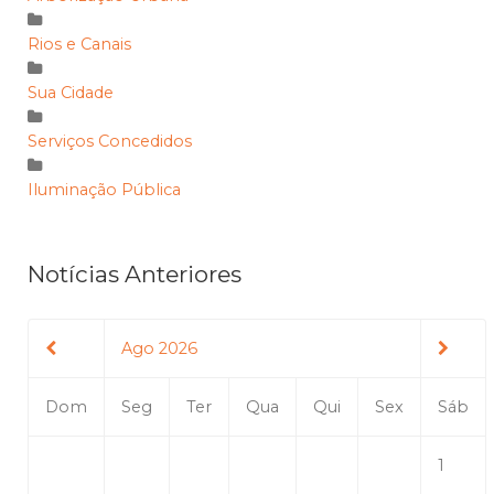
Rios e Canais
Sua Cidade
Serviços Concedidos
Iluminação Pública
Notícias Anteriores
Ago 2026
Dom
Seg
Ter
Qua
Qui
Sex
Sáb
1