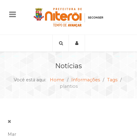
Notícias
Você está aqui:
Home
Informações
Tags
plantios
Mar