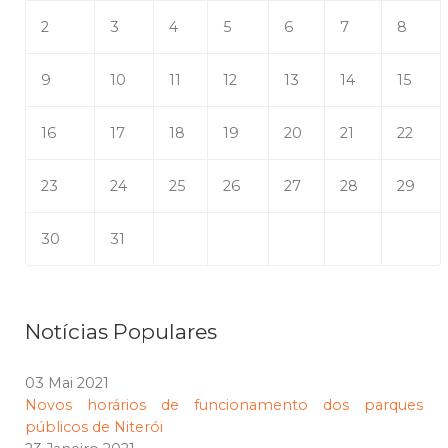
2
3
4
5
6
7
8
9
10
11
12
13
14
15
16
17
18
19
20
21
22
23
24
25
26
27
28
29
30
31
Notícias Populares
03 Mai 2021
Novos horários de funcionamento dos parques
públicos de Niterói