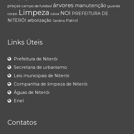
árvores
manutenção
praças
campo de futebol
guarda
Limpeza
NOI
PREFEITURA DE
corpo
caixa
NITERÓI
arborização
Patrol
Jardins
Links Úteis
Prefeitura de Niterói
Secretaria de urbanismo
Leis municipais de Niterói
Companhia de limpeza de Niterói
Águas de Niterói
Enel
Contatos