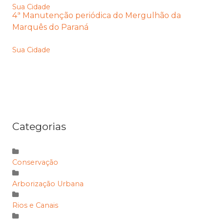
Sua Cidade
4ª Manutenção periódica do Mergulhão da
Marquês do Paraná
Sua Cidade
Categorias
Conservação
Arborização Urbana
Rios e Canais