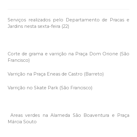
Serviços realizados pelo Departamento de Pracas e
Jardins nesta sexta-feira (22)
Corte de grama e varrição na Praça Dom Orione (São
Francisco)
Varrição na Praça Eneas de Castro (Barreto)
Varrição no Skate Park (São Francisco)
Areas verdes na Alameda São Boaventura e Praça
Márcia Souto