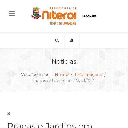
Notícias
Você está aqui:
Home
Informações
Praças e Jardins em 22/01/2021
Praças e Jardins em