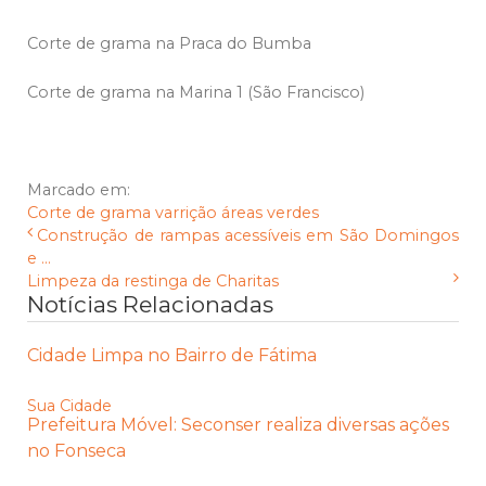
Corte de grama na Praca do Bumba
Corte de grama na Marina 1 (São Francisco)
Marcado em:
Corte de grama
varrição
áreas verdes
Construção de rampas acessíveis em São Domingos
e ...
Limpeza da restinga de Charitas
Notícias Relacionadas
Cidade Limpa no Bairro de Fátima
Sua Cidade
Prefeitura Móvel: Seconser realiza diversas ações
no Fonseca